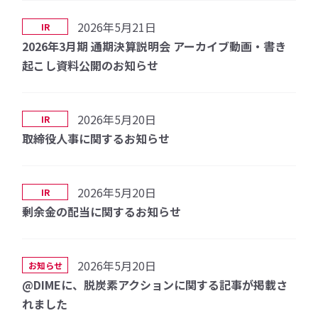
2026年5月21日
IR
2026年3月期 通期決算説明会 アーカイブ動画・書き
起こし資料公開のお知らせ
2026年5月20日
IR
取締役人事に関するお知らせ
2026年5月20日
IR
剰余金の配当に関するお知らせ
2026年5月20日
お知らせ
@DIMEに、脱炭素アクションに関する記事が掲載さ
れました