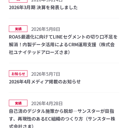
2026年3月期 決算を発表しました
2026年5月8日
実績
ROAS最適化に向けてLINEセグメントの切り口不足を
解消！内製データ活用によるCRM運用支援（株式会
社ユナイテッドアローズさま）
2026年5月7日
お知らせ
2026年4月メディア掲載のお知らせ
2026年4月28日
実績
自己流のデジタル施策から脱却—サンスターが目指
す、再現性のあるEC組織のつくり方（サンスター株
式会社さま）