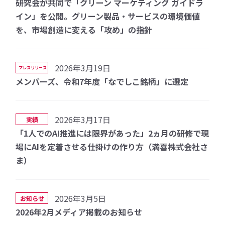
研究会が共同で「グリーン マーケティング ガイドラ
イン」を公開。グリーン製品・サービスの環境価値
を、市場創造に変える「攻め」の指針
2026年3月19日
プレスリリース
メンバーズ、令和7年度「なでしこ銘柄」に選定
2026年3月17日
実績
「1人でのAI推進には限界があった」2ヵ月の研修で現
場にAIを定着させる仕掛けの作り方（満喜株式会社さ
ま）
2026年3月5日
お知らせ
2026年2月メディア掲載のお知らせ