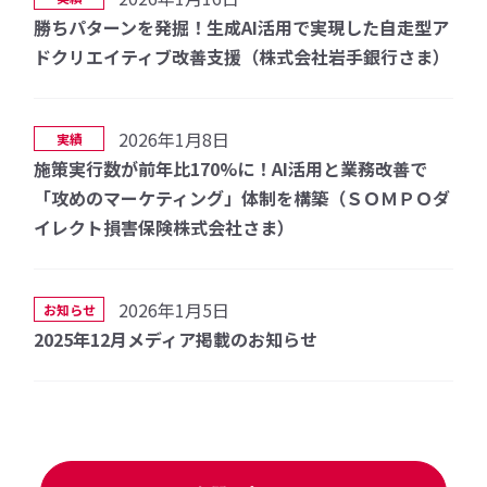
勝ちパターンを発掘！生成AI活用で実現した自走型ア
ドクリエイティブ改善支援（株式会社岩手銀行さま）
2026年1月8日
実績
施策実行数が前年比170%に！AI活用と業務改善で
「攻めのマーケティング」体制を構築（ＳＯＭＰＯダ
イレクト損害保険株式会社さま）
2026年1月5日
お知らせ
2025年12月メディア掲載のお知らせ