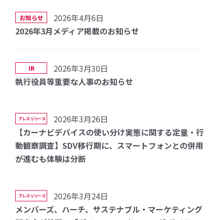
2026年4月6日
お知らせ
2026年3月メディア掲載のお知らせ
2026年3月30日
IR
執行役員等重要な人事のお知らせ
2026年3月26日
プレスリリース
【カーナビデバイスの使い分け実態に関する定量・行
動観察調査】SDV移行期に、スマートフォンとの併用
が進むも体験は分断
2026年3月24日
プレスリリース
メンバーズ、ハーチ、サステナブル・マーケティング