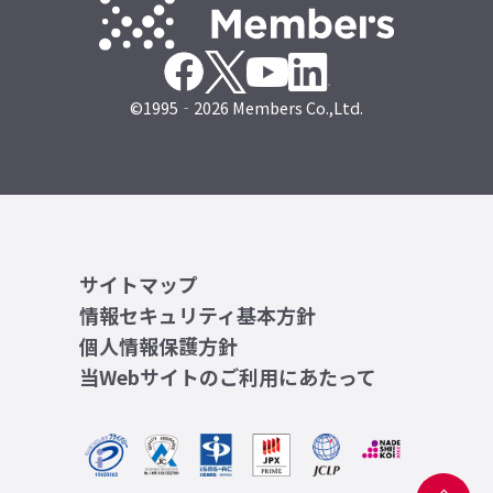
©1995‐2026 Members Co.,Ltd.
サイトマップ
情報セキュリティ基本方針
個人情報保護方針
当Webサイトのご利用にあたって