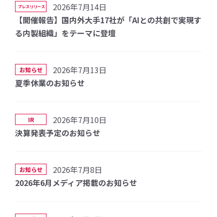
2026年7月14日
プレスリリース
【開催報告】国内外大手17社が「AIとの共創で実現す
る内製組織」をテーマに登壇
2026年7月13日
お知らせ
夏季休業のお知らせ
2026年7月10日
IR
決算発表予定のお知らせ
2026年7月8日
お知らせ
2026年6月メディア掲載のお知らせ