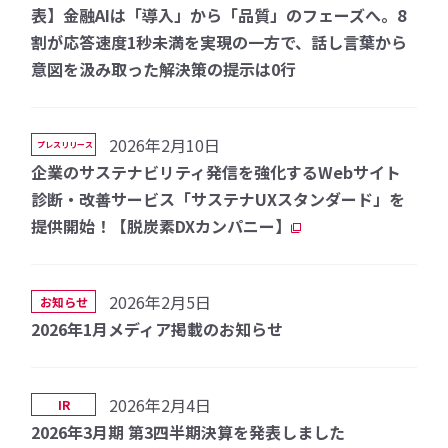
表】金融AIは「導入」から「品質」のフェーズへ。8
割が応答速度1秒未満を実現の一方で、話し言葉から
意図を汲み取った解決策の提示は0行
2026年2月10日
プレスリリース
企業のサステナビリティ発信を強化するWebサイト
診断・改善サービス「サステナUXスタンダード」を
提供開始！【脱炭素DXカンパニー】
2026年2月5日
お知らせ
2026年1月メディア掲載のお知らせ
2026年2月4日
IR
2026年3月期 第3四半期決算を発表しました