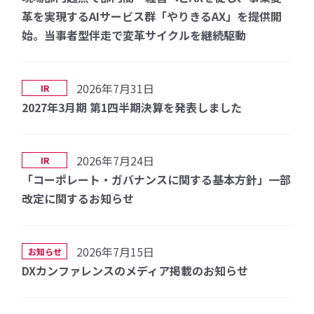
革を実現するAIサービス群「やりきるAX」を提供開
始。当事者型伴走で変革サイクルを継続駆動
2026年7月31日
IR
2027年3月期 第1四半期決算を発表しました
2026年7月24日
IR
「コーポレート・ガバナンスに関する基本方針」一部
改定に関するお知らせ
2026年7月15日
お知らせ
DXカンファレンスのメディア掲載のお知らせ