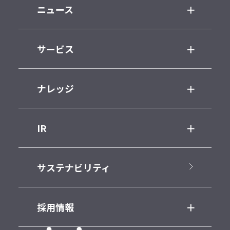
ニュース
サービス
ナレッジ
IR
サステナビリティ
採用情報