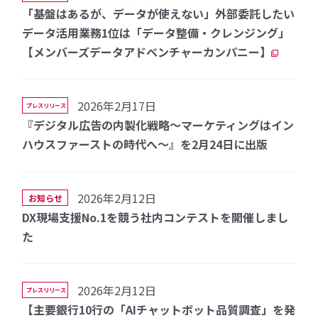
「基盤はあるが、データが使えない」外部委託したい
データ活用業務1位は「データ整備・クレンジング」
【メンバーズデータアドベンチャーカンパニー】
2026年2月17日
プレスリリース
『デジタル広告の内製化戦略〜マーケティングはイン
ハウスファーストの時代へ〜』を2月24日に出版
2026年2月12日
お知らせ
DX現場支援No.1を競う社内コンテストを開催しまし
た
2026年2月12日
プレスリリース
【主要銀行10行の「AIチャットボット品質調査」を発