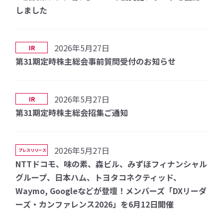
しました
2026年5月27日
IR
第31期定時株主総会事前質問受付のお知らせ
2026年5月27日
IR
第31期定時株主総会招集ご通知
2026年5月27日
プレスリリース
NTTドコモ、味の素、森ビル、みずほフィナンシャル
グループ、日本ハム、トヨタコネクティッド、
Waymo, Googleなどが登壇！メンバーズ「DXリーダ
ーズ・カンファレンス2026」を6月12日開催