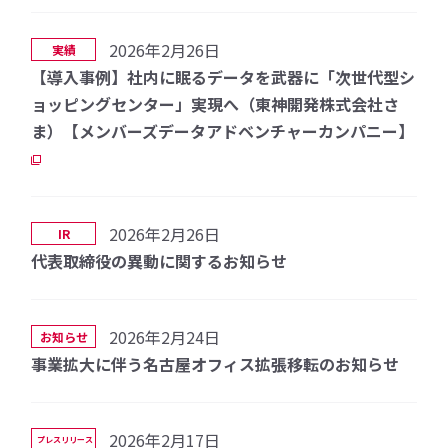
2026年2月26日
実績
【導入事例】社内に眠るデータを武器に「次世代型シ
ョッピングセンター」実現へ（東神開発株式会社さ
ま）【メンバーズデータアドベンチャーカンパニー】
2026年2月26日
IR
代表取締役の異動に関するお知らせ
2026年2月24日
お知らせ
事業拡大に伴う名古屋オフィス拡張移転のお知らせ
2026年2月17日
プレスリリース