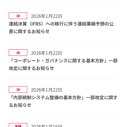
2026年1月22日
IR
連結決算（IFRS）への移行に伴う連結業績予想の公
表に関するお知らせ
2026年1月22日
IR
「コーポレート・ガバナンスに関する基本方針」一部
改定に関するお知らせ
2026年1月22日
IR
「内部統制システム整備の基本方針」一部改定に関す
るお知らせ
2026年1月16日
実績