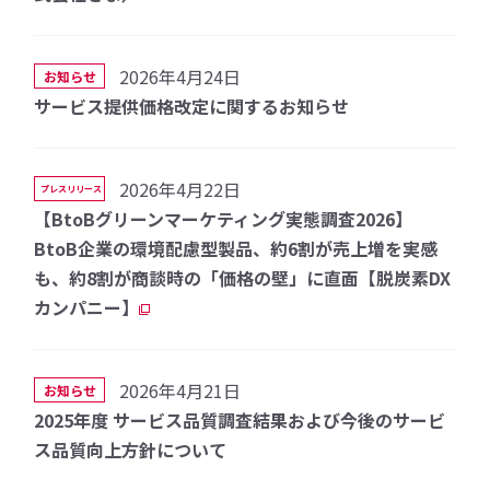
2026年4月24日
お知らせ
サービス提供価格改定に関するお知らせ
2026年4月22日
プレスリリース
【BtoBグリーンマーケティング実態調査2026】
BtoB企業の環境配慮型製品、約6割が売上増を実感
も、約8割が商談時の「価格の壁」に直面【脱炭素DX
カンパニー】
2026年4月21日
お知らせ
2025年度 サービス品質調査結果および今後のサービ
ス品質向上方針について