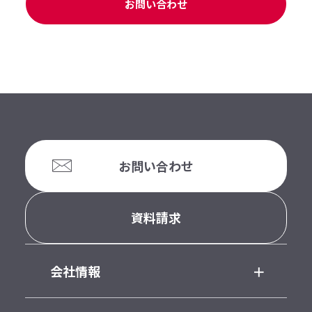
お問い合わせ
お問い合わせ
資料請求
会社情報