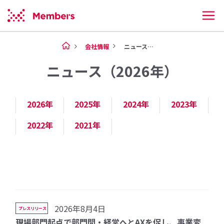
会社情報
ニュース（2026年）
ニュース（2026年）
2026年
2025年
2024年
2023年
2022年
2021年
2026年8月4日
プレスリリース
現場部門起点で部門間・経営へとAXを促し、事業変