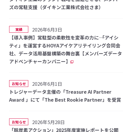
ズの常駐支援（ダイキン工業株式会社さま）
2026年6月3日
実績
【導入事例】常駐型の柔軟性を変革の力に―― 「アイシ
ティ」を運営するHOYAアイケアリテイリング合同会
社、データ活用基盤構築の舞台裏【メンバーズデータ
アドベンチャーカンパニー】
2026年6月1日
お知らせ
トレジャーデータ主催の「Treasure AI Partner
Award 」にて「The Best Rookie Partner」を受賞
2026年5月28日
お知らせ
「脱炭素アクション」2025年度実施レポートを公開