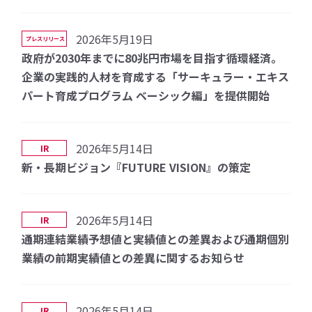
2026年5月19日
プレスリリース
政府が2030年までに80兆円市場を目指す循環経済。
企業の実践的人材を育成する「サーキュラー・エキス
パート育成プログラム ベーシック編」を提供開始
2026年5月14日
IR
新・長期ビジョン『FUTURE VISION』の策定
2026年5月14日
IR
通期連結業績予想値と実績値との差異および通期個別
業績の前期実績値との差異に関するお知らせ
2026年5月14日
IR