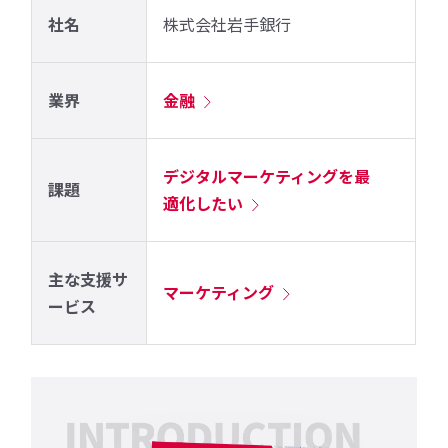
社名
株式会社岩手銀行
業界
金融
デジタルマーケティングを最
課題
適化したい
主な支援サ
マーケティング
ービス