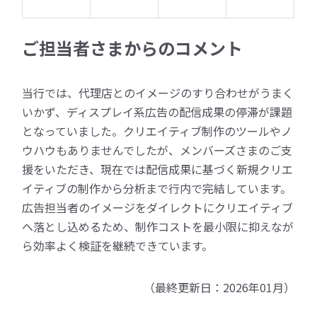
ご担当者さまからのコメント
当行では、代理店とのイメージのすり合わせがうまく
いかず、ディスプレイ系広告の配信成果の停滞が課題
となっていました。クリエイティブ制作のツールやノ
ウハウもありませんでしたが、メンバーズさまのご支
援をいただき、現在では配信成果に基づく新規クリエ
イティブの制作から分析まで行内で完結しています。
広告担当者のイメージをダイレクトにクリエイティブ
へ落とし込めるため、制作コストを最小限に抑えなが
ら効率よく検証を継続できています。
（最終更新日：2026年01月）