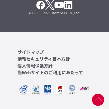
©1995‐2026 Members Co.,Ltd.
サイトマップ
情報セキュリティ基本方針
個人情報保護方針
当Webサイトのご利用にあたって