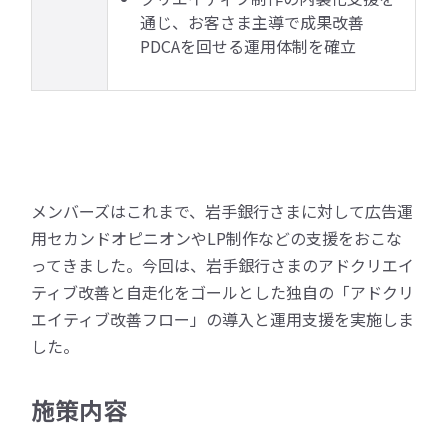
通じ、お客さま主導で成果改善
PDCAを回せる運用体制を確立
メンバーズはこれまで、岩手銀行さまに対して広告運
用セカンドオピニオンやLP制作などの支援をおこな
ってきました。今回は、岩手銀行さまのアドクリエイ
ティブ改善と自走化をゴールとした独自の「アドクリ
エイティブ改善フロー」の導入と運用支援を実施しま
した。
施策内容