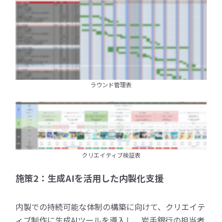
ラウンド管理表
クリエイティブ検証表
施策2：生成AIを活用した内製化支援
内製での持続可能な体制の構築に向けて、クリエイテ
ィブ制作に生成AIツールを導入し、岩手銀行の担当者