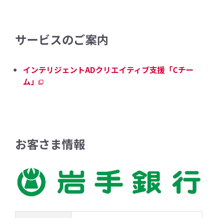
サービスのご案内
インテリジェントADクリエイティブ支援「Cチー
ム」
お客さま情報