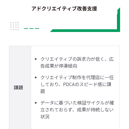
クリエイティブの訴求力が低く、広
告成果が停滞傾向
クリエイティブ制作を代理店に一任
しており、PDCAのスピード感に課
課題
題
データに基づいた検証サイクルが確
立されておらず、成果が持続しない
状況