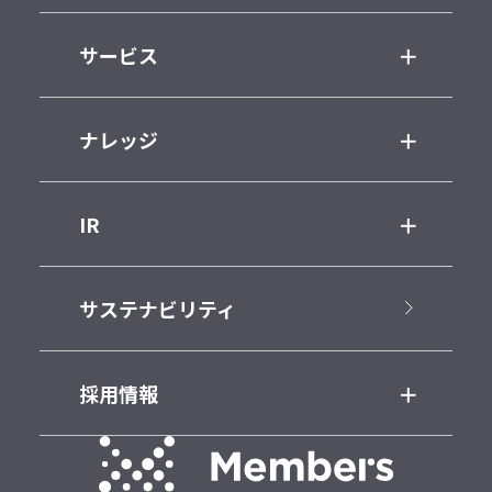
サービス
ナレッジ
IR
サステナビリティ
採用情報