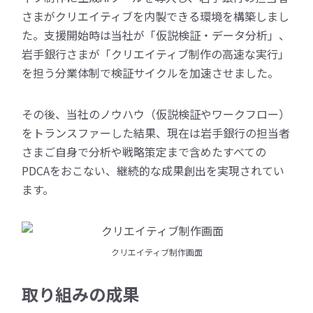
さまがクリエイティブを内製できる環境を構築しまし
た。支援開始時は当社が「仮説検証・データ分析」、
岩手銀行さまが「クリエイティブ制作の高速な実行」
を担う分業体制で検証サイクルを加速させました。
その後、当社のノウハウ（仮説検証やワークフロー）
をトランスファーした結果、現在は岩手銀行の担当者
さまご自身で分析や戦略策定まで含めたすべての
PDCAをおこない、継続的な成果創出を実現されてい
ます。
クリエイティブ制作画面
取り組みの成果