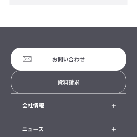
お問い合わせ
資料請求
会社情報
ニュース