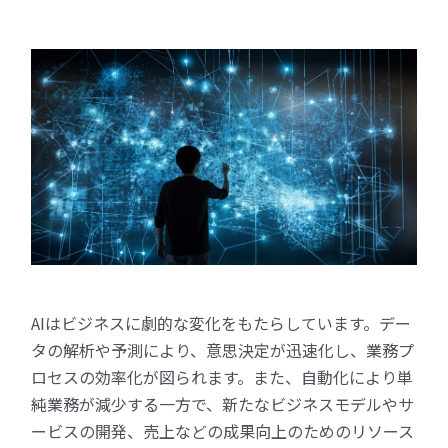
AIはビジネスに劇的な変化をもたらしています。デー
タの解析や予測により、意思決定が迅速化し、業務プ
ロセスの効率化が図られます。また、自動化により単
純業務が減少する一方で、新たなビジネスモデルやサ
ービスの開発、売上などの成果向上のためのリソース