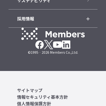
サステナビリティ
採用情報
©1995‐2026 Members Co.,Ltd.
サイトマップ
情報セキュリティ基本方針
個人情報保護方針