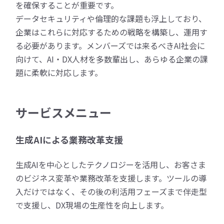
を確保することが重要です。
データセキュリティや倫理的な課題も浮上しており、
企業はこれらに対応するための戦略を構築し、運用す
る必要があります。メンバーズでは来るべきAI社会に
向けて、AI・DX人材を多数輩出し、あらゆる企業の課
題に柔軟に対応します。
サービスメニュー
生成AIによる業務改革支援
生成AIを中心としたテクノロジーを活用し、お客さま
のビジネス変革や業務改革を支援します。ツールの導
入だけではなく、その後の利活用フェーズまで伴走型
で支援し、DX現場の生産性を向上します。