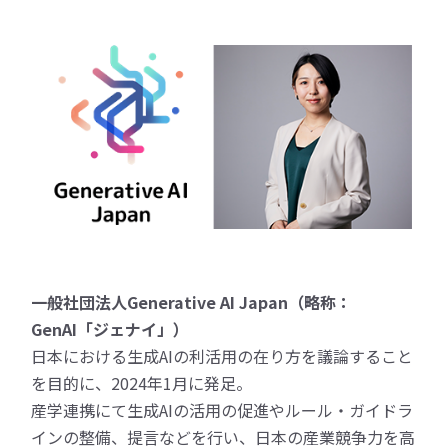
一般社団法人Generative AI Japan（略称：
GenAI「ジェナイ」）
日本における生成AIの利活用の在り方を議論すること
を目的に、2024年1月に発足。
産学連携にて生成AIの活用の促進やルール・ガイドラ
インの整備、提言などを行い、日本の産業競争力を高