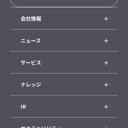
会社情報
ニュース
サービス
ナレッジ
IR