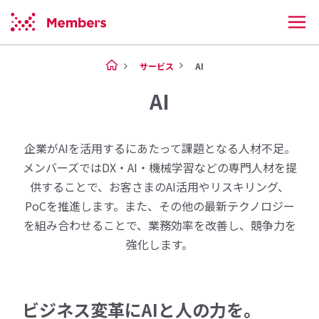
サービス
AI
AI
企業がAIを活用するにあたって課題となる人材不足。
メンバーズではDX・AI・機械学習などの専門人材を提
供することで、お客さまのAI活用やリスキリング、
PoCを推進します。また、その他の最新テクノロジー
を組み合わせることで、業務効率を改善し、競争力を
強化します。
ビジネス変革にAIと人の力を。