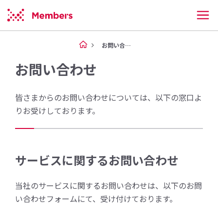
お問い合わせ
お問い合わせ
皆さまからのお問い合わせについては、以下の窓口よ
りお受けしております。
サービスに関するお問い合わせ
当社のサービスに関するお問い合わせは、以下のお問
い合わせフォームにて、受け付けております。