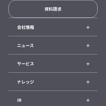
資料請求
会社情報
ニュース
サービス
ナレッジ
IR