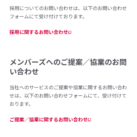
採用についてのお問い合わせは、以下のお問い合わせ
フォームにて受け付けております。
採用に関するお問い合わせ
メンバーズへのご提案／協業のお問
い合わせ
当社へのサービスのご提案や協業に関するお問い合わ
せは、以下のお問い合わせフォームにて、受け付けて
おります。
ご提案／協業に関するお問い合わせ