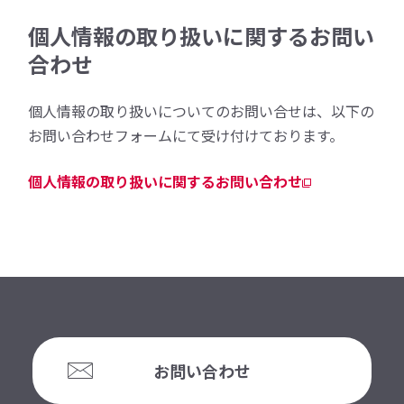
個人情報の取り扱いに関するお問い
合わせ
個人情報の取り扱いについてのお問い合せは、以下の
お問い合わせフォームにて受け付けております。
個人情報の取り扱いに関するお問い合わせ
お問い合わせ