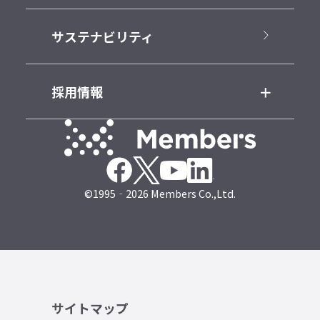
サステナビリティ
採用情報
©1995‐2026 Members Co.,Ltd.
サイトマップ