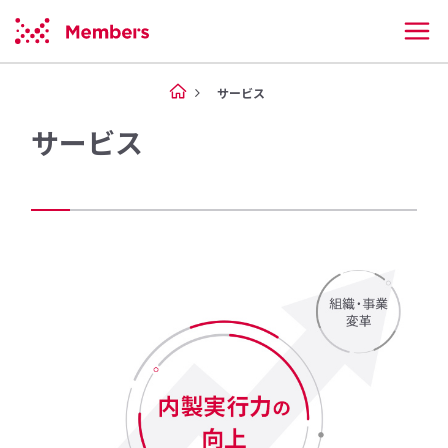
サービス
サービス