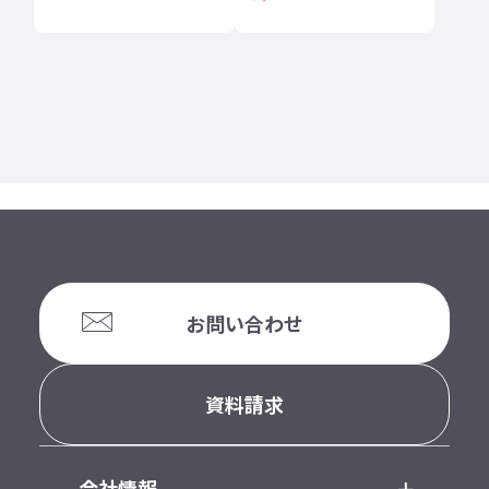
お問い合わせ
資料請求
会社情報