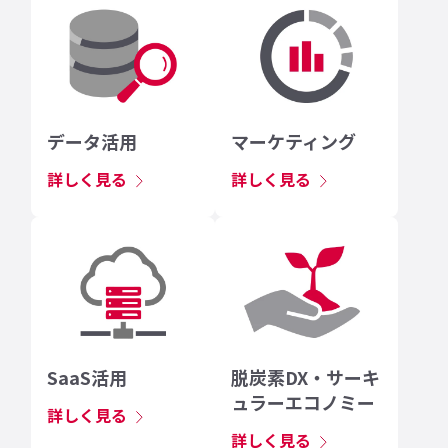
データ活用
マーケティング
詳しく見る
詳しく見る
SaaS活用
脱炭素DX・サーキ
ュラーエコノミー
詳しく見る
詳しく見る