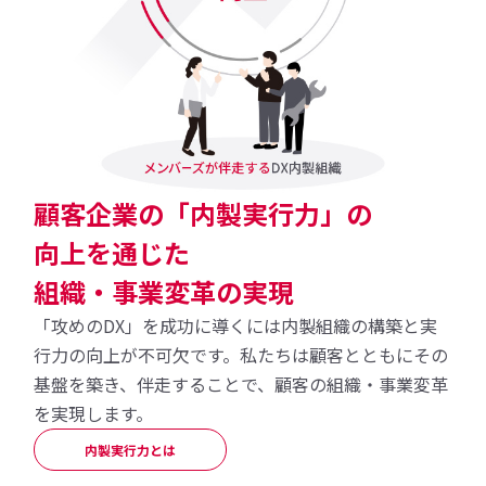
顧客企業の「内製実行力」の
向上を通じた
組織・事業変革の実現
「攻めのDX」を成功に導くには内製組織の構築と実
行力の向上が不可欠です。私たちは顧客とともにその
基盤を築き、伴走することで、顧客の組織・事業変革
を実現します。
内製実行力とは