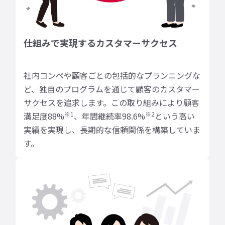
仕組みで実現するカスタマーサクセス
社内コンペや顧客ごとの包括的なプランニングな
ど、独自のプログラムを通じて顧客のカスタマー
サクセスを追求します。この取り組みにより顧客
※1
※2
満足度88%
、年間継続率98.6%
という高い
実績を実現し、長期的な信頼関係を構築していま
す。