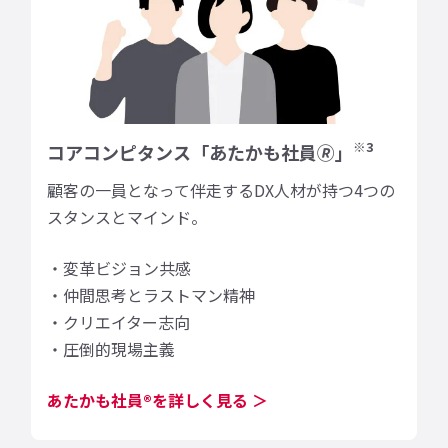
※3
コアコンピタンス「あたかも社員🄬」
顧客の一員となって伴走するDX人材が持つ4つの
スタンスとマインド。
・変革ビジョン共感
・仲間思考とラストマン精神
・クリエイター志向
・圧倒的現場主義
あたかも社員®を詳しく見る ＞