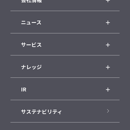
ニュース
サービス
ナレッジ
IR
サステナビリティ