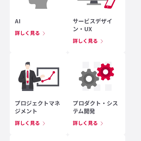
AI
サービスデザイ
ン・UX
詳しく見る
詳しく見る
プロジェクトマネ
プロダクト・シス
ジメント
テム開発
詳しく見る
詳しく見る