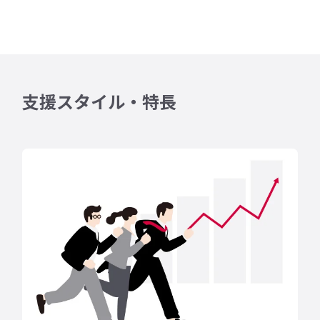
支援スタイル・特長