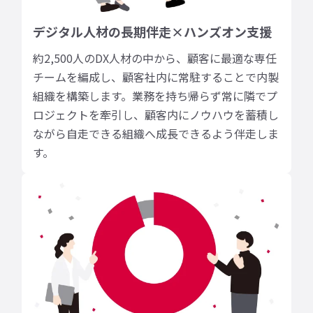
デジタル人材の長期伴走×ハンズオン支援
約2,500人のDX人材の中から、顧客に最適な専任
チームを編成し、顧客社内に常駐することで内製
組織を構築します。業務を持ち帰らず常に隣でプ
ロジェクトを牽引し、顧客内にノウハウを蓄積し
ながら自走できる組織へ成長できるよう伴走しま
す。