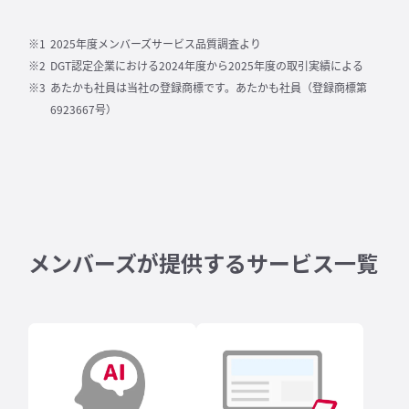
2025年度メンバーズサービス品質調査より
DGT認定企業における2024年度から2025年度の取引実績による
あたかも社員は当社の登録商標です。あたかも社員（登録商標第
6923667号）
メンバーズが提供するサービス一覧