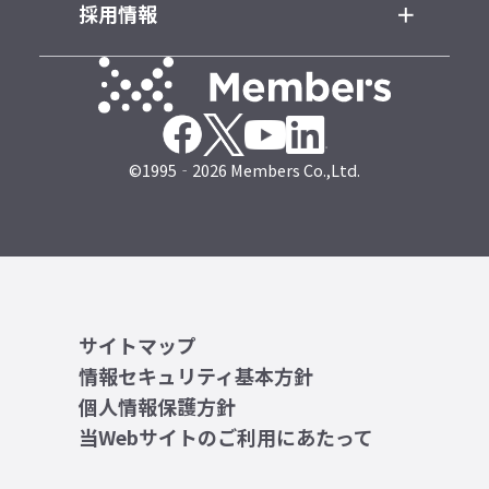
採用情報
©1995‐2026 Members Co.,Ltd.
サイトマップ
情報セキュリティ基本方針
個人情報保護方針
当Webサイトのご利用にあたって