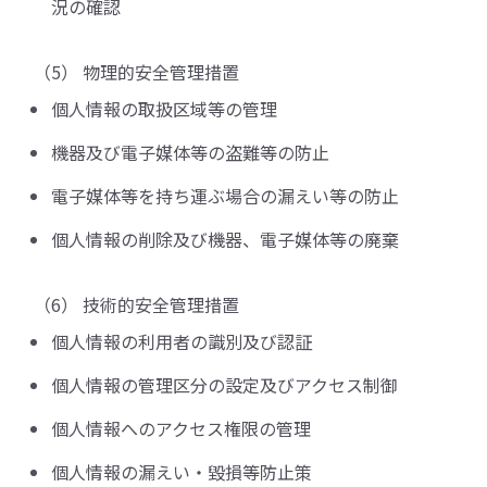
況の確認
（5） 物理的安全管理措置
個人情報の取扱区域等の管理
機器及び電子媒体等の盗難等の防止
電子媒体等を持ち運ぶ場合の漏えい等の防止
個人情報の削除及び機器、電子媒体等の廃棄
（6） 技術的安全管理措置
個人情報の利用者の識別及び認証
個人情報の管理区分の設定及びアクセス制御
個人情報へのアクセス権限の管理
個人情報の漏えい・毀損等防止策