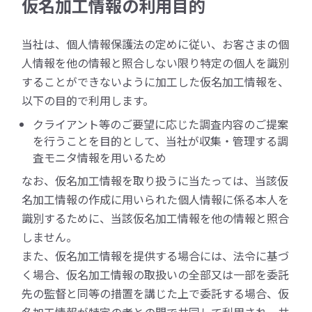
仮名加工情報の利用目的
当社は、個人情報保護法の定めに従い、お客さまの個
人情報を他の情報と照合しない限り特定の個人を識別
することができないように加工した仮名加工情報を、
以下の目的で利用します。
クライアント等のご要望に応じた調査内容のご提案
を行うことを目的として、当社が収集・管理する調
査モニタ情報を用いるため
なお、仮名加工情報を取り扱うに当たっては、当該仮
名加工情報の作成に用いられた個人情報に係る本人を
識別するために、当該仮名加工情報を他の情報と照合
しません。
また、仮名加工情報を提供する場合には、法令に基づ
く場合、仮名加工情報の取扱いの全部又は一部を委託
先の監督と同等の措置を講じた上で委託する場合、仮