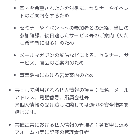
案内を希望された方を対象に、セミナーやイベン
トのご案内をするため
セミナーやイベントへの参加者との連絡、当日の
参加確認、後日適したサービス等のご案内（ただ
し希望者に限る）のため
メールマガジンの配信などによる、セミナー、サ
ービス、商品のご案内のため
事業活動における営業案内のため
共同して利用される個人情報の項目：氏名、メール
アドレス、電話番号、所属会社等
※個人情報の受け渡しに際しては適切な安全措置を
講じます。
共催企業における個人情報の管理者：各お申し込み
フォーム内等に記載の管理責任者