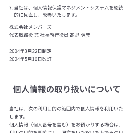
当社は、個人情報保護マネジメントシステムを継続
的に見直し、改善いたします。
株式会社メンバーズ
代表取締役 兼 社長執行役員 髙野 明彦
2004年3月22日制定
2024年5月10日改訂
個人情報の取り扱いについて
当社は、次の利用目的の範囲内で個人情報を利用いた
します。
個人情報（個人番号を含む）をお預かりする場合は、
利用の目的を明確にし、同意をいただいた上でその目