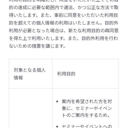
的の達成に必要な範囲内で適法、かつ公正な方法で取
得いたします。また、事前に同意をいただいた利用目
的を超えての個人情報の利用はいたしません。目的外
利用が必要となった場合は、新たな利用目的の再同意
を得た上で利用いたします。また、目的外利用を行わ
ないための措置を講じます。
対象となる個人
利用目的
情報
案内を希望された方を対
象に、セミナーやイベン
トのご案内をするため。
セミナーやイベントへの