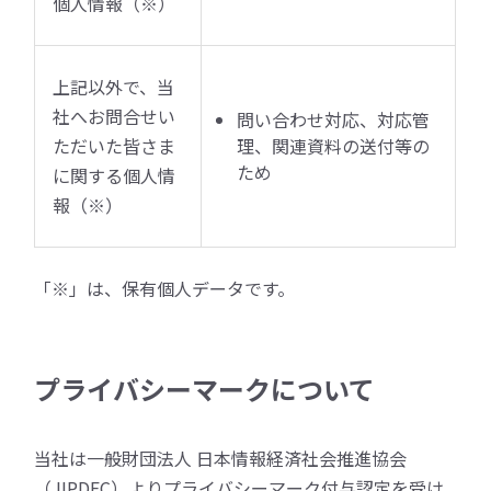
個人情報（※）
上記以外で、当
社へお問合せい
問い合わせ対応、対応管
ただいた皆さま
理、関連資料の送付等の
ため
に関する個人情
報（※）
「※」は、保有個人データです。
プライバシーマークについて
当社は一般財団法人 日本情報経済社会推進協会
（JIPDEC）よりプライバシーマーク付与認定を受け