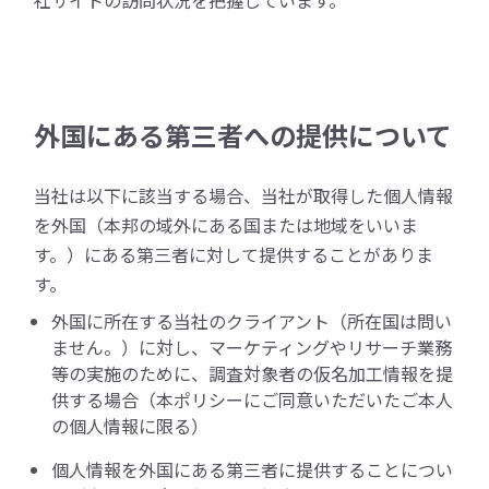
社サイトの訪問状況を把握しています。
外国にある第三者への提供について
当社は以下に該当する場合、当社が取得した個人情報
を外国（本邦の域外にある国または地域をいいま
す。）にある第三者に対して提供することがありま
す。
外国に所在する当社のクライアント（所在国は問い
ません。）に対し、マーケティングやリサーチ業務
等の実施のために、調査対象者の仮名加工情報を提
供する場合（本ポリシーにご同意いただいたご本人
の個人情報に限る）
個人情報を外国にある第三者に提供することについ