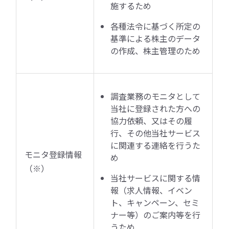
施するため
各種法令に基づく所定の
基準による株主のデータ
の作成、株主管理のため
調査業務のモニタとして
当社に登録された方への
協力依頼、又はその履
行、その他当社サービス
に関連する連絡を行うた
モニタ登録情報
め
（※）
当社サービスに関する情
報（求人情報、イベン
ト、キャンペーン、セミ
ナー等）のご案内等を行
うため