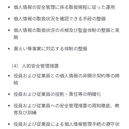
個人情報の安全管理に係る取扱規程に従った運用
個人情報の取扱状況を確認できる手段の整備
個人情報の取扱状況の点検及び監査体制の整備と実
施
漏えい等事案に対応する体制の整備
（4） 人的安全管理措置
役員および従業員との個人情報の非開示契約等の締
結
役員および従業員の役割・責任等の明確化
役員および従業員への安全管理措置の周知徹底、教
育及び訓練
役員および従業員による個人情報管理手続の遵守状