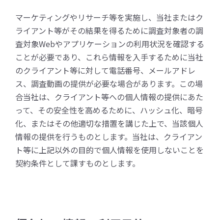
マーケティングやリサーチ等を実施し、当社またはク
ライアント等がその結果を得るために調査対象者の調
査対象Webやアプリケーションの利用状況を確認する
ことが必要であり、これら情報を入手するために当社
のクライアント等に対して電話番号、メールアドレ
ス、調査動画の提供が必要な場合があります。この場
合当社は、クライアント等への個人情報の提供にあた
って、その安全性を高めるために、ハッシュ化、暗号
化、またはその他適切な措置を講じた上で、当該個人
情報の提供を行うものとします。当社は、クライアン
ト等に上記以外の目的で個人情報を使用しないことを
契約条件として課すものとします。