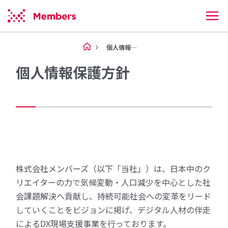
個人情報保護方針
個人情報保護方針
株式会社メンバーズ（以下「当社」）は、日本中のク
リエイターの力で気候変動・人口減少を中心とした社
会課題解決へ貢献し、持続可能社会への変革をリード
していくことをビジョンに掲げ、デジタル人材の伴走
によるDX現場支援事業を行っております。