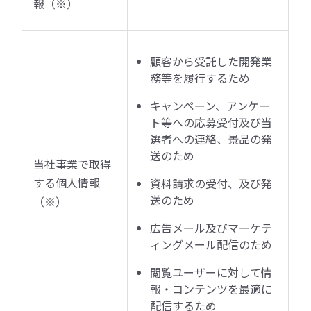
報（※）
顧客から受託した開発業
務等を履行するため
キャンペーン、アンケー
ト等への応募受付及び当
選者への連絡、景品の発
送のため
当社事業で取得
する個人情報
資料請求の受付、及び発
送のため
（※）
広告メール及びマーケテ
ィングメール配信のため
閲覧ユーザーに対して情
報・コンテンツを最適に
配信するため