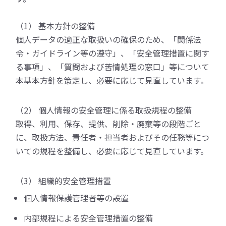
（1） 基本方針の整備
個人データの適正な取扱いの確保のため、「関係法
令・ガイドライン等の遵守」、「安全管理措置に関す
る事項」、「質問および苦情処理の窓口」等について
本基本方針を策定し、必要に応じて見直しています。
（2） 個人情報の安全管理に係る取扱規程の整備
取得、利用、保存、提供、削除・廃棄等の段階ごと
に、取扱方法、責任者・担当者およびその任務等につ
いての規程を整備し、必要に応じて見直しています。
（3） 組織的安全管理措置
個人情報保護管理者等の設置
内部規程による安全管理措置の整備