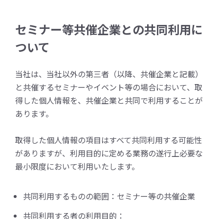
セミナー等共催企業との共同利用に
ついて
当社は、当社以外の第三者（以降、共催企業と記載）
と共催するセミナーやイベント等の場合において、取
得した個人情報を、共催企業と共同で利用することが
あります。
取得した個人情報の項目はすべて共同利用する可能性
がありますが、利用目的に定める業務の遂行上必要な
最小限度において利用いたします。
共同利用するものの範囲：セミナー等の共催企業
共同利用する者の利用目的：