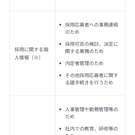
採用応募者への事務連絡
のため
採用可否の検討、決定に
採用に関する個
関する業務のため
人情報（※）
内定者管理のため
その他採用応募者に関す
る諸手続きを行うため
人事管理や勤務管理等の
ため
社内での教育、研修等の