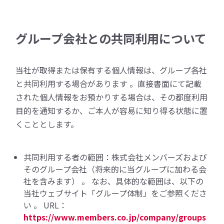
グループ会社との共同利用について
当社が取得または保有する個人情報は、グループ各社
と共同利用する場合があります 。直接書面にて記載
された個人情報をお預かりする場合は、その都度利用
目的を通知するか、ご本人が容易に知り得る状態に置
くこととします。
共同利用する者の範囲：株式会社メンバーズおよび
そのグループ会社（将来的に当グループに加わる会
社を含みます） 。 なお、具体的な範囲は、以下の
当社ウェブサイト「グループ体制」をご参照くださ
い 。 URL：
https://www.members.co.jp/company/groups