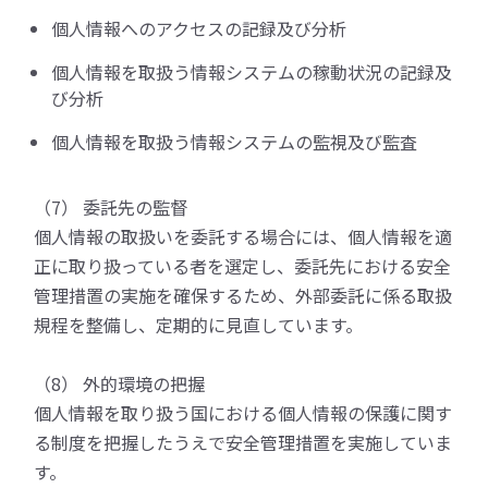
個人情報へのアクセスの記録及び分析
個人情報を取扱う情報システムの稼動状況の記録及
び分析
個人情報を取扱う情報システムの監視及び監査
（7） 委託先の監督
個人情報の取扱いを委託する場合には、個人情報を適
正に取り扱っている者を選定し、委託先における安全
管理措置の実施を確保するため、外部委託に係る取扱
規程を整備し、定期的に見直しています。
（8） 外的環境の把握
個人情報を取り扱う国における個人情報の保護に関す
る制度を把握したうえで安全管理措置を実施していま
す。