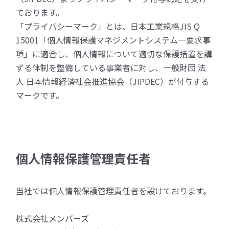
ております。
「プライバシーマーク」とは、日本工業規格JIS Q
15001「個人情報保護マネジメントシステム―要求事
項」に適合し、個人情報について適切な保護措置を講
ずる体制を整備している事業者に対し、一般財団 法
人 日本情報経済社会推進協会（JIPDEC）が付与する
マークです。
個人情報保護管理責任者
当社では個人情報保護管理責任者を設けております。
株式会社メンバーズ