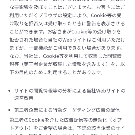
な悪影響を及ぼすことはございません。お客さまはご
利用いただくブラウザの設定により、Cookie等の受
け取りを拒否又は受け取ったときに警告を表示させる
ことができます。お客さまがCookie等の受け取りを
拒否された場合も当社のWebサイトはご利用いただけ
ますが、一部機能がご利用できない場合があります。
なお、当社は、Cookie等を利用して収集した閲覧情
報等（第三者企業が収集した情報を含みます）を、以
下の目的のために利用することがあります。
サイトの閲覧情報等の分析による当社Webサイトの
運営改善
第三者企業による行動ターゲティング広告の配信
第三者のCookieを介した広告配信等の無効化（オプ
トアウト）をご希望の場合は、下記の該当企業のサイ