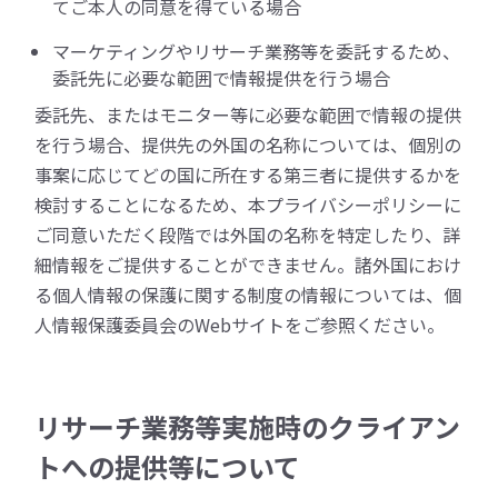
てご本人の同意を得ている場合
マーケティングやリサーチ業務等を委託するため、
委託先に必要な範囲で情報提供を行う場合
委託先、またはモニター等に必要な範囲で情報の提供
を行う場合、提供先の外国の名称については、個別の
事案に応じてどの国に所在する第三者に提供するかを
検討することになるため、本プライバシーポリシーに
ご同意いただく段階では外国の名称を特定したり、詳
細情報をご提供することができません。諸外国におけ
る個人情報の保護に関する制度の情報については、個
人情報保護委員会のWebサイトをご参照ください。
リサーチ業務等実施時のクライアン
トへの提供等について