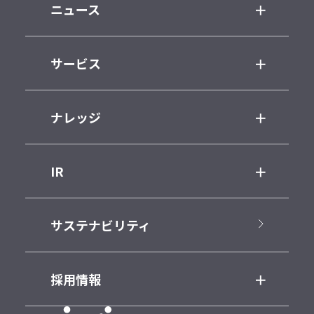
ニュース
サービス
ナレッジ
IR
サステナビリティ
採用情報