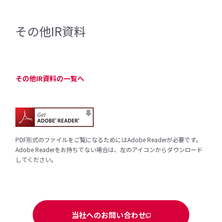
その他IR資料
その他IR資料の一覧へ
PDF形式のファイルをご覧になるためにはAdobe Readerが必要です。
Adobe Readerをお持ちでない場合は、左のアイコンからダウンロード
してください。
当社へのお問い合わせ