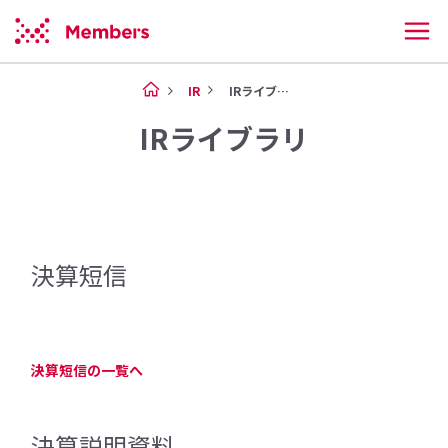
IR
IRライブラリ
IRライブラリ
決算短信
決算短信の一覧へ
決算説明資料