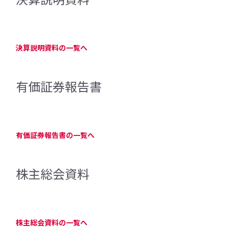
決算説明資料の一覧へ
有価証券報告書
有価証券報告書の一覧へ
株主総会資料
株主総会資料の一覧へ