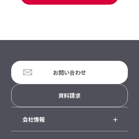
お問い合わせ
資料請求
会社情報