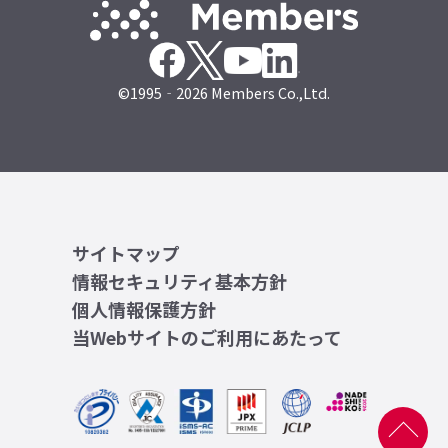
©1995‐2026 Members Co.,Ltd.
サイトマップ
情報セキュリティ基本方針
個人情報保護方針
当Webサイトのご利用にあたって