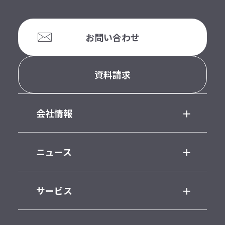
お問い合わせ
資料請求
会社情報
ニュース
サービス