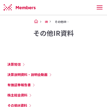
IR
その他IR資料
その他IR資料
決算短信
決算説明資料・説明会動画
有価証券報告書
株主総会資料
その他IR資料