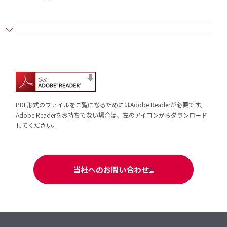
PDF形式のファイルをご覧になるためにはAdobe Readerが必要です。
Adobe Readerをお持ちでない場合は、左のアイコンからダウンロード
してください。
当社へのお問い合わせ