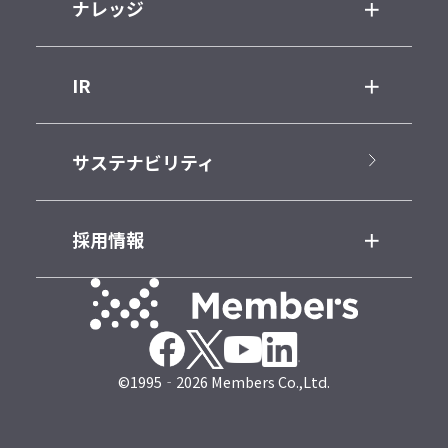
ナレッジ
IR
サステナビリティ
採用情報
©1995‐2026 Members Co.,Ltd.