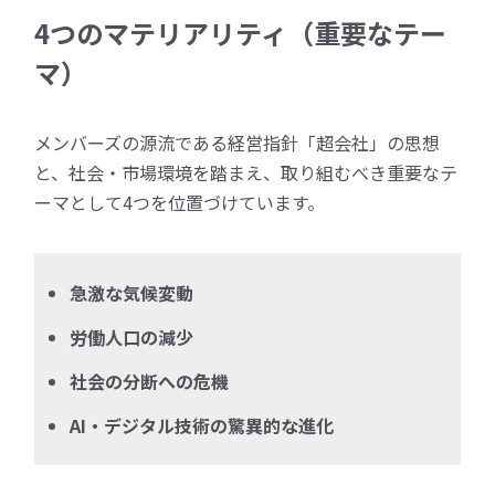
4つのマテリアリティ（重要なテー
マ）
メンバーズの源流である経営指針「超会社」の思想
と、社会・市場環境を踏まえ、取り組むべき重要なテ
ーマとして4つを位置づけています。
急激な気候変動
労働人口の減少
社会の分断への危機
AI・デジタル技術の驚異的な進化