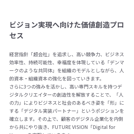
ビジョン実現へ向けた価値創造プロ
セス
経営指針「超会社」を追求し、高い競争力、ビジネス
効率性、持続可能性、幸福度を体現している「デンマ
ークのような共同体」を組織のモデルとしながら、人
的資本・組織資本の強化を図っていきます。
さらに3つの強みを活かし、高い専門スキルを持つデ
ジタルクリエイターの創造性を解放することで、「人
の力」によりビジネスと社会のあるべき姿を「形」に
する「デジタル実装パートナー」というポジションを
確立します。その上で、顧客のデジタル企業化を内側
から共にやり抜き、FUTURE VISION「Digital for