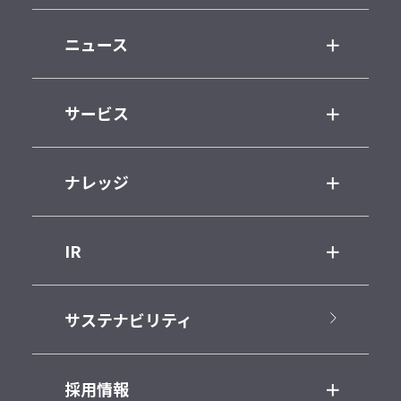
ニュース
サービス
ナレッジ
IR
サステナビリティ
採用情報