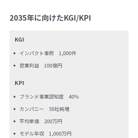
2035年に向けたKGI/KPI
KGI
インパクト事例 1,000件
営業利益 100億円
KPI
ブランド事業認知度 40％
カンパニー 50社純増
平均単価 200万円
モデル年収 1,000万円