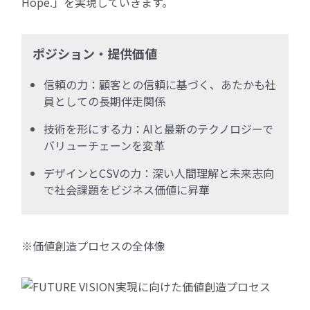
Hope.」を実現していきます。
ポジション・提供価値
信頼の力：顧客との信頼に基づく、あたかも社
員としての長期伴走関係
技術を形にする力：AIと最新のテクノロジーで
バリューチェーンを変革
デザインとCSVの力：深い人間理解と未来志向
で社会課題をビジネス価値に昇華
※価値創造プロセスの全体像