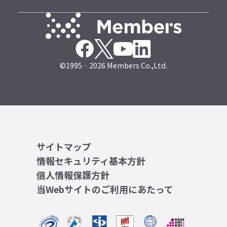
©1995‐2026 Members Co.,Ltd.
サイトマップ
情報セキュリティ基本方針
個人情報保護方針
当Webサイトのご利用にあたって