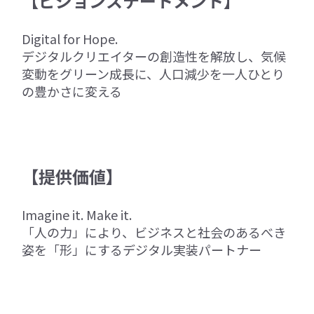
【ビジョンステートメント】
Digital for Hope.
デジタルクリエイターの創造性を解放し、気候
変動をグリーン成長に、人口減少を一人ひとり
の豊かさに変える
【提供価値】
Imagine it. Make it.
「人の力」により、ビジネスと社会のあるべき
姿を「形」にするデジタル実装パートナー