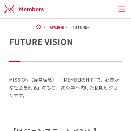
会社情報
FUTURE VISION
FUTURE VISION
MISSION（経営理念）「“MEMBERSHIP”で、心豊か
な社会を創る」のもと、2035年へ向けた長期ビジョ
ンです。