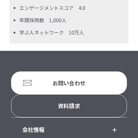
エンゲージメントスコア 4.0
年間採用数 1,000人
学ぶ人ネットワーク 10万人
お問い合わせ
資料請求
会社情報