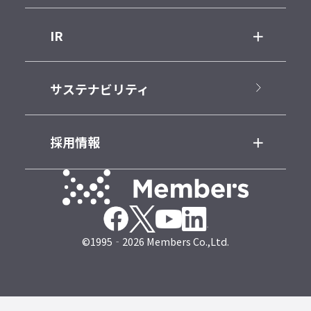
IR
サステナビリティ
採用情報
©1995‐2026 Members Co.,Ltd.