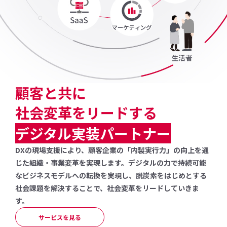
顧客と共に
社会変革をリードする
デジタル実装パートナー
DXの現場支援により、顧客企業の「内製実行力」の向上を通
じた組織・事業変革を実現します。デジタルの力で持続可能
なビジネスモデルへの転換を実現し、脱炭素をはじめとする
社会課題を解決することで、社会変革をリードしていきま
す。
サービスを見る