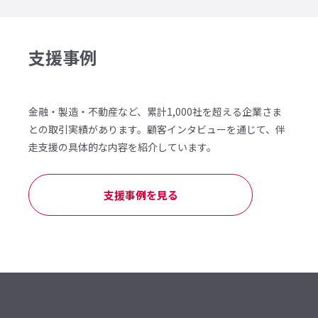
支援事例
金融・製造・不動産など、累計1,000社を超える企業さま
との取引実績があります。顧客インタビューを通じて、伴
走支援の具体的な内容を紹介しています。
支援事例を見る