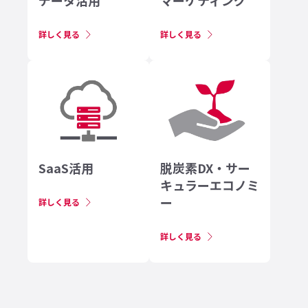
データ活用
マーケティング
詳しく見る
詳しく見る
SaaS活用
脱炭素DX・サー
キュラーエコノミ
ー
詳しく見る
詳しく見る