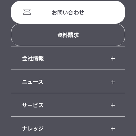
お問い合わせ
資料請求
会社情報
ニュース
サービス
ナレッジ