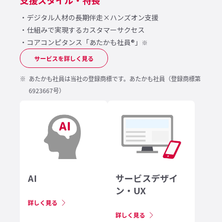
支援スタイル・特長
・デジタル人材の長期伴走×ハンズオン支援
・仕組みで実現するカスタマーサクセス
・コアコンピタンス「あたかも社員®︎」
※
サービスを詳しく見る
あたかも社員は当社の登録商標です。あたかも社員（登録商標第
6923667号）
AI
サービスデザイ
ン・UX
詳しく見る
詳しく見る