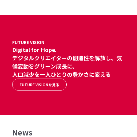
FUTURE VISION
Digital for Hope.
デジタルクリエイターの創造性を解放し、気
候変動をグリーン成長に、
人口減少を一人ひとりの豊かさに変える
FUTURE VISIONを見る
News