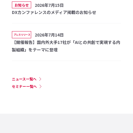
2026年7月15日
お知らせ
DXカンファレンスのメディア掲載のお知らせ
2026年7月14日
プレスリリース
【開催報告】国内外大手17社が「AIとの共創で実現する内
製組織」をテーマに登壇
ニュース一覧へ
セミナー一覧へ