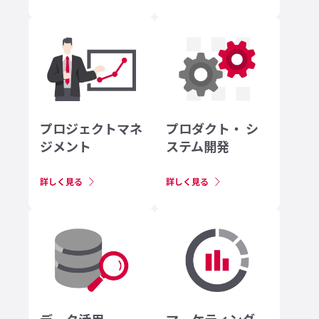
プロジェクトマネ
プロダクト・ シ
ジメント
ステム開発
詳しく見る
詳しく見る