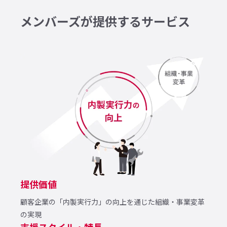
メンバーズが提供するサービス
提供価値
顧客企業の「内製実行力」の向上を通じた組織・事業変革
の実現