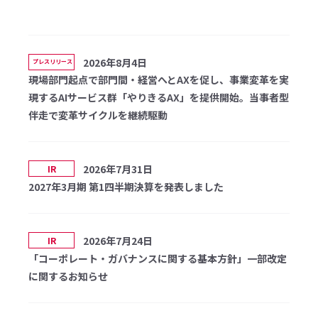
2026年8月4日
プレスリリース
現場部門起点で部門間・経営へとAXを促し、事業変革を実
現するAIサービス群「やりきるAX」を提供開始。当事者型
伴走で変革サイクルを継続駆動
2026年7月31日
IR
2027年3月期 第1四半期決算を発表しました
2026年7月24日
IR
「コーポレート・ガバナンスに関する基本方針」一部改定
に関するお知らせ