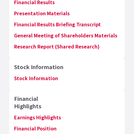
Financial Results
Presentation Materials
Financial Results Briefing Transcript
General Meeting of Shareholders Materials
Research Report (Shared Research)
Stock Information
Stock Information
Financial
Highlights
Earnings Highlights
Financial Position