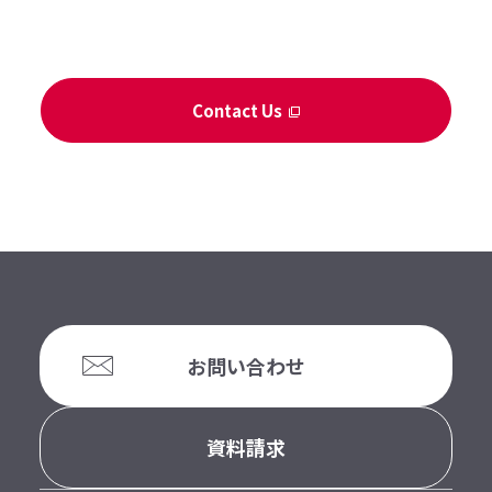
Contact Us
お問い合わせ
資料請求