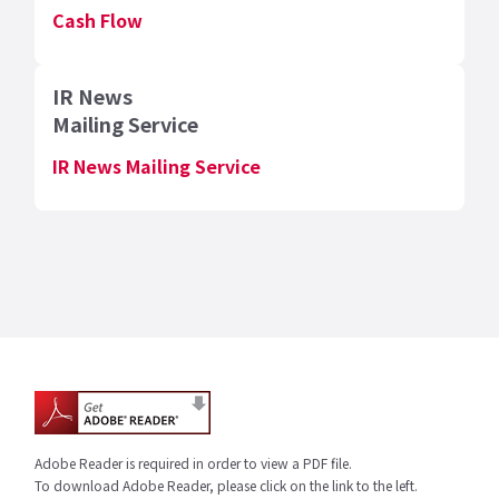
Cash Flow
IR News
Mailing Service
IR News Mailing Service
Adobe Reader is required in order to view a PDF file.
To download Adobe Reader, please click on the link to the left.