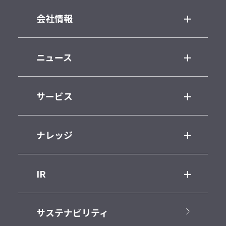
会社情報
ニュース
サービス
ナレッジ
IR
サステナビリティ