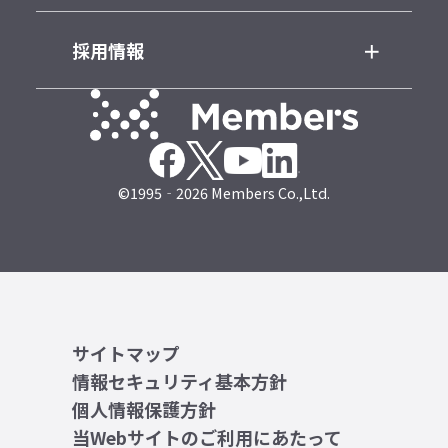
採用情報
©1995‐2026 Members Co.,Ltd.
サイトマップ
情報セキュリティ基本方針
個人情報保護方針
当Webサイトのご利用にあたって