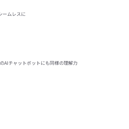
のAIチャットボットにも同様の理解力