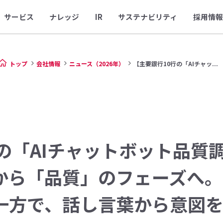
サービス
ナレッジ
IR
サステナビリティ
採用情報
トップ
会社情報
ニュース（2026年）
【主要銀行10行の「AIチャッ...
の「AIチャットボット品質
から「品質」のフェーズへ。
一方で、話し言葉から意図