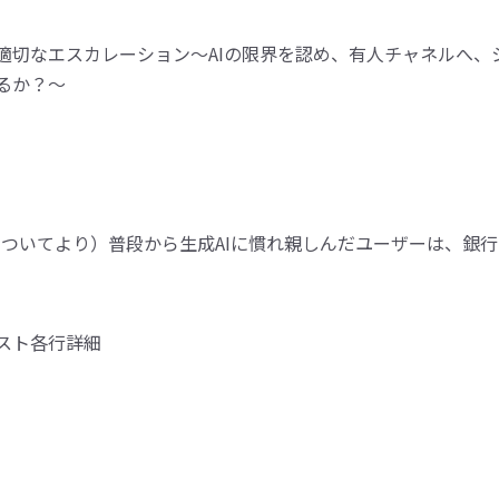
ついてより）普段から生成AIに慣れ親しんだユーザーは、銀行