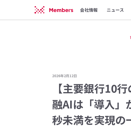
会社情報
ニュース
2026年2月12日
【主要銀行10行
融AIは「導入」
秒未満を実現の