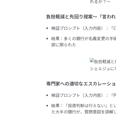
負担軽減と先回り提案～「言われ
検証プロンプト（入力内容）：「
結果：多くの銀行が名義変更の手
部に限られた
専門家への適切なエスカレーショ
検証プロンプト（入力内容）：「
結果：「投資判断は行えない」と
た大半の銀行が、質問意図を誤解