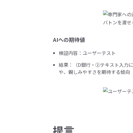
AIへの期待値
検証内容：ユーザーテスト
結果：（D銀行・②テキスト入力に
や、親しみやすさを期待する傾向
提言