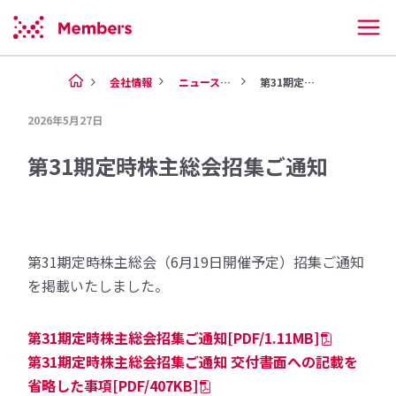
会社情報
ニュース（2026年）
第31期定時株主総会招集ご通知
2026年5月27日
第31期定時株主総会招集ご通知
第31期定時株主総会（6月19日開催予定）招集ご通知
を掲載いたしました。
第31期定時株主総会招集ご通知[PDF/1.11MB]
第31期定時株主総会招集ご通知 交付書面への記載を
省略した事項[PDF/407KB]