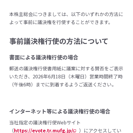
本株主総会につきましては、以下のいずれかの方法に
よって事前に議決権を行使することができます。
事前議決権行使の方法について
書面による議決権行使の場合
郵送の議決権行使書用紙に議案に対する賛否をご表示
いただき、2026年6月18日（木曜日）営業時間終了時
（午後6時）までに到着するようご返送ください。
インターネット等による議決権行使の場合
当社指定の議決権行使Webサイト
（
https://evote.tr.mufg.jp/
）にアクセスしてい