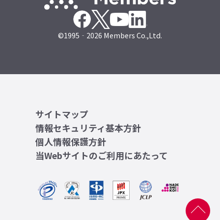
©1995‐2026 Members Co.,Ltd.
サイトマップ
情報セキュリティ基本方針
個人情報保護方針
当Webサイトのご利用にあたって