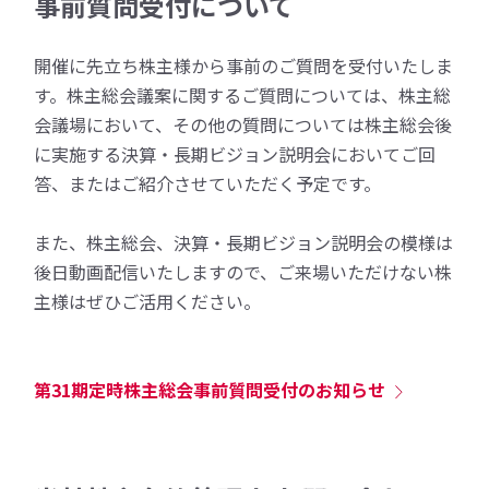
事前質問受付について
開催に先立ち株主様から事前のご質問を受付いたしま
す。株主総会議案に関するご質問については、株主総
会議場において、その他の質問については株主総会後
に実施する決算・長期ビジョン説明会においてご回
答、またはご紹介させていただく予定です。
また、株主総会、決算・長期ビジョン説明会の模様は
後日動画配信いたしますので、ご来場いただけない株
主様はぜひご活用ください。
第31期定時株主総会事前質問受付のお知らせ