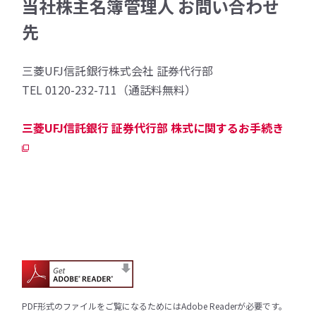
当社株主名簿管理人 お問い合わせ
先
三菱UFJ信託銀行株式会社 証券代行部
TEL 0120-232-711（通話料無料）
三菱UFJ信託銀行 証券代行部 株式に関するお手続き
PDF形式のファイルをご覧になるためにはAdobe Readerが必要です。