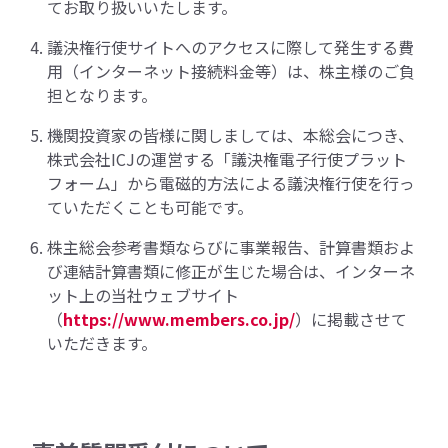
てお取り扱いいたします。
議決権行使サイトへのアクセスに際して発生する費
用（インターネット接続料金等）は、株主様のご負
担となります。
機関投資家の皆様に関しましては、本総会につき、
株式会社ICJの運営する「議決権電子行使プラット
フォーム」から電磁的方法による議決権行使を行っ
ていただくことも可能です。
株主総会参考書類ならびに事業報告、計算書類およ
び連結計算書類に修正が生じた場合は、インターネ
ット上の当社ウェブサイト
（
https://www.members.co.jp/
）に掲載させて
いただきます。