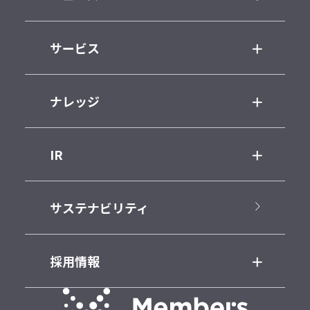
サービス
ナレッジ
IR
サステナビリティ
採用情報