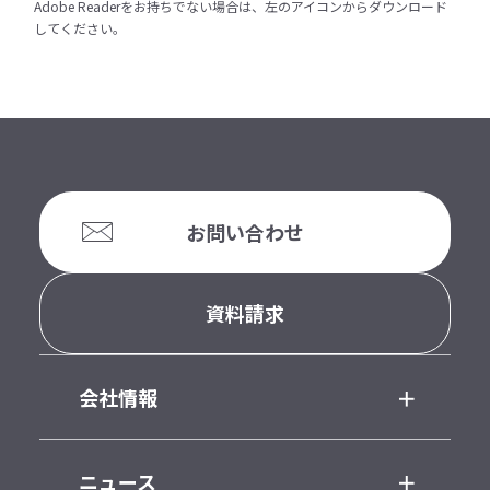
Adobe Readerをお持ちでない場合は、左のアイコンからダウンロード
してください。
お問い合わせ
資料請求
会社情報
ニュース