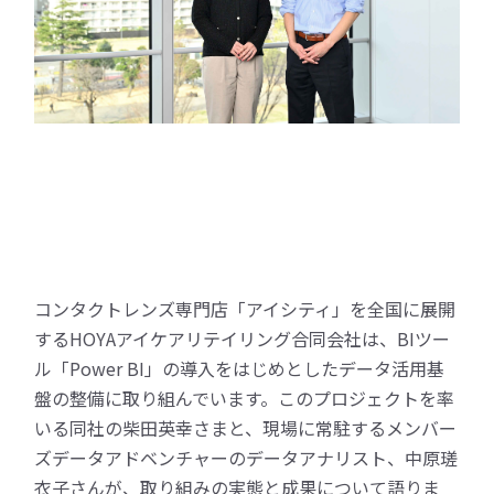
コンタクトレンズ専門店「アイシティ」を全国に展開
するHOYAアイケアリテイリング合同会社は、BIツー
ル「Power BI」の導入をはじめとしたデータ活用基
盤の整備に取り組んでいます。このプロジェクトを率
いる同社の柴田英幸さまと、現場に常駐するメンバー
ズデータアドベンチャーのデータアナリスト、中原瑳
衣子さんが、取り組みの実態と成果について語りま