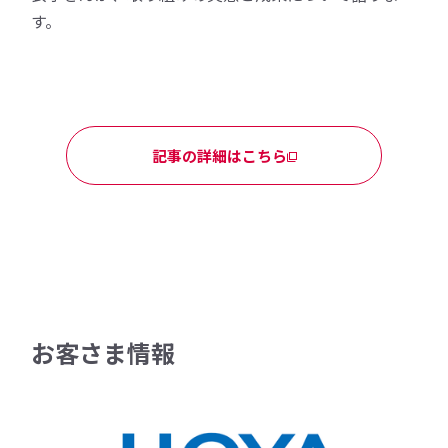
す。
記事の詳細はこちら
お客さま情報