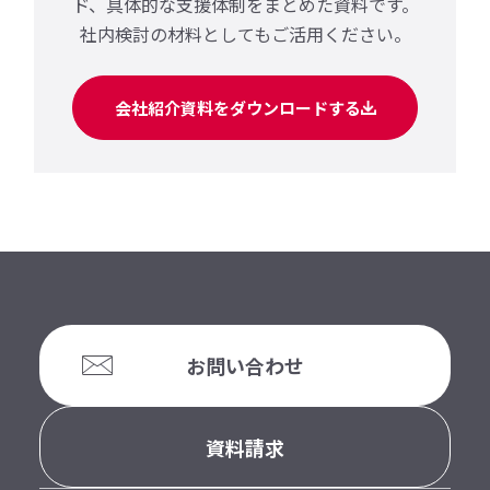
ド、
具体的な支援体制をまとめた資料です。
社内検討の材料としてもご活用ください。
会社紹介資料をダウンロードする
お問い合わせ
資料請求