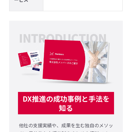
DX推進の成功事例と手法を
知る
他社の支援実績や、成果を生む独自のメソッ