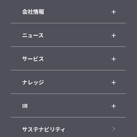
会社情報
ニュース
サービス
ナレッジ
IR
サステナビリティ