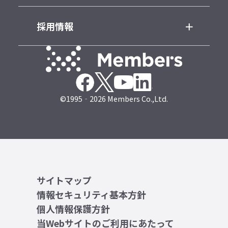
採用情報
©1995‐2026 Members Co.,Ltd.
サイトマップ
情報セキュリティ基本方針
個人情報保護方針
当Webサイトのご利用にあたって