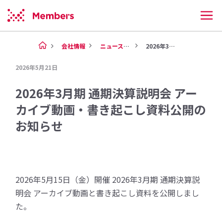
会社情報
ニュース（2026年）
2026年3月期 通期決算説明...
2026年5月21日
2026年3月期 通期決算説明会 アー
カイブ動画・書き起こし資料公開の
お知らせ
2026年5月15日（金）開催 2026年3月期 通期決算説
明会 アーカイブ動画と書き起こし資料を公開しまし
た。