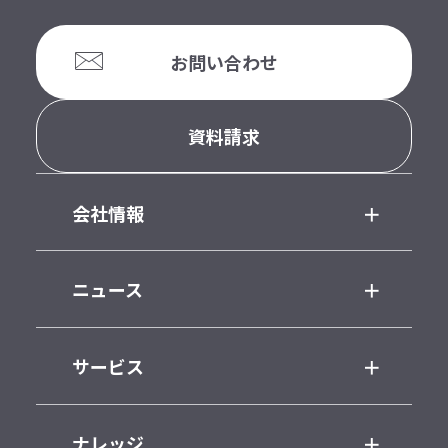
お問い合わせ
資料請求
会社情報
ニュース
サービス
ナレッジ