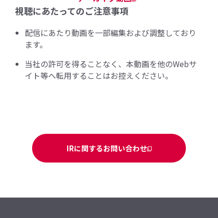
視聴にあたってのご注意事項
配信にあたり動画を一部編集および調整しており
ます。
当社の許可を得ることなく、本動画を他のWebサ
イト等へ転用することはお控えください​。
IRに関するお問い合わせ