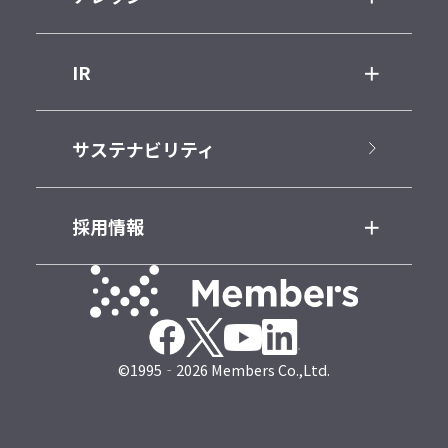
IR
サステナビリティ
採用情報
©1995‐2026 Members Co.,Ltd.