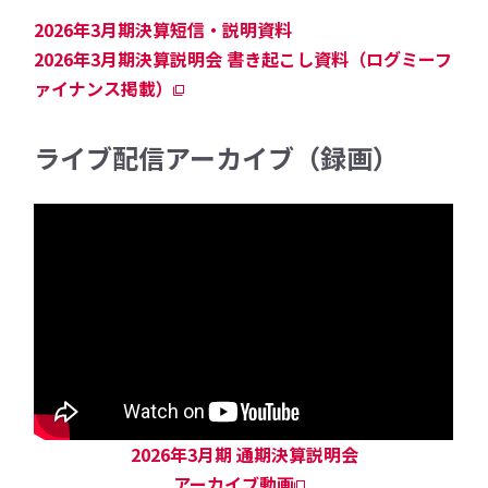
2026年3月期決算短信・説明資料
2026年3月期決算説明会 書き起こし資料（ログミーフ
ァイナンス掲載）
ライブ配信アーカイブ（録画）
2026年3月期 通期決算説明会
アーカイブ動画