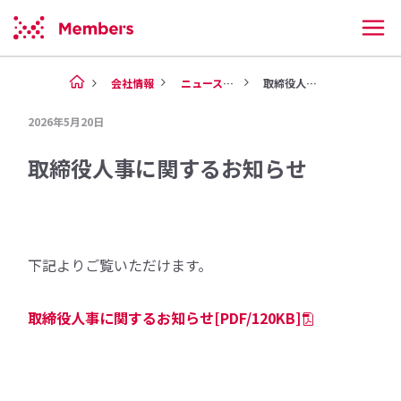
会社情報
ニュース（2026年）
取締役人事に関するお知らせ
2026年5月20日
取締役人事に関するお知らせ
下記よりご覧いただけます。
取締役人事に関するお知らせ[PDF/120KB]