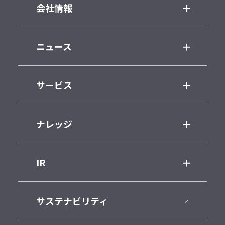
会社情報
ニュース
サービス
ナレッジ
IR
サステナビリティ