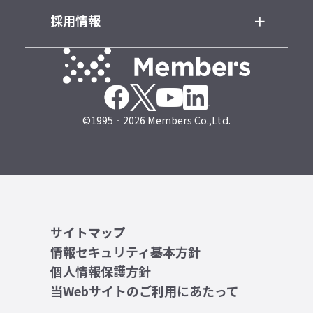
採用情報
©1995‐2026 Members Co.,Ltd.
サイトマップ
情報セキュリティ基本方針
個人情報保護方針
当Webサイトのご利用にあたって