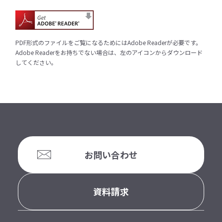
PDF形式のファイルをご覧になるためにはAdobe Readerが必要です。
Adobe Readerをお持ちでない場合は、左のアイコンからダウンロード
してください。
お問い合わせ
資料請求