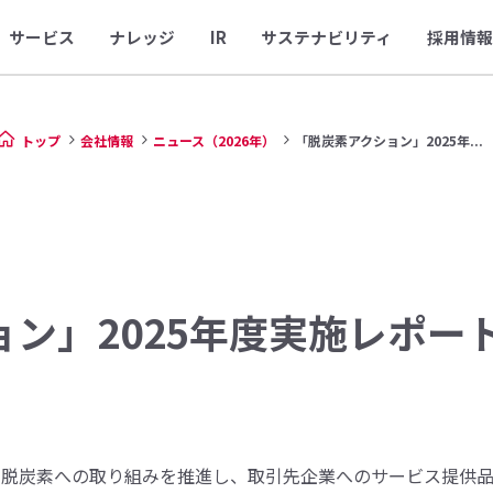
サービス
ナレッジ
IR
サステナビリティ
採用情報
トップ
会社情報
ニュース（2026年）
「脱炭素アクション」2025年...
ョン」2025年度実施レポー
の脱炭素への取り組みを推進し、取引先企業へのサービス提供