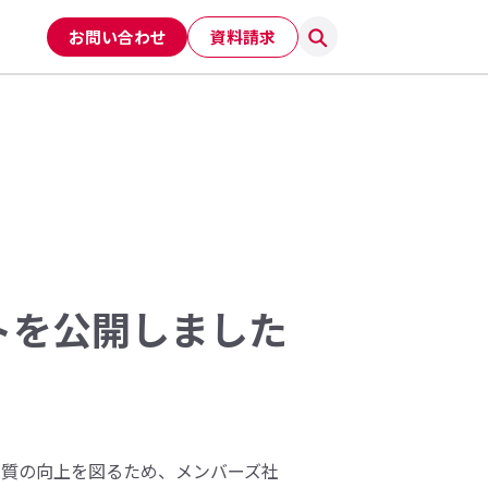
お問い合わせ
資料請求
トを公開しました
品質の向上を図るため、メンバーズ社