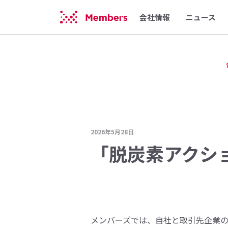
会社情報
ニュース
2026年5月28日
「脱炭素アクシ
メンバーズでは、自社と取引先企業