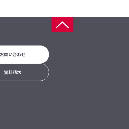
お問い合わせ
資料請求