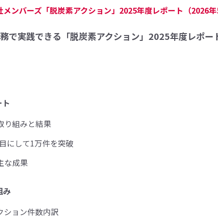
メンバーズ「脱炭素アクション」2025年度レポート（2026年
務で実践できる「脱炭素アクション」2025年度レポー
ート
の取り組みと結果
目にして1万件を突破
主な成果
組み
アクション件数内訳