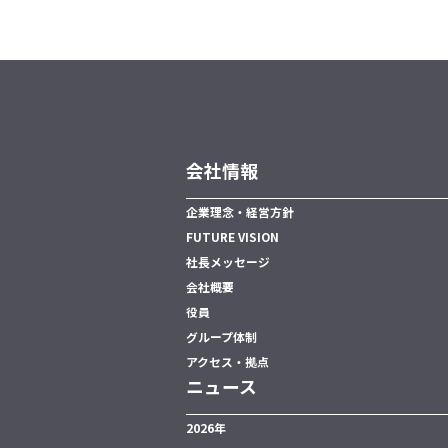
会社情報
企業理念・経営方針
FUTURE VISION
社長メッセージ
会社概要
役員
グループ体制
アクセス・拠点
ニュース
2026年