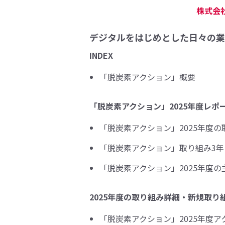
株式会社
デジタルをはじめとした日々の業
INDEX
「脱炭素アクション」概要
「脱炭素アクション」2025年度レポ
「脱炭素アクション」2025年度
「脱炭素アクション」取り組み3年
「脱炭素アクション」2025年度の
2025年度の取り組み詳細・新規取り
「脱炭素アクション」2025年度