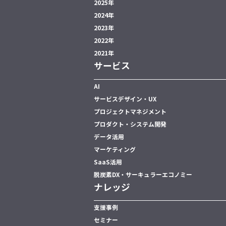
2025年
2024年
2023年
2022年
2021年
サービス
AI
サービスデザイン・UX
プロジェクトマネジメント
プロダクト・システム開発
データ活用
マーケティング
SaaS活用
脱炭素DX・サーキュラーエコノミー
ナレッジ
支援事例
セミナー