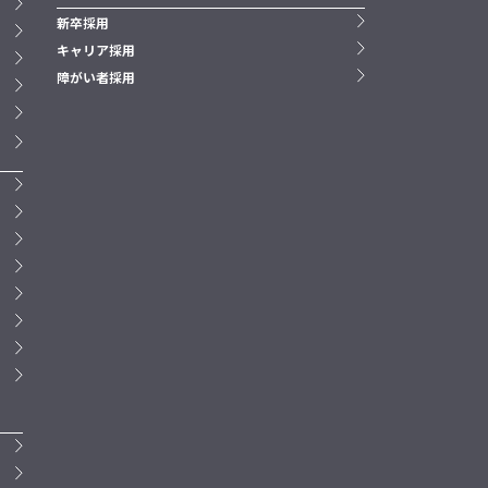
新卒採用
キャリア採用
障がい者採用