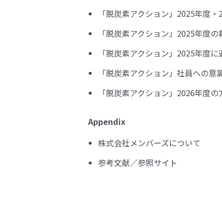
「脱炭素アクション」2025年度・2
「脱炭素アクション」2025年度
「脱炭素アクション」2025年度に
「脱炭素アクション」社員への意
「脱炭素アクション」2026年度の
Appendix
株式会社メンバーズについて
参考文献／参照サイト