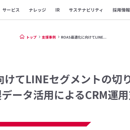
サービス
ナレッジ
IR
サステナビリティ
採用情報
トップ
支援事例
ROAS最適化に向けてLINE...
向けてLINEセグメントの
製データ活用によるCRM運用