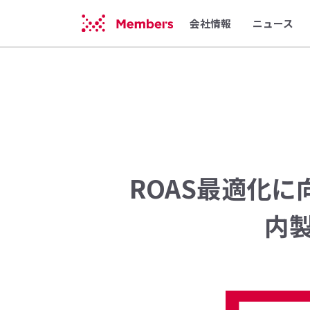
会社情報
ニュース
ROAS最適化に
内