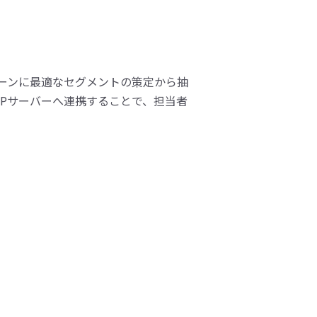
ャンペーンに最適なセグメントの策定から抽
Pサーバーへ連携することで、担当者