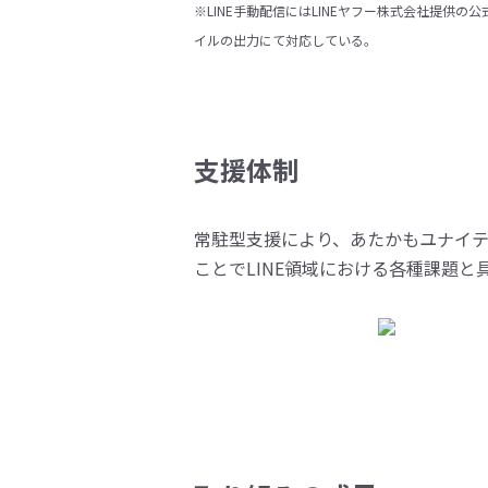
※LINE手動配信にはLINEヤフー株式会社提供の公式
イルの出力にて対応している。
支援体制
常駐型支援により、あたかもユナイテ
ことでLINE領域における各種課題