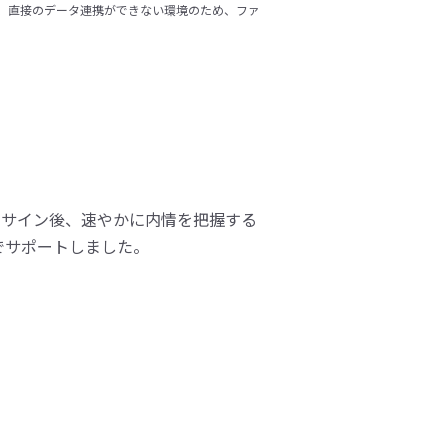
用しており、直接のデータ連携ができない環境のため、ファ
アサイン後、速やかに内情を把握する
でサポートしました。