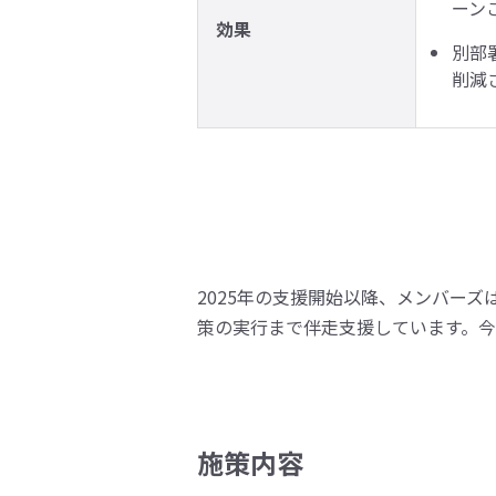
ーン
効果
別部
削減
2025年の支援開始以降、メンバーズ
策の実行まで伴走支援しています。今
施策内容