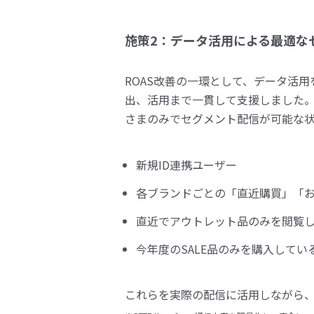
施策2：データ活用による最適な
ROAS改善の一環として、データ活用を
出、活用まで一貫して支援しました。
さまのみでセグメント配信が可能な
新規ID連携ユーザー
各ブランドごとの「直近購買」「
直近でアウトレット品のみを閲覧
今年度のSALE品のみを購入している
これらを実際の配信に活用しながら