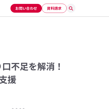
お問い合わせ
資料請求
切り口不足を解消！
支援