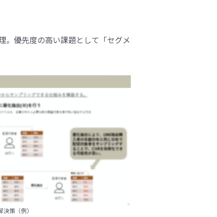
整理。優先度の高い課題として「セグメ
解決策（例）