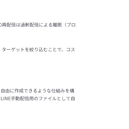
の再配信は過剰配信による離脱（ブロ
。ターゲットを絞り込むことで、コス
ントを自由に作成できるような仕組みを構
LINE手動配信用のファイルとして自