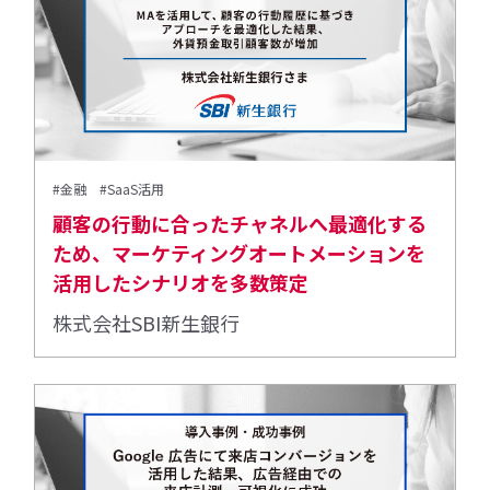
#金融
#SaaS活用
顧客の行動に合ったチャネルへ最適化する
ため、マーケティングオートメーションを
活用したシナリオを多数策定
株式会社SBI新生銀行