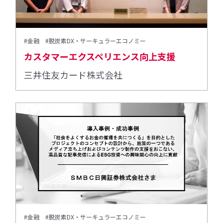
#金融
#脱炭素DX・サーキュラーエコノミー
カスタマーエクスペリエンス向上支援
三井住友カード株式会社
#金融
#脱炭素DX・サーキュラーエコノミー