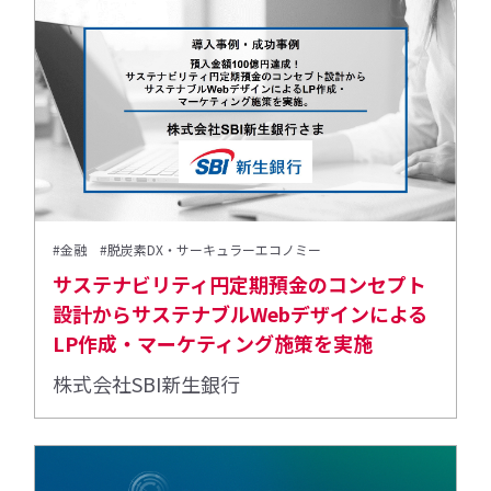
#金融
#脱炭素DX・サーキュラーエコノミー
サステナビリティ円定期預金のコンセプト
設計からサステナブルWebデザインによる
LP作成・マーケティング施策を実施
株式会社SBI新生銀行