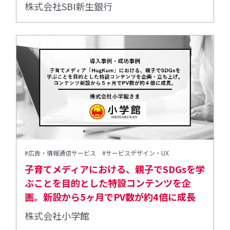
株式会社SBI新生銀行
#広告・情報通信サービス
#サービスデザイン・UX
子育てメディアにおける、親子でSDGsを学
ぶことを目的とした特設コンテンツを企
画。新設から5ヶ月でPV数が約4倍に成長
株式会社小学館