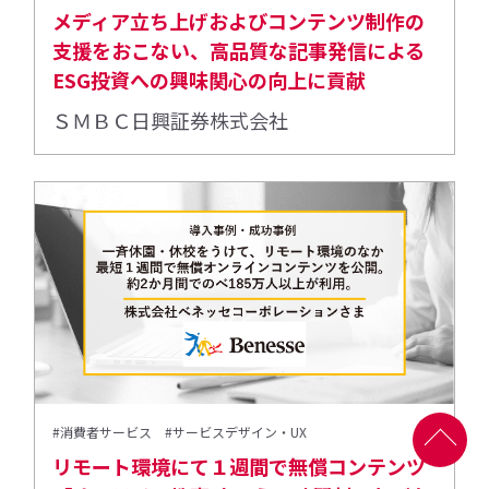
メディア立ち上げおよびコンテンツ制作の
支援をおこない、高品質な記事発信による
ESG投資への興味関心の向上に貢献
ＳＭＢＣ日興証券株式会社
#消費者サービス
#サービスデザイン・UX
リモート環境にて１週間で無償コンテンツ