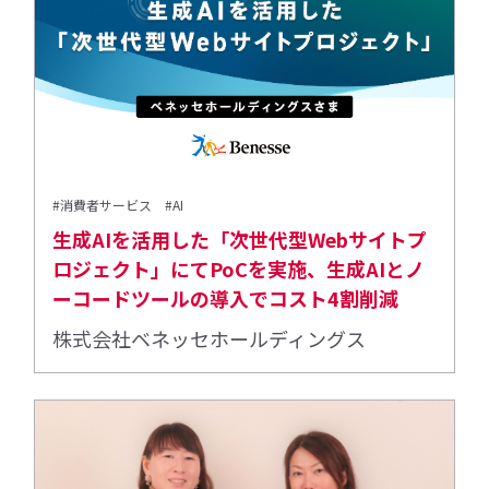
#消費者サービス
#AI
生成AIを活用した「次世代型Webサイトプ
ロジェクト」にてPoCを実施、生成AIとノ
ーコードツールの導入でコスト4割削減
株式会社ベネッセホールディングス