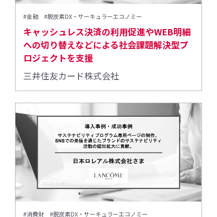
#金融
#脱炭素DX・サーキュラーエコノミー
キャッシュレス決済の利用促進やWEB明細
への切り替えなどによる社会課題解決型プ
ロジェクトを支援
三井住友カード株式会社
#消費財
#脱炭素DX・サーキュラーエコノミー