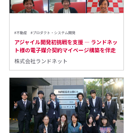
#不動産
#プロダクト・システム開発
アジャイル開発初挑戦を支援 ― ランドネッ
ト様の電子媒介契約マイページ構築を伴走
株式会社ランドネット