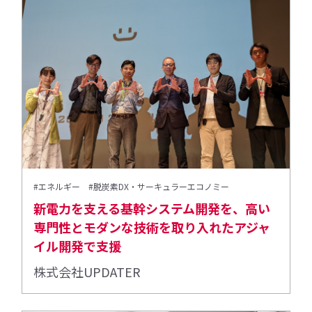
#エネルギー
#脱炭素DX・サーキュラーエコノミー
新電力を支える基幹システム開発を、高い
専門性とモダンな技術を取り入れたアジャ
イル開発で支援
株式会社UPDATER