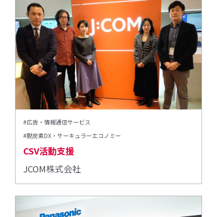
#広告・情報通信サービス
#脱炭素DX・サーキュラーエコノミー
CSV活動支援
JCOM株式会社