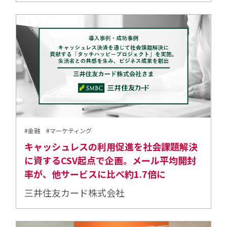
#金融
#マーケティング
キャッシュレスの利用促進を社会課題解決
に資するCSV起点で企画。メール平均開封
率が、他サービスに比べ約1.7倍に
三井住友カード株式会社