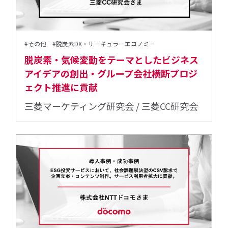
#その他
#脱炭素DX・サーキュラーエコノミー
脱炭素・気候変動をテーマとしたビジネス
アイデアの創出・グループ会社横断プロジ
ェクト推進に貢献
三菱マーケティング研究会 / 三菱CC研究会