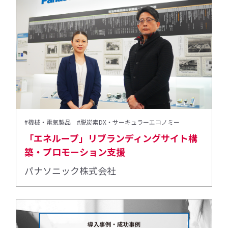
#機械・電気製品
#脱炭素DX・サーキュラーエコノミー
「エネループ」リブランディングサイト構
築・プロモーション支援
パナソニック株式会社