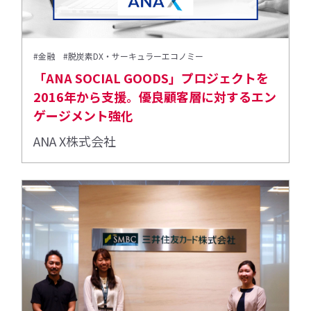
#金融
#脱炭素DX・サーキュラーエコノミー
「ANA SOCIAL GOODS」プロジェクトを
2016年から支援。優良顧客層に対するエン
ゲージメント強化
ANA X株式会社