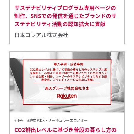
サステナビリティプログラム専用ページの
制作、SNSでの発信を通じたブランドのサ
ステナビリティ活動の認知拡大に貢献
日本ロレアル株式会社
#小売
#脱炭素DX・サーキュラーエコノミー
CO2排出レベルに基づき普段の暮らし方の