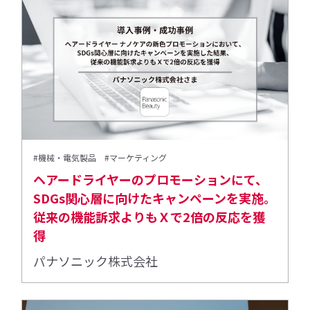
#機械・電気製品
#マーケティング
ヘアードライヤーのプロモーションにて、
SDGs関心層に向けたキャンペーンを実施。
従来の機能訴求よりもＸで2倍の反応を獲
得
パナソニック株式会社