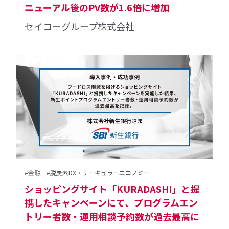
ニューアル後のPV数が1.6倍に増加
セイコーグループ株式会社
#金融
#脱炭素DX・サーキュラーエコノミー
ショッピングサイト「KURADASHI」と提
携したキャンペーンにて、プログラムエン
トリー者数・運用相談予約数が過去最高に