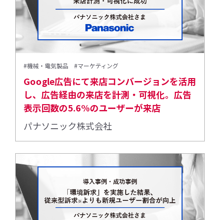
#機械・電気製品
#マーケティング
Google広告にて来店コンバージョンを活用
し、広告経由の来店を計測・可視化。広告
表示回数の5.6%のユーザーが来店
パナソニック株式会社