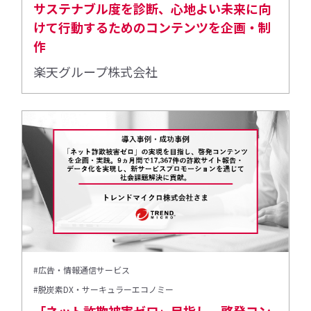
サステナブル度を診断、心地よい未来に向
けて行動するためのコンテンツを企画・制
作
楽天グループ株式会社
#広告・情報通信サービス
#脱炭素DX・サーキュラーエコノミー