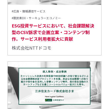
#広告・情報通信サービス
#脱炭素DX・サーキュラーエコノミー
ESG投資サービスにおいて、社会課題解決
型のCSV訴求で企画立案・コンテンツ制
作。サービス利用者拡大に貢献
株式会社NTTドコモ