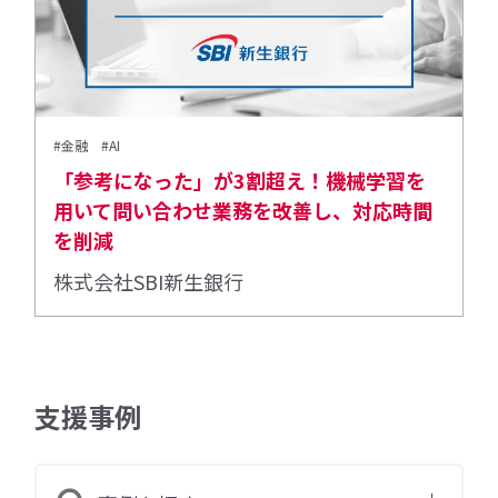
#金融
#AI
「参考になった」が3割超え！機械学習を
用いて問い合わせ業務を改善し、対応時間
を削減
株式会社SBI新生銀行
支援事例