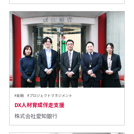
#金融
#プロジェクトマネジメント
DX人材育成伴走支援
株式会社愛知銀行