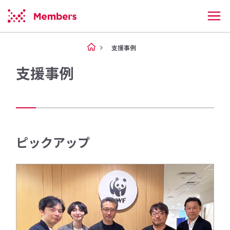
支援事例
支援事例
ピックアップ