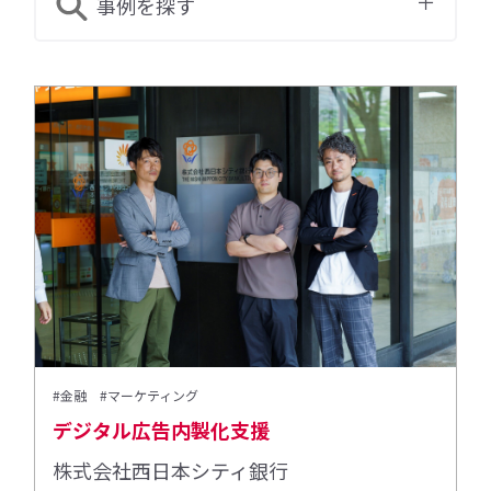
事例を探す
#金融
#マーケティング
デジタル広告内製化支援
株式会社西日本シティ銀行