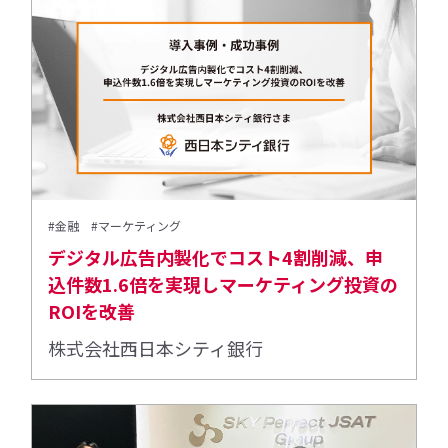
#金融
#マーケティング
デジタル広告内製化でコスト4割削減、申
込件数1.6倍を実現しマーケティング投資の
ROIを改善
株式会社西日本シティ銀行