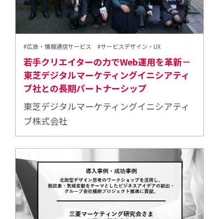
#広告・情報通信サービス
#サービスデザイン・UX
若手クリエイターの力でWeb運用を革新－
東芝デジタルマーケティングイニシアティ
ブ社との長期パートナーシップ
東芝デジタルマーケティングイニシアティ
ブ株式会社