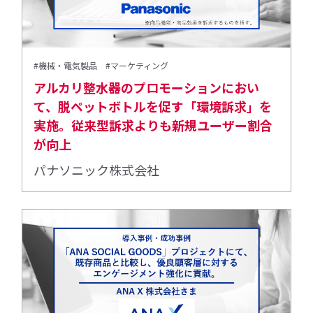
#機械・電気製品
#マーケティング
アルカリ整水器のプロモーションにおい
て、脱ペットボトルを促す「環境訴求」を
実施。従来型訴求よりも新規ユーザー割合
が向上
パナソニック株式会社