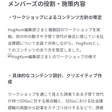
メンバーズの役割・施策内容
・ワークショップによるコンテンツ方針の策定
HugKum編集部さまと複数回のワークショップを実
施。世の中の動きや子育て世代が身近に感じている社
会課題について全員で共有しながら、HugKumとし
てのコンテンツのあり方を策定しました。
・具体的なコンテンツ設計、クリエイティブ作
成
ワークショップを通じて見えた読者である子育て世代
が持つSDGsに対する視点軸と、SDGsにおける社会課
題軸の両面から記事をカテゴリ分けするなどで、読者