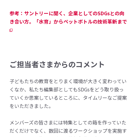
参考：サントリーに聞く、企業としてのSDGsとの向
き合い方。「水育」からペットボトルの技術革新まで
ご担当者さまからのコメント
子どもたちの教育をとりまく環境が大きく変わってい
くなか、私たち編集部としてもSDGsをどう取り扱っ
ていくか思案しているところに、タイムリーなご提案
をいただきました。
メンバーズの皆さまには特集としての箱を作っていた
だくだけでなく、数回に渡るワークショップを実施す