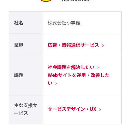
社名
株式会社小学館
業界
広告・情報通信サービス
社会課題を解決したい
課題
Webサイトを運用・改善した
い
主な支援サ
サービスデザイン・UX
ービス