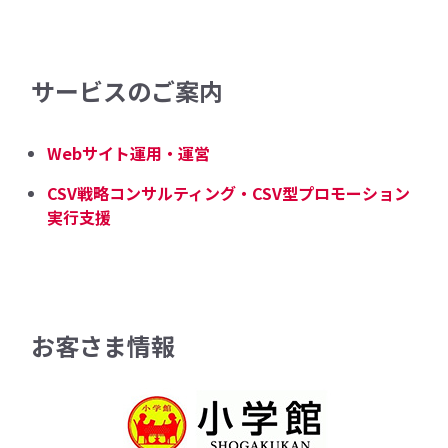
サービスのご案内
Webサイト運用・運営
CSV戦略コンサルティング・CSV型プロモーション
実行支援
お客さま情報