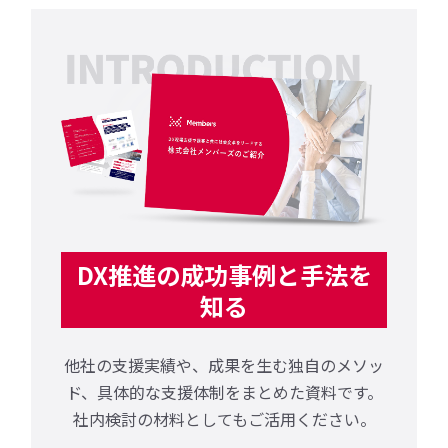
DX推進の成功事例と手法を
知る
他社の支援実績や、成果を生む独自のメソッ
ド、
具体的な支援体制をまとめた資料です。
社内検討の材料としてもご活用ください。