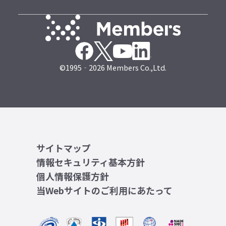
©1995‐2026 Members Co.,Ltd.
サイトマップ
情報セキュリティ基本方針
個人情報保護方針
当Webサイトのご利用にあたって