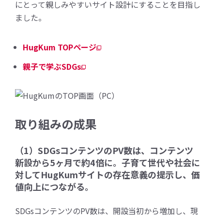
にとって親しみやすいサイト設計にすることを目指し
ました。
HugKum TOPページ
親子で学ぶSDGs
取り組みの成果
（1）SDGsコンテンツのPV数は、コンテンツ
新設から5ヶ月で約4倍に。子育て世代や社会に
対してHugKumサイトの存在意義の提示し、価
値向上につながる。
SDGsコンテンツのPV数は、開設当初から増加し、現