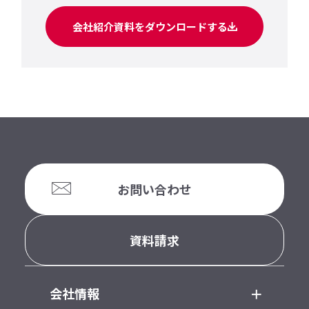
会社紹介資料をダウンロードする
お問い合わせ
資料請求
会社情報