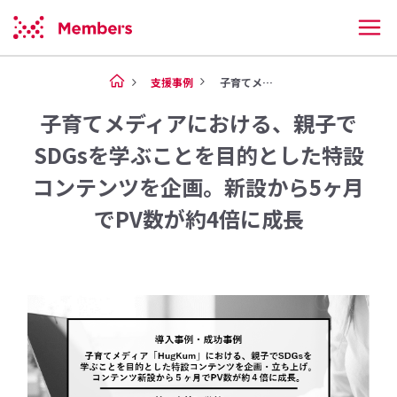
支援事例
子育てメディアにおける、親子で...
子育てメディアにおける、親子で
SDGsを学ぶことを目的とした特設
コンテンツを企画。新設から5ヶ月
でPV数が約4倍に成長