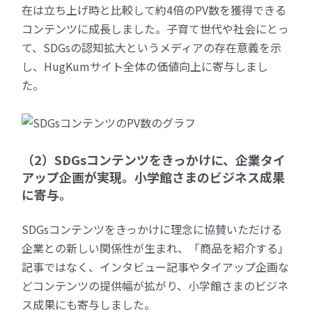
在は立ち上げ時と比較して約4倍のPV数を獲得できる
コンテンツに成長しました。子育て世代や社会にとっ
て、SDGsの認知拡大というメディアの存在意義を示
し、HugKumサイト全体の価値向上に寄与しまし
た。
（2）SDGsコンテンツをきっかけに、企業タイ
アップ企画が実現。小学館さまのビジネス成果
に寄与。
SDGsコンテンツをきっかけに理念に協賛いただける
企業との新しい関係性が生まれ、「商品を紹介する」
記事ではなく、インタビュー記事やタイアップ企画な
どコンテンツの提供幅が拡がり、小学館さまのビジネ
ス成果にも寄与しました。