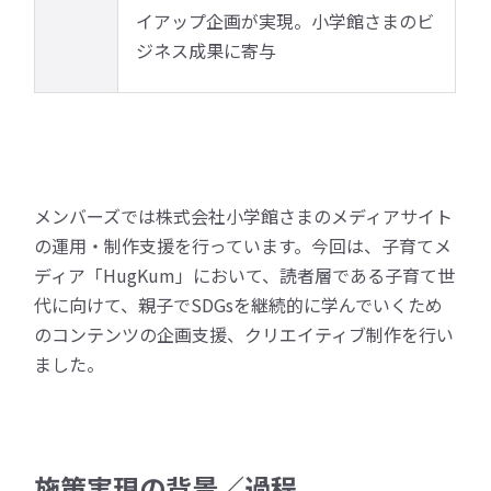
イアップ企画が実現。小学館さまのビ
ジネス成果に寄与
メンバーズでは株式会社小学館さまのメディアサイト
の運用・制作支援を行っています。
今回は、子育てメ
ディア「HugKum」において、読者層である子育て世
代に向けて、親子でSDGsを継続的に学んでいくため
のコンテンツの企画支援、クリエイティブ制作を行い
ました。
施策実現の背景／過程