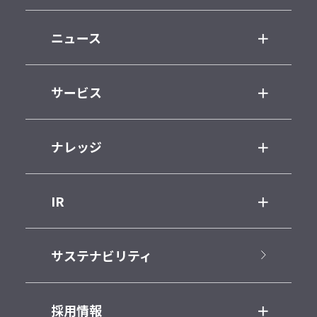
ニュース
サービス
ナレッジ
IR
サステナビリティ
採用情報