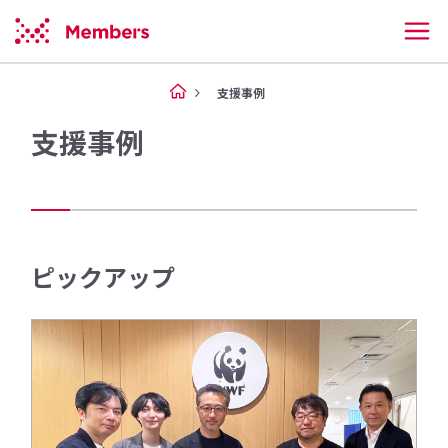
支援事例
支援事例
ピックアップ