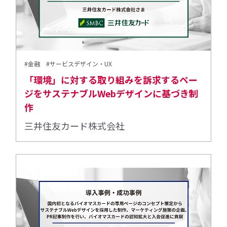
#金融
#サービスデザイン・UX
「環境」に対する取り組みを訴求するペー
ジをサステナブルWebデザインに基づき制
作
三井住友カード株式会社