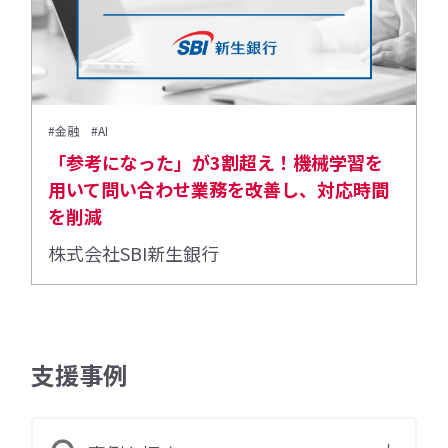
#金融
#AI
「参考になった」が3割超え！機械学習を
用いて問い合わせ業務を改善し、対応時間
を削減
株式会社SBI新生銀行
支援事例