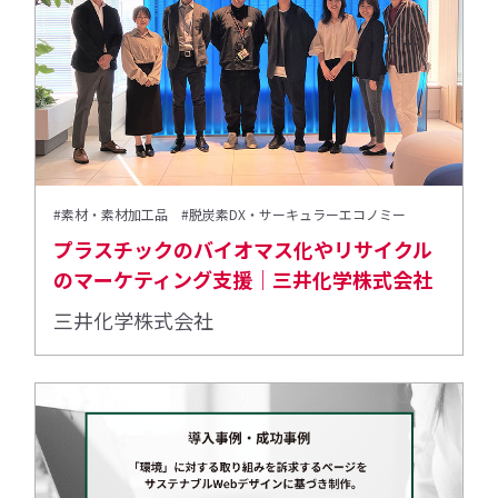
#素材・素材加工品
#脱炭素DX・サーキュラーエコノミー
プラスチックのバイオマス化やリサイクル
のマーケティング支援｜三井化学株式会社
三井化学株式会社