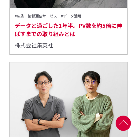
#広告・情報通信サービス
#データ活用
データと過ごした1年半。PV数を約5倍に伸
ばすまでの取り組みとは
株式会社集英社