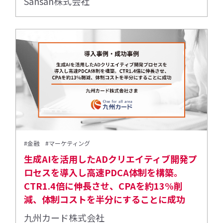
Sansan株式会社
#金融
#マーケティング
生成AIを活用したADクリエイティブ開発プ
ロセスを導入し高速PDCA体制を構築。
CTR1.4倍に伸長させ、CPAを約13%削
減、体制コストを半分にすることに成功
九州カード株式会社