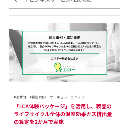
#消費財
#脱炭素DX・サーキュラーエコノミー
「LCA体験パッケージ」を活用し、製品の
ライフサイクル全体の温室効果ガス排出量
の算定を2か月で実施