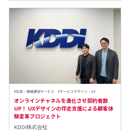
#広告・情報通信サービス
#サービスデザイン・UX
オンラインチャネルを進化させ契約者数
UP！ UXデザインの伴走支援による顧客体
験変革プロジェクト
KDDI株式会社