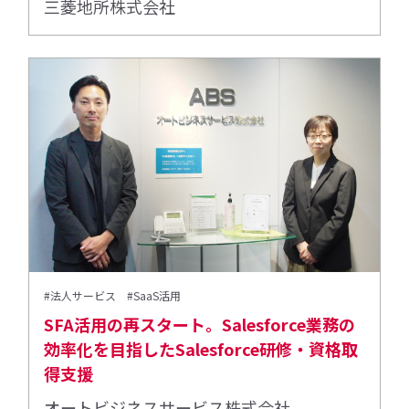
三菱地所株式会社
#法人サービス
#SaaS活用
SFA活用の再スタート。Salesforce業務の
効率化を目指したSalesforce研修・資格取
得支援
オートビジネスサービス株式会社