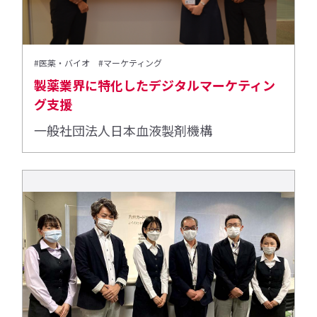
#医薬・バイオ
#マーケティング
製薬業界に特化したデジタルマーケティン
グ支援
一般社団法人日本血液製剤機構