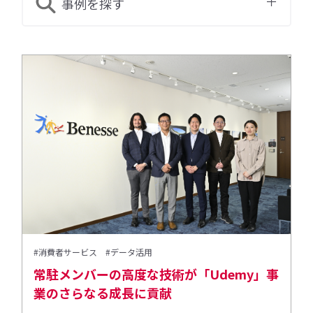
事例を探す
#消費者サービス
#データ活用
常駐メンバーの高度な技術が「Udemy」事
業のさらなる成長に貢献