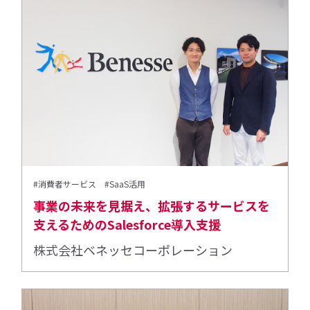
#消費者サービス
#SaaS活用
事業の未来を見据え、拡張するサービスを
支えるためのSalesforce導入支援
株式会社ベネッセコーポレーション