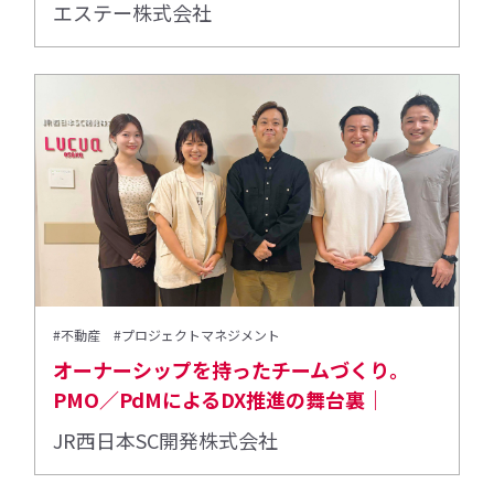
エステー株式会社
#不動産
#プロジェクトマネジメント
オーナーシップを持ったチームづくり。
PMO／PdMによるDX推進の舞台裏｜
JR西日本SC開発株式会社