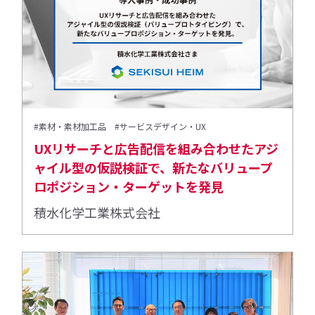
#素材・素材加工品
#サービスデザイン・UX
UXリサーチと広告配信を組み合わせたアジ
ャイル型の仮説検証で、新たなバリュープ
ロポジション・ターゲットを発見
積水化学工業株式会社