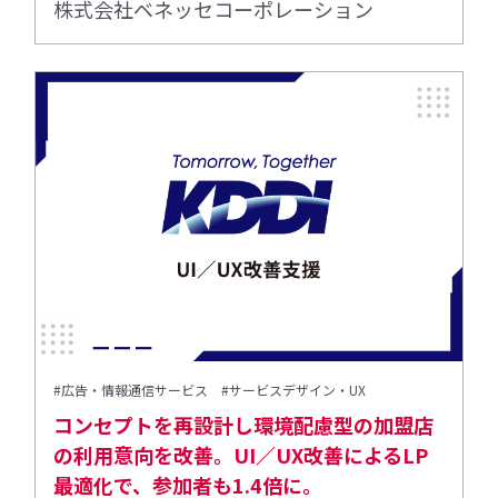
株式会社ベネッセコーポレーション
#広告・情報通信サービス
#サービスデザイン・UX
コンセプトを再設計し環境配慮型の加盟店
の利用意向を改善。UI／UX改善によるLP
最適化で、参加者も1.4倍に。