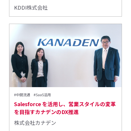
KDDI株式会社
#中間流通
#SaaS活用
Salesforce を活用し、営業スタイルの変革
を目指すカナデンのDX推進
株式会社カナデン