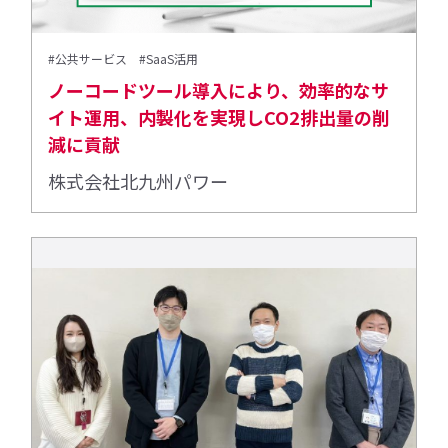
#公共サービス
#SaaS活用
ノーコードツール導入により、効率的なサ
イト運用、内製化を実現しCO2排出量の削
減に貢献
株式会社北九州パワー