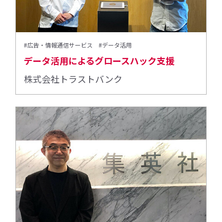
#広告・情報通信サービス
#データ活用
データ活用によるグロースハック支援
株式会社トラストバンク