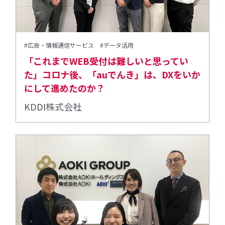
#広告・情報通信サービス
#データ活用
「これまでWEB受付は難しいと思ってい
た」コロナ後、「auでんき」は、DXをいか
にして進めたのか？
KDDI株式会社