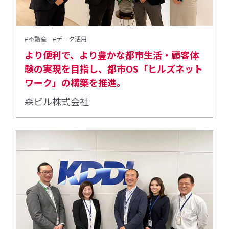
#不動産
#データ活用
より便利で、より豊かな都市生活・顧客体
験の実現を目指し、都市OS「ヒルズネット
ワーク」の構築を推進。
森ビル株式会社