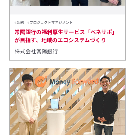
#金融
#プロジェクトマネジメント
常陽銀行の福利厚生サービス「ベネサポ」
が目指す、地域のエコシステムづくり
株式会社常陽銀行