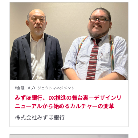
#金融
#プロジェクトマネジメント
みずほ銀行、DX推進の舞台裏―デザインリ
ニューアルから始めるカルチャーの変革
株式会社みずほ銀行