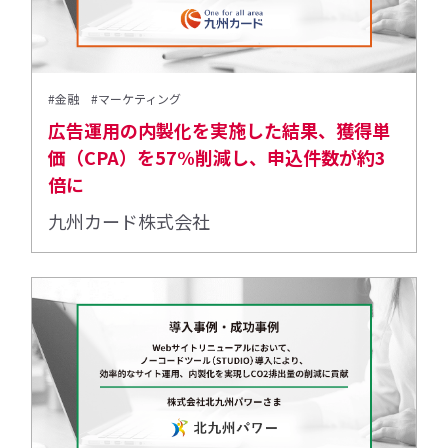
#金融
#マーケティング
広告運用の内製化を実施した結果、獲得単
価（CPA）を57%削減し、申込件数が約3
倍に
九州カード株式会社