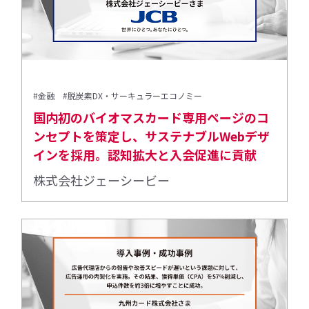
#金融
#脱炭素DX・サーキュラーエコノミー
国内初のバイオマスカード専用ページのコ
ンセプトを策定し、サステナブルWebデザ
インを採用。認知拡大と入会促進に貢献
株式会社ジェーシービー