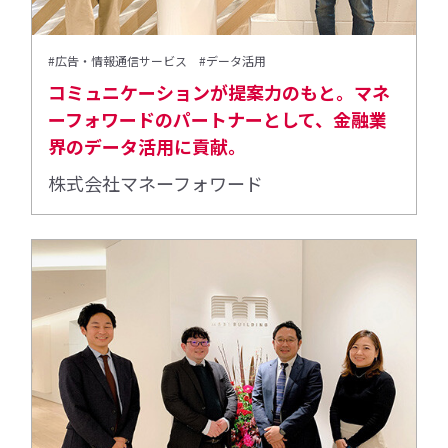
#広告・情報通信サービス
#データ活用
コミュニケーションが提案力のもと。マネ
ーフォワードのパートナーとして、金融業
界のデータ活用に貢献。
株式会社マネーフォワード