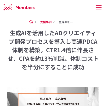
支援事例
生成AIを活用したADクリエイ...
生成AIを活用したADクリエイティ
ブ開発プロセスを導入し高速PDCA
体制を構築。CTR1.4倍に伸長さ
せ、CPAを約13%削減、体制コスト
を半分にすることに成功