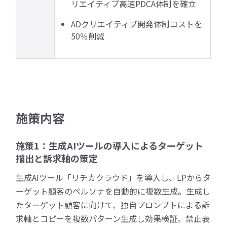
リエイティブ高速PDCA体制を確立
ADクリエイティブ開発体制コストを
50％削減
施策内容
施策1：生成AIツールの導入によるターゲット
描出と訴求軸の策定
生成AIツール「リチカクラウド」を導入し、LPからタ
ーゲット顧客のペルソナを自動的に複数生成。生成し
たターゲット顧客に向けて、独自プロンプトによる訴
求軸とコピーを複数パターン生成し効果検証。禁止表