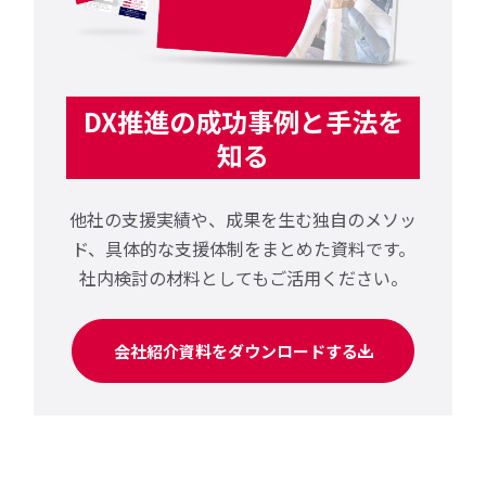
DX推進の成功事例と手法を
知る
他社の支援実績や、成果を生む独自のメソッ
ド、
具体的な支援体制をまとめた資料です。
社内検討の材料としてもご活用ください。
会社紹介資料をダウンロードする