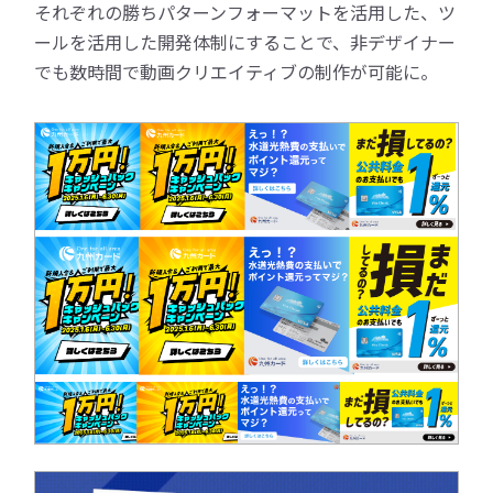
それぞれの勝ちパターンフォーマットを活用した、ツ
ールを活用した開発体制にすることで、非デザイナー
でも数時間で動画クリエイティブの制作が可能に。