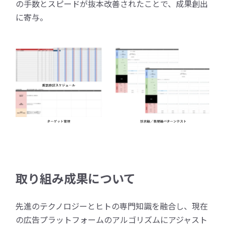
の手数とスピードが抜本改善されたことで、成果創出
に寄与。
取り組み成果について
先進のテクノロジーとヒトの専門知識を融合し、現在
の広告プラットフォームのアルゴリズムにアジャスト