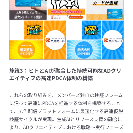
施策3：ヒトとAIが融合した持続可能なADクリ
エイティブの高速PDCA体制の構築
これらの取り組みを、メンバーズ独自の検証フレーム
に沿って高速にPDCAを推進する体制を構築すること
で、広告配信プラットフォームに最適化する高速仮説
検証サイクルが実現。生成AIとリソース支援の融合に
より、ADクリエイティブにおける戦略～実行フェーズ