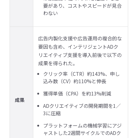
要があり、コストやスピードが見合
わない
広告内製化支援や広告運用の複合的な
要因も含め、インテリジェントADク
リエイティブ支援を導入前後で以下の
成果を得られた。
クリック率（CTR）約143%、申し
込み数（CV）約110%と伸長
獲得単価（CPA）を約13%削減
成果
ADクリエイティブの開発期間を1／
3に圧縮
プラットフォームの機械学習にアジ
ャストした2週間サイクルでのADク