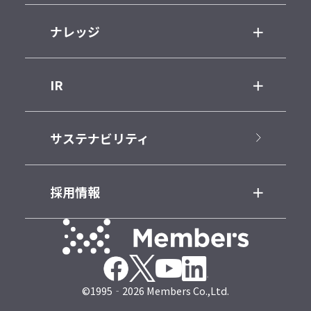
ナレッジ
IR
サステナビリティ
採用情報
©1995‐2026 Members Co.,Ltd.