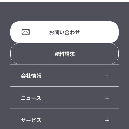
お問い合わせ
資料請求
会社情報
ニュース
サービス