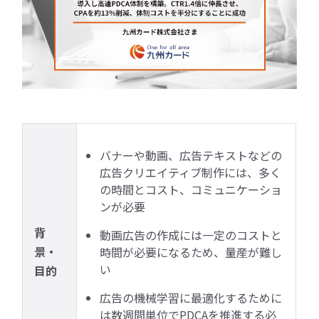
バナーや動画、広告テキストなどの
広告クリエイティブ制作には、多く
の時間とコスト、コミュニケーショ
ンが必要
背
動画広告の作成には一定のコストと
景・
時間が必要になるため、量産が難し
い
目的
広告の機械学習に最適化するために
は数週間単位でPDCAを推進する必