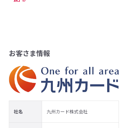
お客さま情報
社名
九州カード株式会社