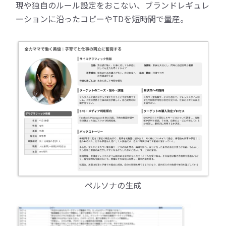
現や独自のルール設定をおこない、ブランドレギュレ
ーションに沿ったコピーやTDを短時間で量産。
ペルソナの生成