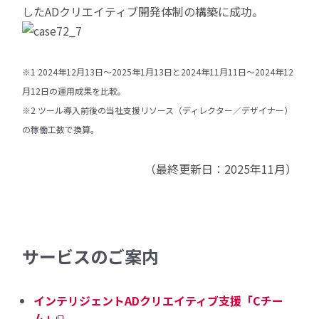
したADクリエイティブ開発体制の構築に成功。
※1 2024年12月13日〜2025年1月13日と2024年11月11日〜2024年12
月12日の運用成果を比較。
※2 ツール導入前後の当社支援リソース（ディレクター／デザイナー）
の稼働工数で換算。
（最終更新日：2025年11月）
サービスのご案内
インテリジェントADクリエイティブ支援「Cチー
ム」