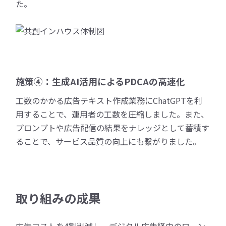
た。
施策④：生成AI活用によるPDCAの高速化
工数のかかる広告テキスト作成業務にChatGPTを利
用することで、運用者の工数を圧縮しました。また、
プロンプトや広告配信の結果をナレッジとして蓄積す
ることで、サービス品質の向上にも繋がりました。
取り組みの成果