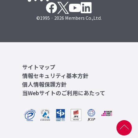
©1995‐2026 Members Co.,Ltd.
サイトマップ
情報セキュリティ基本方針
個人情報保護方針
当Webサイトのご利用にあたって