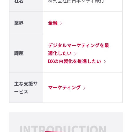
社名
株式会社西日本シティ銀行
業界
金融
デジタルマーケティングを最
課題
適化したい
DXの内製化を推進したい
主な支援サ
マーケティング
ービス