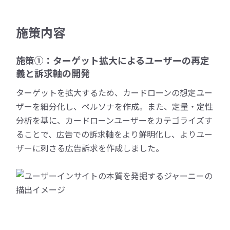
施策内容
施策①：ターゲット拡大によるユーザーの再定
義と訴求軸の開発
ターゲットを拡大するため、カードローンの想定ユー
ザーを細分化し、ペルソナを作成。また、定量・定性
分析を基に、カードローンユーザーをカテゴライズす
ることで、広告での訴求軸をより鮮明化し、よりユー
ザーに刺さる広告訴求を作成しました。