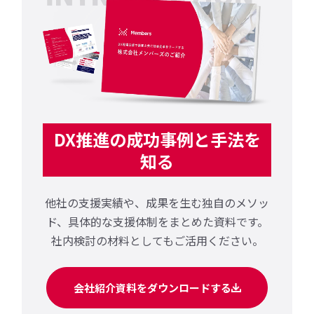
DX推進の成功事例と手法を
知る
他社の支援実績や、成果を生む独自のメソッ
ド、
具体的な支援体制をまとめた資料です。
社内検討の材料としてもご活用ください。
会社紹介資料をダウンロードする