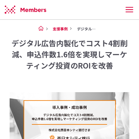
支援事例
デジタル広告内製化でコスト4割...
デジタル広告内製化でコスト4割削
減、申込件数1.6倍を実現しマーケ
ティング投資のROIを改善