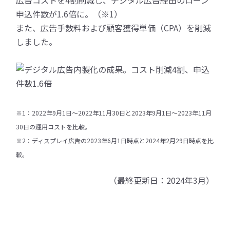
広告コストを4割削減し、デジタル広告経由のローン
申込件数が1.6倍に。（※1）
また、広告手数料および顧客獲得単価（CPA）を削減
しました。
※1：2022年9月1日～2022年11月30日と2023年9月1日～2023年11月
30日の運用コストを比較。
※2：ディスプレイ広告の2023年6月1日時点と2024年2月29日時点を比
較。
（最終更新日：2024年3月）