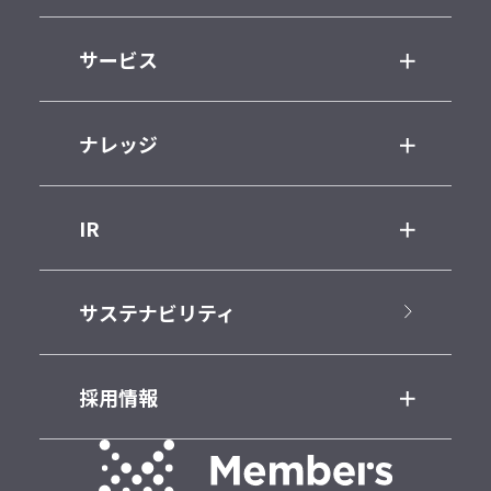
サービス
ナレッジ
IR
サステナビリティ
採用情報