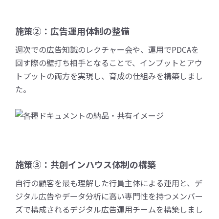
施策②：広告運用体制の整備
週次での広告知識のレクチャー会や、運用でPDCAを
回す際の壁打ち相手となることで、インプットとアウ
トプットの両方を実現し、育成の仕組みを構築しまし
た。
施策③：共創インハウス体制の構築
自行の顧客を最も理解した行員主体による運用と、デ
ジタル広告やデータ分析に高い専門性を持つメンバー
ズで構成されるデジタル広告運用チームを構築しまし