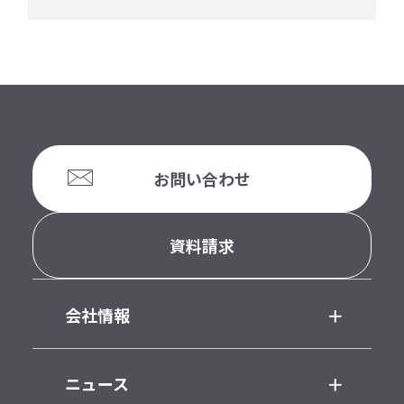
お問い合わせ
資料請求
会社情報
ニュース