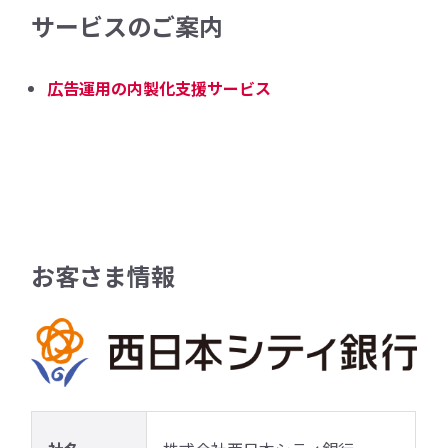
サービスのご案内
広告運用の内製化支援サービス
お客さま情報