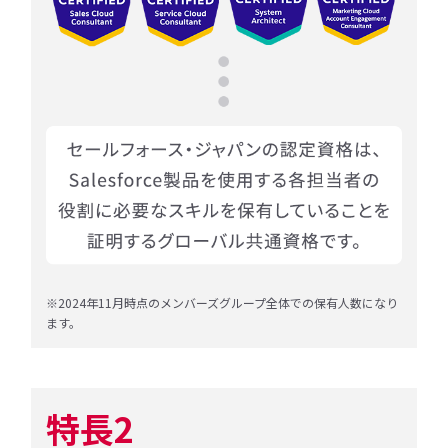
※2024年11月時点のメンバーズグループ全体での保有人数になり
ます。
特長2