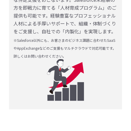
方を即戦力に育てる「人材育成プログラム」のご
提供も可能です。経験豊富なプロフェッショナル
人材による手厚いサポートで、組織・体制づくり
をご⽀援し、⾃社での「内製化」を実現します。
※Salesforce以外にも、お客さまのビジネス課題に合わせたSaaS
やAppExchangeなどのご支援もマルチクラウドで対応可能です。
詳しくはお問い合わせください。