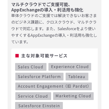
マルチクラウドでご支援可能、
AppExchangeの導入・利活用も強化
単体クラウドのご支援では解決できないお客さま
のビジネス課題に、クロスクラウド、マルチクラ
ウドで対応します。また、Salesforceをより使い
やすくするAppExchangeの導入・利活用も強化し
ています。