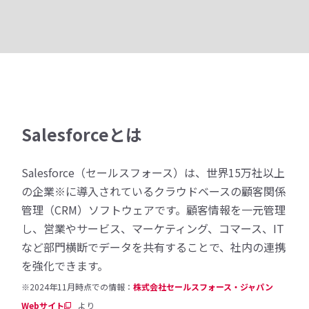
Salesforceとは
Salesforce（セールスフォース）は、世界15万社以上
の企業※に導入されているクラウドベースの顧客関係
管理（CRM）ソフトウェアです。顧客情報を一元管理
し、営業やサービス、マーケティング、コマース、IT
など部門横断でデータを共有することで、社内の連携
を強化できます。
※2024年11月時点での情報：
株式会社セールスフォース・ジャパン
Webサイト
より