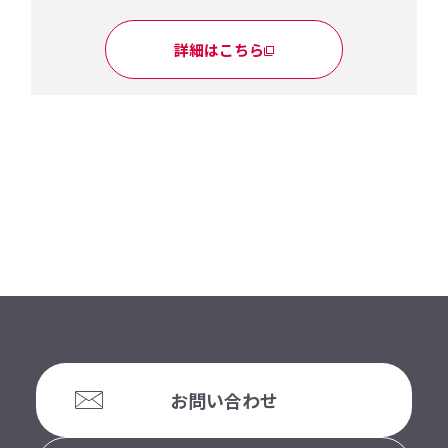
詳細はこちら
お問い合わせ