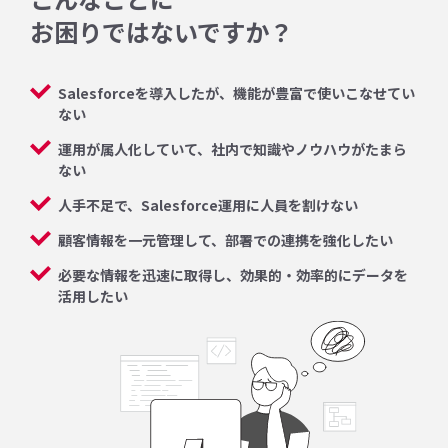
お困りではないですか？
Salesforceを導入したが、機能が豊富で使いこなせてい
ない
運用が属人化していて、社内で知識やノウハウがたまら
ない
人手不足で、Salesforce運用に人員を割けない
顧客情報を一元管理して、部署での連携を強化したい
必要な情報を迅速に取得し、効果的・効率的にデータを
活用したい