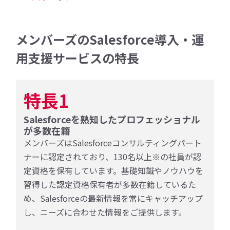
メンバーズのSalesforce導入・運
用支援サービスの特長
特長1
Salesforceを熟知したプロフェッショナル
が多数在籍
メンバーズはSalesforceコンサルティングパート
ナーに認定されており、130名以上※の社員が認
定資格を保有しています。基礎知識やノウハウを
習得した認定資格保有者が多数在籍しているた
め、Salesforceの最新情報を常にキャッチアップ
し、ニーズに合わせた情報をご提供します。