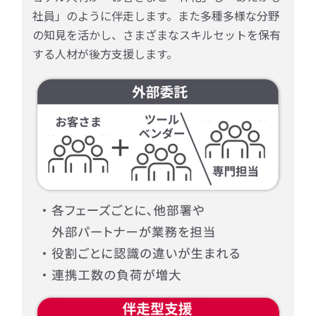
社員」のように伴走します。また多種多様な分野
の知見を活かし、さまざまなスキルセットを保有
する人材が後方支援します。