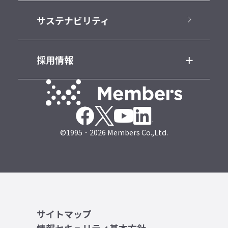
サステナビリティ
採用情報
©1995‐2026 Members Co.,Ltd.
サイトマップ
情報セキュリティ基本方針