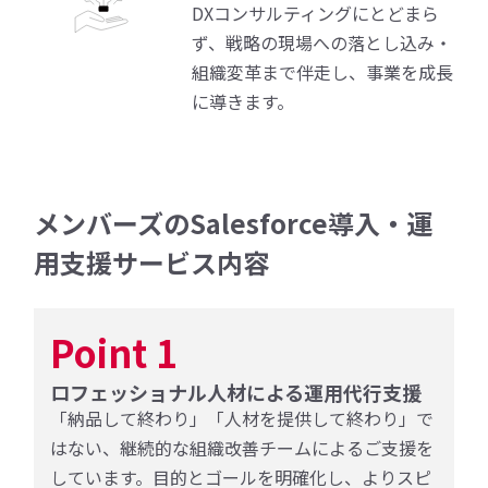
DXコンサルティングにとどまら
ず、戦略の現場への落とし込み・
組織変革まで伴走し、事業を成長
に導きます。
メンバーズのSalesforce導入・運
用支援サービス内容
Point 1
ロフェッショナル⼈材による運用代行支援
「納品して終わり」「⼈材を提供して終わり」で
はない、継続的な組織改善チームによるご⽀援を
しています。⽬的とゴールを明確化し、よりスピ