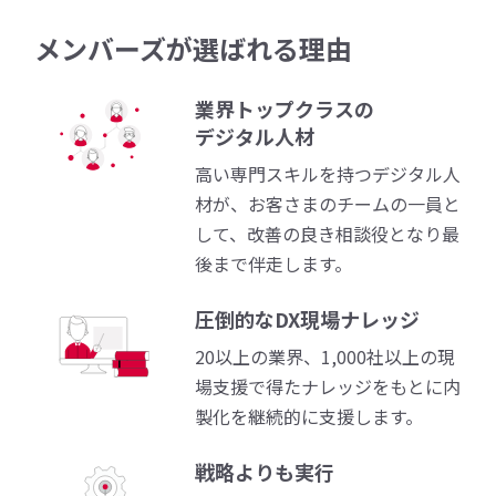
メンバーズが選ばれる理由
業界トップクラスの
デジタル人材
高い専門スキルを持つデジタル人
材が、お客さまのチームの一員と
して、改善の良き相談役となり最
後まで伴走します。
圧倒的なDX現場ナレッジ
20以上の業界、1,000社以上の現
場支援で得たナレッジをもとに内
製化を継続的に支援します。
戦略よりも実行