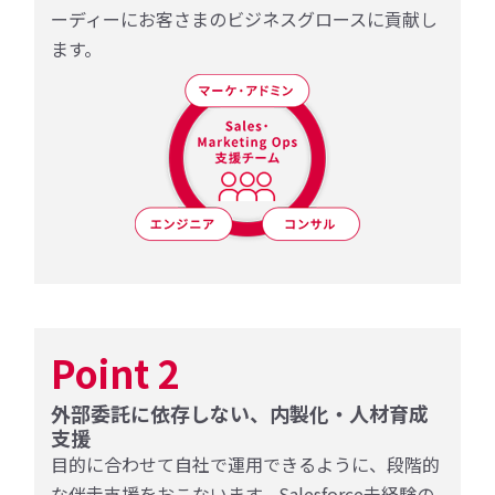
ーディーにお客さまのビジネスグロースに貢献し
ます。
Point 2
外部委託に依存しない、内製化・人材育成
支援
⽬的に合わせて⾃社で運⽤できるように、段階的
な伴⾛⽀援をおこないます。Salesforce未経験の