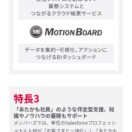
特長3
「あたかも社員」のような伴走型支援。知
識やノウハウの蓄積もサポート
メンバーズでは、専任のSalesforceプロフェッシ
ョナル人材が「お客さまと一体化」し「あたかも