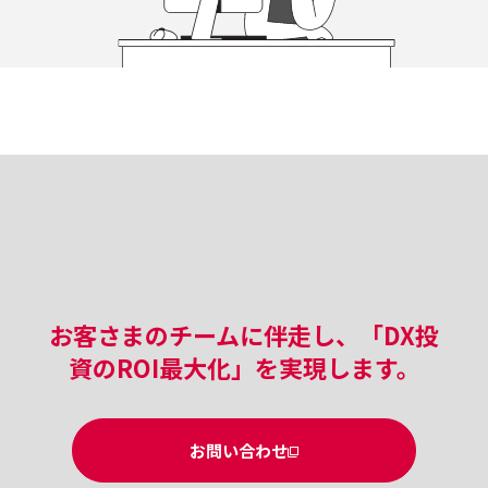
お客さまのチームに伴走し、「DX投
資のROI最大化」を実現します。
お問い合わせ