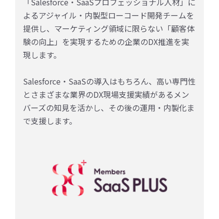
「Salesforce・SaaSプロフェッショナル人材」に
よるアジャイル・内製型ローコード開発チームを
提供し、マーケティング領域に限らない「顧客体
験の向上」を実現するための企業のDX推進を実
現します。
Salesforce・SaaSの導入はもちろん、高い専門性
とさまざまな業界のDX現場支援実績があるメン
バーズの知見を活かし、その後の運用・内製化ま
で支援します。