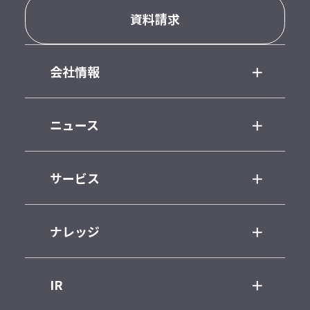
資料請求
会社情報
ニュース
サービス
ナレッジ
IR