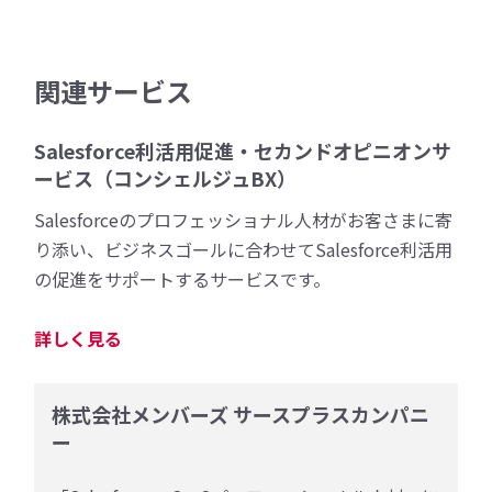
関連サービス
Salesforce利活用促進・セカンドオピニオンサ
ービス（コンシェルジュBX）
Salesforceのプロフェッショナル人材がお客さまに寄
り添い、ビジネスゴールに合わせてSalesforce利活用
の促進をサポートするサービスです。
詳しく見る
株式会社メンバーズ サースプラスカンパニ
ー