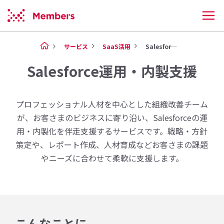
サービス
SaaS活用
Salesforce導入・運用...
Salesforce運用・内製支援
プロフェッショナル人材を中心とした組織改善チーム
が、お客さまのビジネスに寄り沿い、Salesforceの運
用・内製化を伴走支援するサービスです。戦略・方針
策定や、レポート作成、人材育成などお客さまの課題
やニーズに合わせて柔軟に支援します。
こんなことに