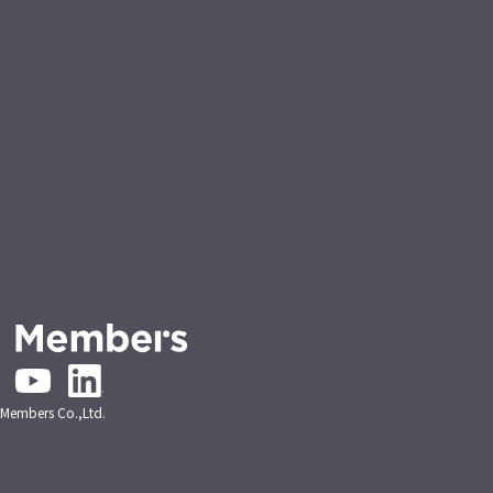
embers Co.,Ltd.