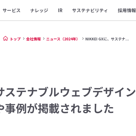
サービス
ナレッジ
IR
サステナビリティ
採用情報
トップ
会社情報
ニュース（2024年）
NIKKEI GXに、サステナ...
Xに、サステナブルウェブデザ
や事例が掲載されました