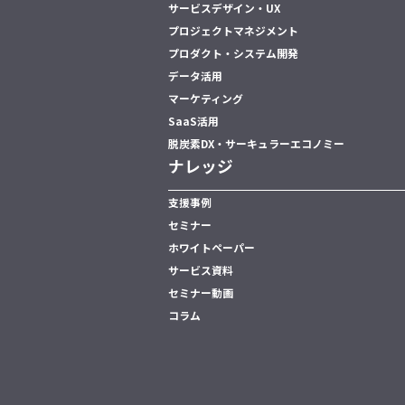
サービスデザイン・UX
プロジェクトマネジメント
プロダクト・システム開発
データ活用
マーケティング
SaaS活用
脱炭素DX・サーキュラーエコノミー
ナレッジ
支援事例
セミナー
ホワイトペーパー
サービス資料
セミナー動画
コラム