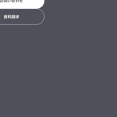
お問い合わせ
資料請求