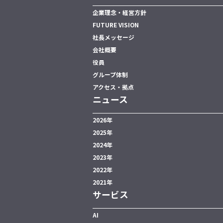
企業理念・経営方針
FUTURE VISION
社長メッセージ
会社概要
役員
グループ体制
アクセス・拠点
ニュース
2026年
2025年
2024年
2023年
2022年
2021年
サービス
AI