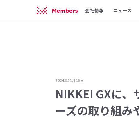
会社情報
ニュース
2024年11月15日
NIKKEI G
ーズの取り組み