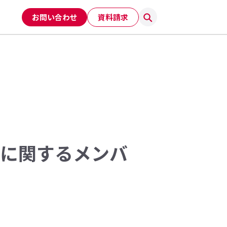
お問い合わせ
資料請求
インに関するメンバ