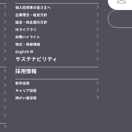
個人投資家の皆さまへ
企業理念・経営方針
経営・株主還元方針
IRライブラリ
財務ハイライト
株式・株価情報
English IR
サステナビリティ
採用情報
新卒採用
キャリア採用
障がい者採用