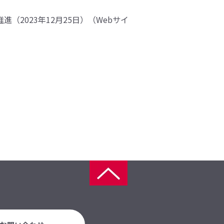
2023年12月25日）（Webサイ