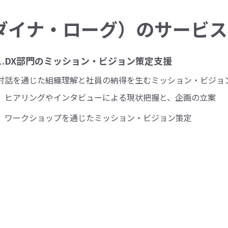
ue（ダイナ・ローグ）のサービ
1.DX部門のミッション・ビジョン策定支援
対話を通じた組織理解と社員の納得を生むミッション・ビジョ
ヒアリングやインタビューによる現状把握と、企画の立案
ワークショップを通じたミッション・ビジョン策定