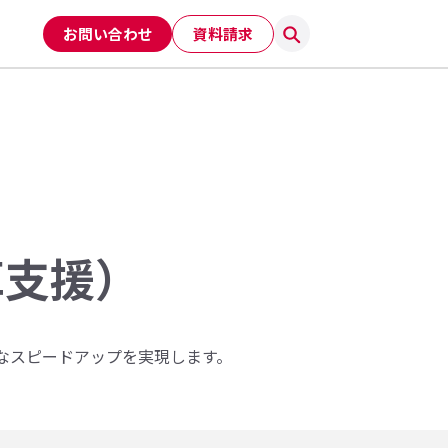
お問い合わせ
資料請求
変革支援）
劇的なスピードアップを実現します。