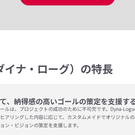
e（ダイナ・ローグ）の特長
て、納得感の高いゴールの策定を支援す
ルは、プロジェクトの成功のために不可欠です。Dyna-Logu
ヒアリングした内容に応じて、カスタムメイドでオリジナルの
ョン・ビジョンの策定を支援します。