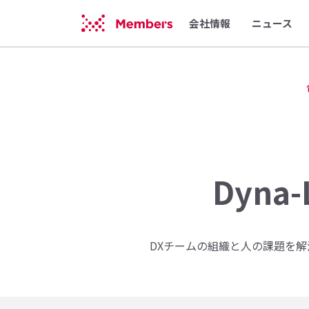
会社情報
ニュース
Dyna
DXチームの組織と人の課題を解決