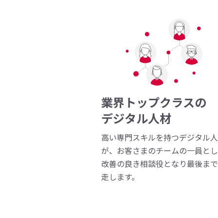
業界トップクラスの
デジタル人材
高い専門スキルを持つデジタル人
が、お客さまのチームの一員とし
改善の良き相談役となり最後まで
走します。