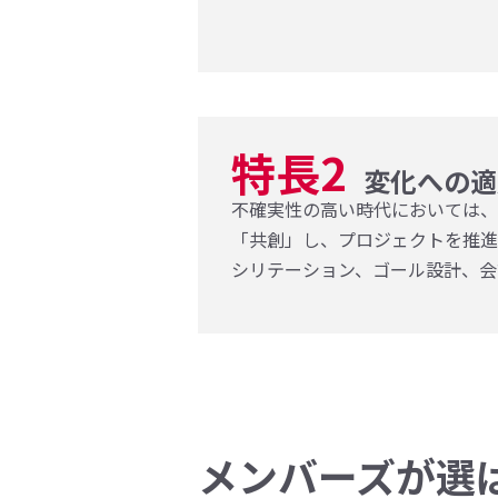
特長2
変化への適
不確実性の高い時代においては
「共創」し、プロジェクトを推進す
シリテーション、ゴール設計、会
メンバーズが選