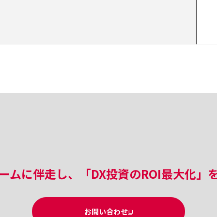
ームに伴走し、「DX投資のROI最大化」
お問い合わせ