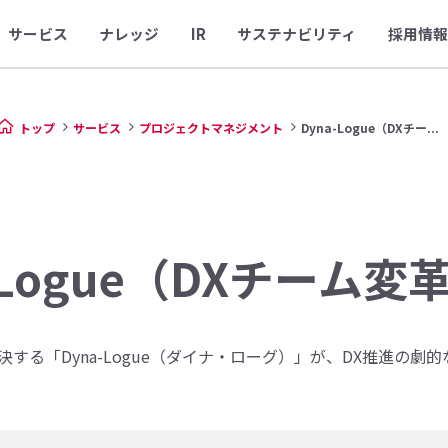
サービス
ナレッジ
IR
サステナビリティ
採用情報
トップ
サービス
プロジェクトマネジメント
Dyna-Logue（DXチー...
-Logue（DXチーム
する「Dyna-Logue（ダイナ・ローグ）」が、DX推進の