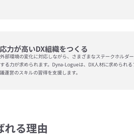
応力が高いDX組織をつくる
、外部環境の変化に対応しながら、さまざまなステークホルダー
る力が求められます。Dyna-Logueは、DX人材に求められる
議運営のスキルの習得を支援します。
ばれる理由