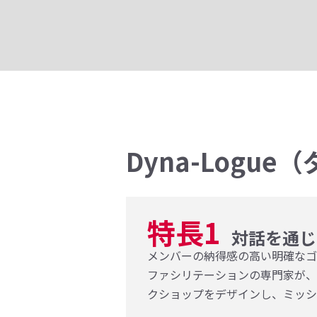
Dyna-Logu
特長1
対話を通じ
メンバーの納得感の高い明確なゴー
ファシリテーションの専門家が、
クショップをデザインし、ミッシ