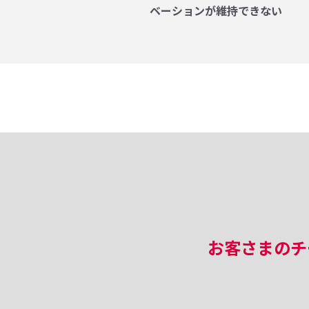
ベーションが維持できない
お客さまのチ