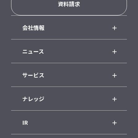
資料請求
会社情報
ニュース
サービス
ナレッジ
IR