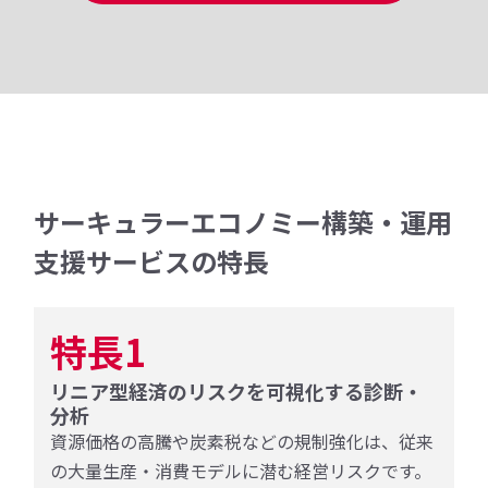
サーキュラーエコノミー構築・運用
支援サービスの特長
特長1
リニア型経済のリスクを可視化する診断・
分析
資源価格の高騰や炭素税などの規制強化は、従来
の大量生産・消費モデルに潜む経営リスクです。