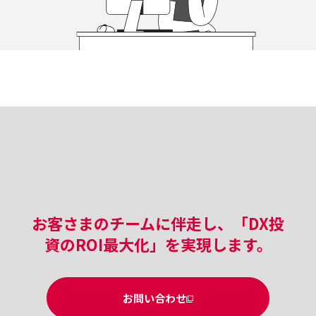
お客さまのチームに伴走し、「DX投
資のROI最大化」を実現します。
お問い合わせ