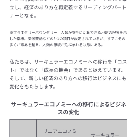
立し、経済のあり方を再定義するリーディングパート
ナーとなる。
※プラネタリーバウンダリー：人類が安全に活動できる地球の限界を示
した指標。気候変動などの9つの項目が設定されているが、すでにその
多くが限界を超え、人類の存続が危ぶまれる状態にある。
私たちは、サーキュラーエコノミーへの移行を「コス
ト」ではなく「成長の機会」であると捉えています。
そして、新しい経済のあり方への移行はビジネスにも
変化をもたらします。
サーキュラーエコノミーへの移行によるビジネ
スの変化
リニアエコノミ
サーキュラー