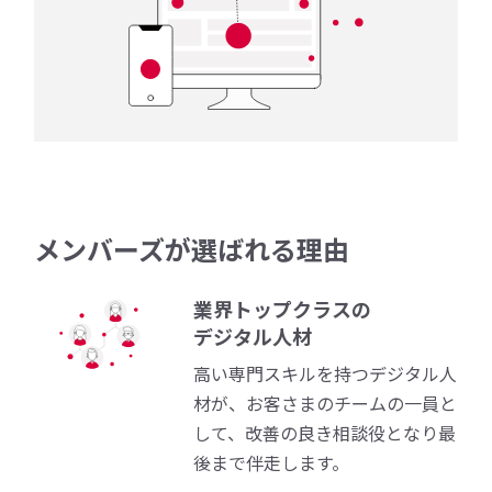
メンバーズが選ばれる理由
業界トップクラスの
デジタル人材
高い専門スキルを持つデジタル人
材が、お客さまのチームの一員と
して、改善の良き相談役となり最
後まで伴走します。