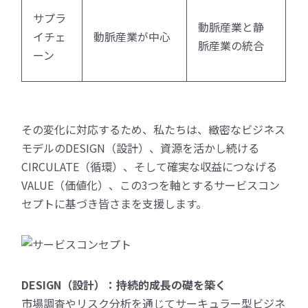
サプラ
動脈産業と静
イチェ
動脈産業が中心
脈産業の統合
ーン
その変化に対応するため、私たちは、緻密なビジネス
モデルのDESIGN（設計）、資源を活かし続ける
CIRCULATE（循環）、そして確実な収益につなげる
VALUE（価値化）、この3つを軸とするサービスコン
セプトに基づき皆さまを支援します。
DESIGN（設計）：持続的成長の礎を築く
市場調査やリスク分析を通じてサーキュラー型ビジネ