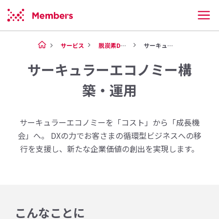
サービス
脱炭素DX・サーキュラーエコノミー
サーキュラーエコノミー構築・運...
サーキュラーエコノミー構
築・運用
サーキュラーエコノミーを「コスト」から「成長機
会」へ。 DXの力でお客さまの循環型ビジネスへの移
行を支援し、新たな企業価値の創出を実現します。
こんなことに