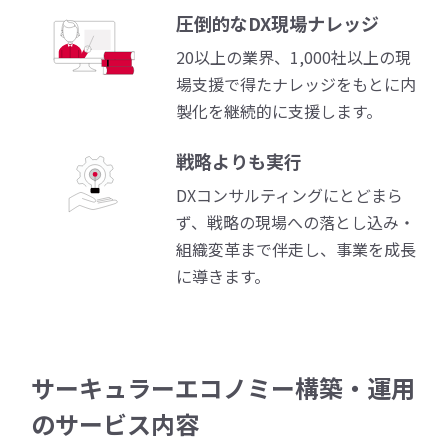
圧倒的なDX現場ナレッジ
20以上の業界、1,000社以上の現
場支援で得たナレッジをもとに内
製化を継続的に支援します。
戦略よりも実行
DXコンサルティングにとどまら
ず、戦略の現場への落とし込み・
組織変革まで伴走し、事業を成長
に導きます。
サーキュラーエコノミー構築・運用
のサービス内容