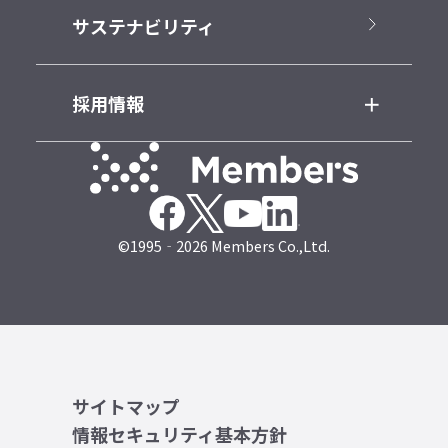
サステナビリティ
採用情報
©1995‐2026 Members Co.,Ltd.
サイトマップ
情報セキュリティ基本方針