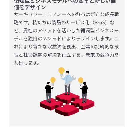
循環型ビジネスモデルへの変革と新しい価
値をデザイン
サーキュラーエコノミーへの移行は新たな成長戦
略です。私たちは製品のサービス化（PaaS）な
ど、貴社のアセットを活かした循環型ビジネスモ
デルを独自のメソッドによりデザインします。こ
れにより新たな収益源を創出、企業の持続的な成
長と社会課題の解決を両立する、未来の競争力を
共創します。