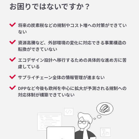
お困りではないですか？
将来の炭素税などの規制やコスト増への対策ができてい
ない
資源高騰など、外部環境の変化に対応できる事業構造の
転換ができていない
エコデザイン設計へ移行するための具体的な進め方に苦
慮している
サプライチェーン全体の情報管理が進まない
DPPなど今後も欧州を中心に拡大が予測される規制への
対応体制が構築できていない