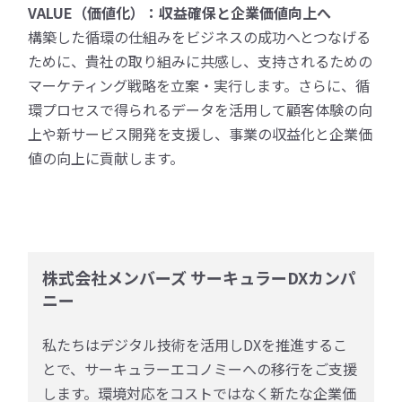
VALUE（価値化）：収益確保と企業価値向上へ
構築した循環の仕組みをビジネスの成功へとつなげる
ために、貴社の取り組みに共感し、支持されるための
マーケティング戦略を立案・実行します。さらに、循
環プロセスで得られるデータを活用して顧客体験の向
上や新サービス開発を支援し、事業の収益化と企業価
値の向上に貢献します。
株式会社メンバーズ サーキュラーDXカンパ
ニー
私たちはデジタル技術を活用しDXを推進するこ
とで、サーキュラーエコノミーへの移行をご支援
します。環境対応をコストではなく新たな企業価