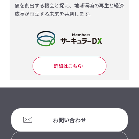
値を創出する機会と捉え、地球環境の再生と経済
成長が両立する未来を共創します。
詳細はこちら
お問い合わせ