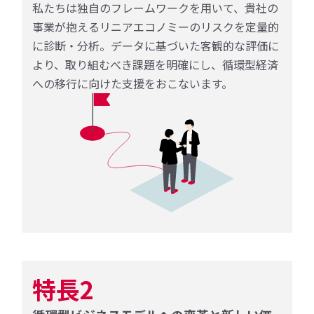
私たちは独自のフレームワークを用いて、貴社の
事業が抱えるリニアエコノミーのリスクを定量的
に診断・分析。データに基づいた客観的な評価に
より、取り組むべき課題を明確にし、循環型経済
への移行に向けた支援をおこないます。
特長2