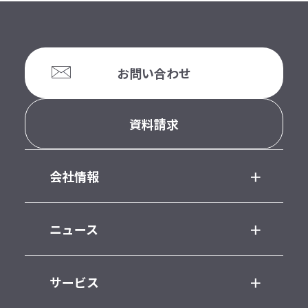
お問い合わせ
資料請求
会社情報
ニュース
サービス