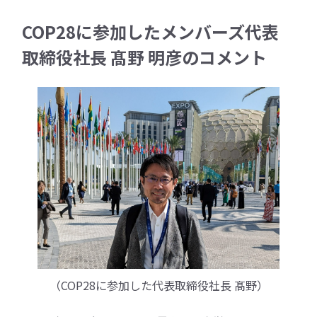
COP28に参加したメンバーズ代表
取締役社長 髙野 明彦のコメント
（COP28に参加した代表取締役社長 髙野）