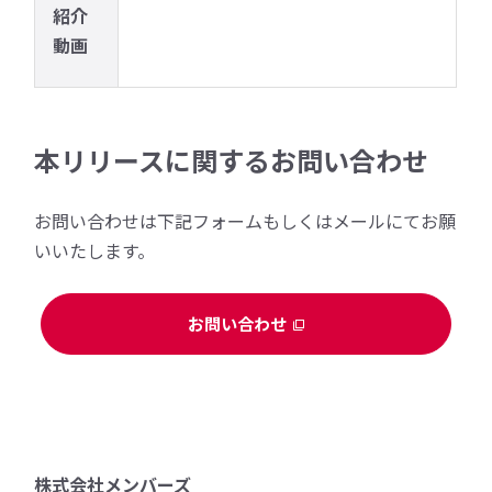
紹介
動画
本リリースに関するお問い合わせ
お問い合わせは下記フォームもしくはメールにてお願
いいたします。
お問い合わせ
株式会社メンバーズ