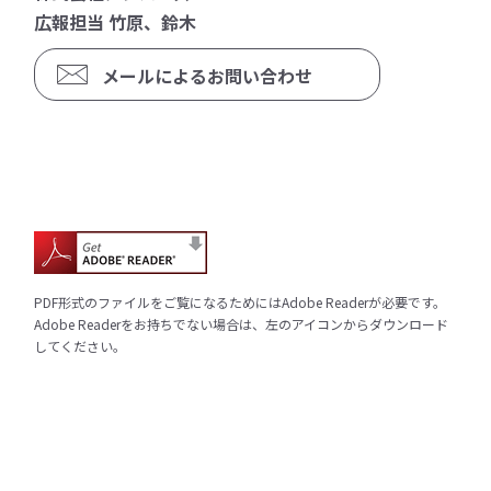
広報担当 竹原、鈴木
メールによるお問い合わせ
PDF形式のファイルをご覧になるためにはAdobe Readerが必要です。
Adobe Readerをお持ちでない場合は、左のアイコンからダウンロード
してください。