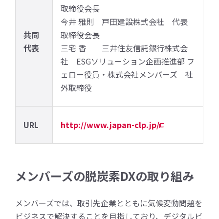
取締役会長
今井 雅則 戸田建設株式会社 代表
共同
取締役会長
代表
三宅 香 三井住友信託銀行株式会
社 ESGソリューション企画推進部 フ
ェロー役員・株式会社メンバーズ 社
外取締役
URL
http://www.japan-clp.jp/
メンバーズの脱炭素DXの取り組み
メンバーズでは、取引先企業とともに気候変動問題を
ビジネスで解決することを目指しており、デジタルビ