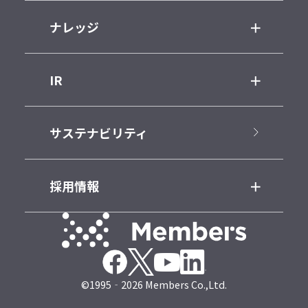
ナレッジ
IR
サステナビリティ
採用情報
©1995‐2026 Members Co.,Ltd.