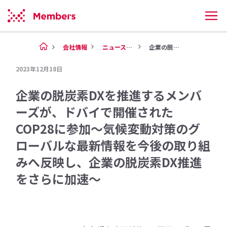
会社情報
ニュース（2023年）
企業の脱炭素DXを推進するメン...
2023年12月18日
企業の脱炭素DXを推進するメンバ
ーズが、ドバイで開催された
COP28に参加～気候変動対策のグ
ローバルな最新情報を今後の取り組
みへ反映し、企業の脱炭素DX推進
をさらに加速～