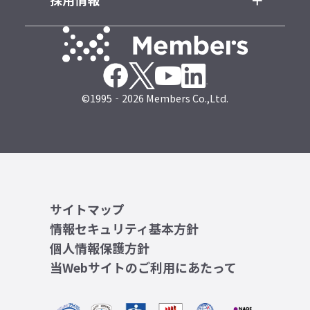
©1995‐2026 Members Co.,Ltd.
サイトマップ
情報セキュリティ基本方針
個人情報保護方針
当Webサイトのご利用にあたって