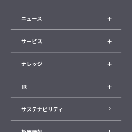
ニュース
サービス
ナレッジ
IR
サステナビリティ
採用情報