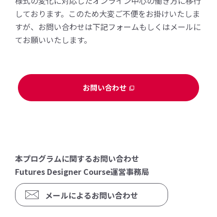
様式の変化に対応したオンライン中心の働き方に移行
しております。このため大変ご不便をお掛けいたしま
すが、お問い合わせは下記フォームもしくはメールに
てお願いいたします。
お問い合わせ
本プログラムに関するお問い合わせ
Futures Designer Course運営事務局
メールによるお問い合わせ