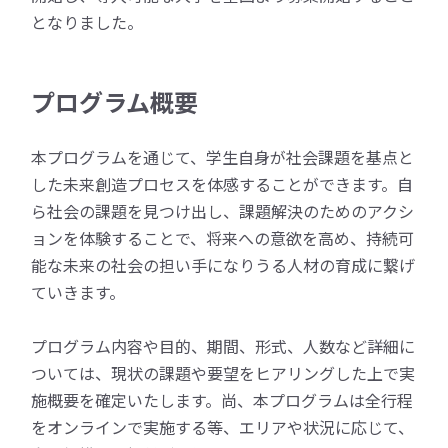
となりました。
プログラム概要
本プログラムを通じて、学生自身が社会課題を基点と
した未来創造プロセスを体感することができます。自
ら社会の課題を見つけ出し、課題解決のためのアクシ
ョンを体験することで、将来への意欲を高め、持続可
能な未来の社会の担い手になりうる人材の育成に繋げ
ていきます。
プログラム内容や目的、期間、形式、人数など詳細に
ついては、現状の課題や要望をヒアリングした上で実
施概要を確定いたします。尚、本プログラムは全行程
をオンラインで実施する等、エリアや状況に応じて、