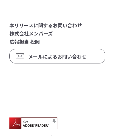
本リリースに関するお問い合わせ
株式会社メンバーズ
広報担当 松岡
メールによるお問い合わせ