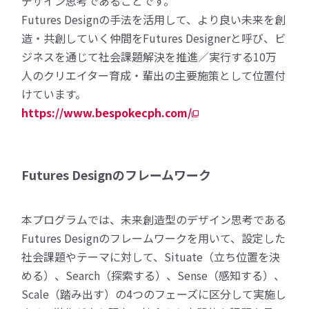
デザイン思考であることです。
Futures Designの手法を活用して、より良い未来を創
造・共創していく仲間をFutures Designerと呼び、ビ
ジネスを通じて社会課題解決を推進／実行する10万
人のクリエイター育成・輩出の主要施策として位置付
けています。
https://www.bespokecph.com/
Futures Designのフレームワーク
本プログラムでは、未来創造型のデザイン思考である
Futures Designのフレームワークを用いて、設定した
社会課題やテーマに対して、Situate（立ち位置を決
める）、Search（探索する）、Sense（感知する）、
Scale（踏み出す）の4つのフェーズに区分して実施し