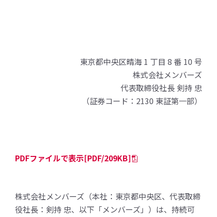
東京都中央区晴海 1 丁目 8 番 10 号
株式会社メンバーズ
代表取締役社長 剣持 忠
（証券コード：2130 東証第一部）
PDFファイルで表示[PDF/209KB]
株式会社メンバーズ（本社：東京都中央区、代表取締
役社長：剣持 忠、以下「メンバーズ」）は、持続可