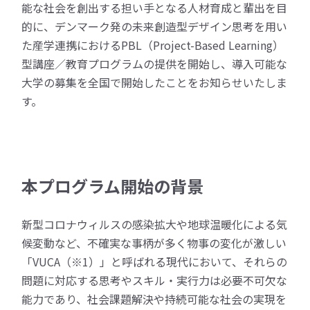
能な社会を創出する担い手となる人材育成と輩出を目
的に、デンマーク発の未来創造型デザイン思考を用い
た産学連携におけるPBL（Project-Based Learning）
型講座／教育プログラムの提供を開始し、導入可能な
大学の募集を全国で開始したことをお知らせいたしま
す。
本プログラム開始の背景
新型コロナウィルスの感染拡大や地球温暖化による気
候変動など、不確実な事柄が多く物事の変化が激しい
「VUCA（※1）」と呼ばれる現代において、それらの
問題に対応する思考やスキル・実行力は必要不可欠な
能力であり、社会課題解決や持続可能な社会の実現を