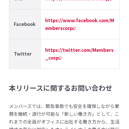
https://www.facebook.com/M
Facebook
emberscorp
https://twitter.com/Members
Twitter
_corp
本リリースに関するお問い合わせ
メンバーズでは、緊急事態でも安全を確保しながら業
務を継続・遂行が可能な「新しい働き方」として、こ
れまでの全員がオフィスに出社する働き方から、生活