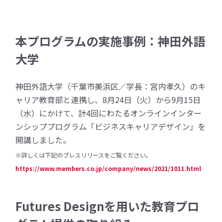
本プログラムの実施事例：神田外語
大学
神田外語大学（千葉市美浜区／学長：宮内孝久）のキ
ャリア教育部と連携し、8月24日（火）から9月15日
（水）にかけて、計4回にわたるオンラインインター
ンシッププログラム「ビジネスキャリアデザイン」を
開講しました。
※詳しくは下記のプレスリリースをご覧ください。
https://www.members.co.jp/company/news/2021/1011.html
Futures Designを用いた教育プロ