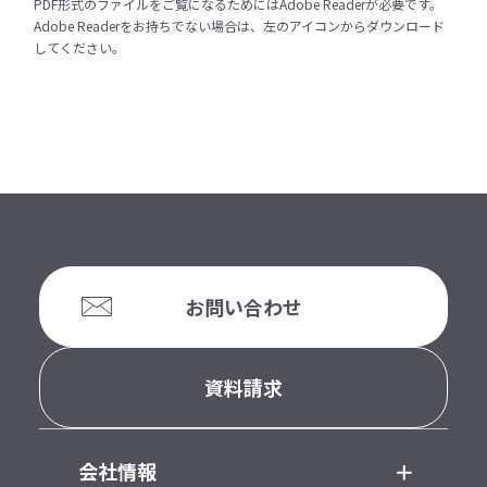
PDF形式のファイルをご覧になるためにはAdobe Readerが必要です。
Adobe Readerをお持ちでない場合は、左のアイコンからダウンロード
してください。
お問い合わせ
資料請求
会社情報