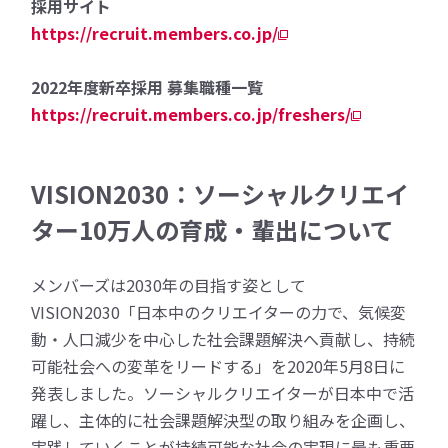
採用サイト
https://recruit.members.co.jp/
2022年度新卒採用 募集職種一覧
https://recruit.members.co.jp/freshers/
VISION2030：ソーシャルクリエイ
ター10万人の育成・輩出について
メンバーズは2030年の目指す姿として
VISION2030「日本中のクリエイターの力で、気候変
動・人口減少を中心した社会課題解決へ貢献し、持続
可能社会への変革をリードする」を2020年5月8日に
発表しました。ソーシャルクリエイターが日本中で活
躍し、主体的に社会課題解決型の取り組みを企画し、
実践していくことが持続可能な社会の実現に最も重要