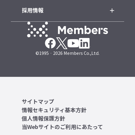
採用情報
©1995‐2026 Members Co.,Ltd.
サイトマップ
情報セキュリティ基本方針
個人情報保護方針
当Webサイトのご利用にあたって