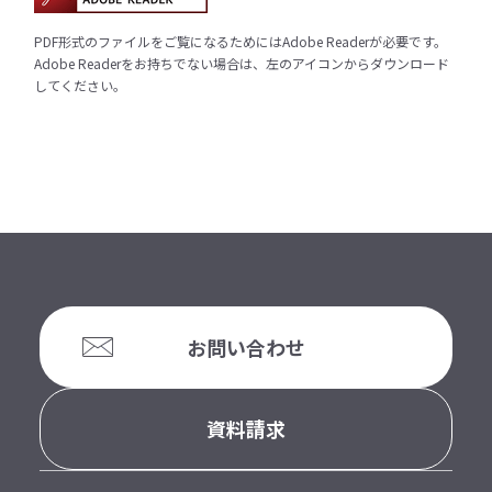
PDF形式のファイルをご覧になるためにはAdobe Readerが必要です。
Adobe Readerをお持ちでない場合は、左のアイコンからダウンロード
してください。
お問い合わせ
資料請求