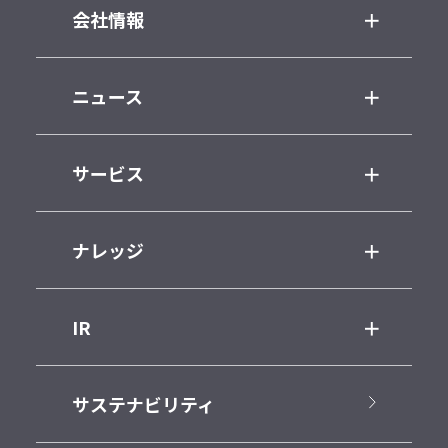
会社情報
ニュース
サービス
ナレッジ
IR
サステナビリティ