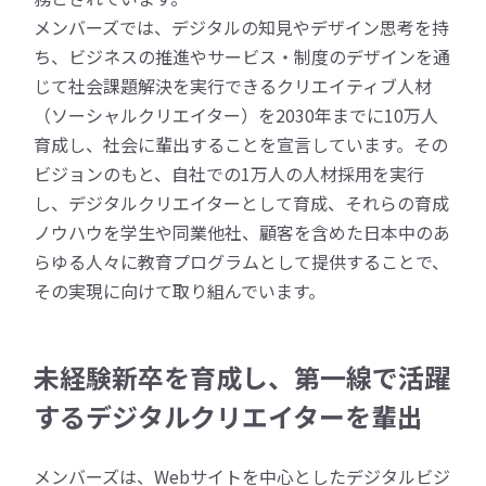
メンバーズでは、デジタルの知見やデザイン思考を持
ち、ビジネスの推進やサービス・制度のデザインを通
じて社会課題解決を実行できるクリエイティブ人材
（ソーシャルクリエイター）を2030年までに10万人
育成し、社会に輩出することを宣言しています。その
ビジョンのもと、自社での1万人の人材採用を実行
し、デジタルクリエイターとして育成、それらの育成
ノウハウを学生や同業他社、顧客を含めた日本中のあ
らゆる人々に教育プログラムとして提供することで、
その実現に向けて取り組んでいます。
未経験新卒を育成し、第一線で活躍
するデジタルクリエイターを輩出
メンバーズは、Webサイトを中心としたデジタルビジ