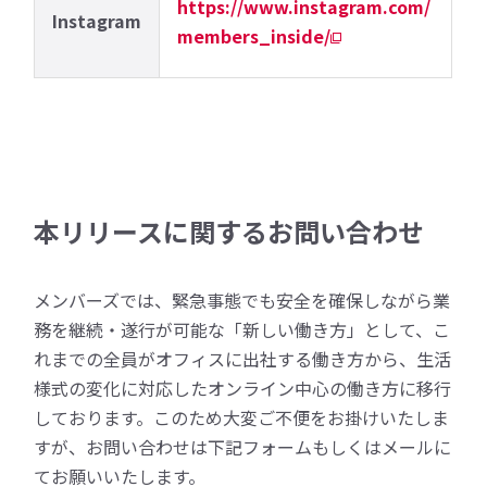
https://www.instagram.com/
Instagram
members_inside/
本リリースに関するお問い合わせ
メンバーズでは、緊急事態でも安全を確保しながら業
務を継続・遂行が可能な「新しい働き方」として、こ
れまでの全員がオフィスに出社する働き方から、生活
様式の変化に対応したオンライン中心の働き方に移行
しております。このため大変ご不便をお掛けいたしま
すが、お問い合わせは下記フォームもしくはメールに
てお願いいたします。