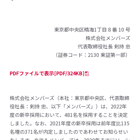
東京都中央区晴海1丁目 8 番 10 号
株式会社メンバーズ
代表取締役社長 剣持 忠
（証券コード：2130 東証第一部）
PDFファイルで表示[PDF/324KB]
株式会社メンバーズ（本社：東京都中央区、代表取締
役社長：剣持 忠、以下「メンバーズ」）は、2022年
度の新卒採用において、481名を採用することを決定
しました。なお、2021年度の新卒採用は前年度比135
名増の371名が内定しましたのであわせてお知らせい