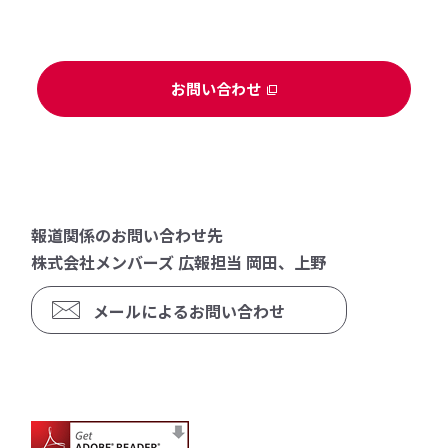
お問い合わせ
報道関係のお問い合わせ先
株式会社メンバーズ 広報担当 岡田、上野
メールによるお問い合わせ