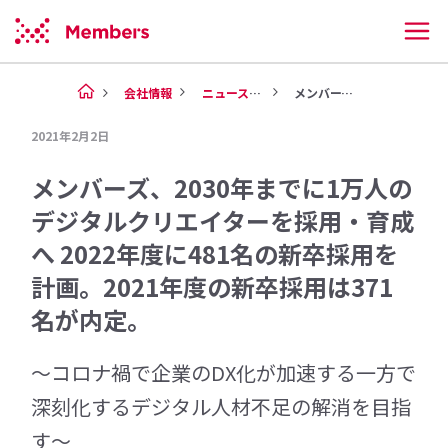
会社情報
ニュース（2021年）
メンバーズ、2030年までに1...
2021年2月2日
メンバーズ、2030年までに1万人の
デジタルクリエイターを採用・育成
へ 2022年度に481名の新卒採用を
計画。2021年度の新卒採用は371
名が内定。
～コロナ禍で企業のDX化が加速する一方で
深刻化するデジタル人材不足の解消を目指
す～