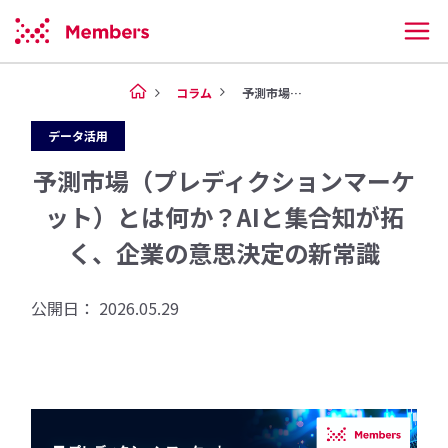
コラム
予測市場（プレディクションマー...
データ活用
予測市場（プレディクションマーケ
ット）とは何か？AIと集合知が拓
く、企業の意思決定の新常識
公開日： 2026.05.29