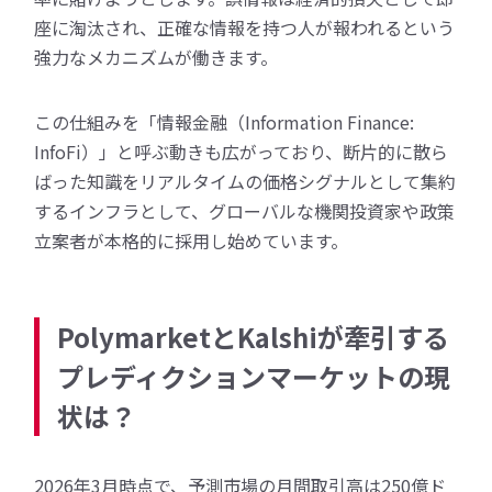
座に淘汰され、正確な情報を持つ人が報われるという
強力なメカニズムが働きます。
この仕組みを「情報金融（Information Finance:
InfoFi）」と呼ぶ動きも広がっており、断片的に散ら
ばった知識をリアルタイムの価格シグナルとして集約
するインフラとして、グローバルな機関投資家や政策
立案者が本格的に採用し始めています。
PolymarketとKalshiが牽引する
プレディクションマーケットの現
状は？
2026年3月時点で、予測市場の月間取引高は250億ド