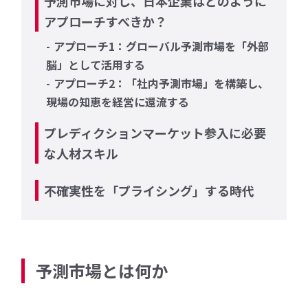
予測市場に対し、日本企業はどのように
アプローチすべきか？
アプローチ1：グローバル予測市場を「外部
脳」として活用する
アプローチ2：「社内予測市場」を構築し、
現場の知恵を経営に還流する
プレディクションマーケット参入に必要
な人材スキル
不確実性を「プライシング」する時代
予測市場とは何か