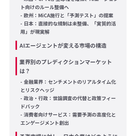
ト向けのルール整備へ
欧州：MiCA施行と「予測テスト」の提案
日本：直接的な規制は未整備、「実質的活
用」が現実解
AIエージェントが変える市場の構造
業界別のプレディクションマーケット
は？
金融業界：センチメントのリアルタイム化
とリスクヘッジ
政治・行政：世論調査の代替と政策フィー
ドバック
消費者向けサービス：需要予測の高度化と
エンゲージメント創出