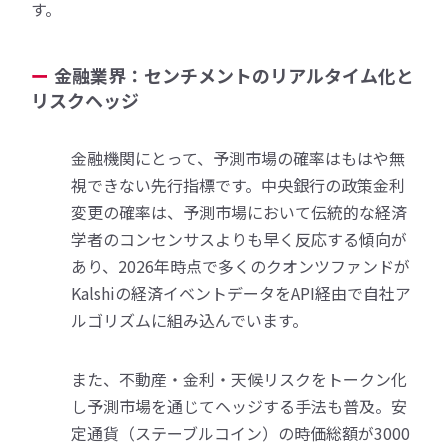
す。
金融業界：センチメントのリアルタイム化と
リスクヘッジ
金融機関にとって、予測市場の確率はもはや無
視できない先行指標です。中央銀行の政策金利
変更の確率は、予測市場において伝統的な経済
学者のコンセンサスよりも早く反応する傾向が
あり、2026年時点で多くのクオンツファンドが
Kalshiの経済イベントデータをAPI経由で自社ア
ルゴリズムに組み込んでいます。
また、不動産・金利・天候リスクをトークン化
し予測市場を通じてヘッジする手法も普及。安
定通貨（ステーブルコイン）の時価総額が3000