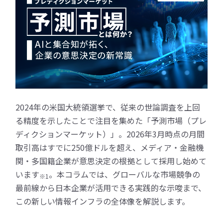
2024年の米国大統領選挙で、従来の世論調査を上回
る精度を示したことで注目を集めた「予測市場（プレ
ディクションマーケット）」。2026年3月時点の月間
取引高はすでに250億ドルを超え、メディア・金融機
関・多国籍企業が意思決定の根拠として採用し始めて
います
。本コラムでは、グローバルな市場競争の
※1
最前線から日本企業が活用できる実践的な示唆まで、
この新しい情報インフラの全体像を解説します。