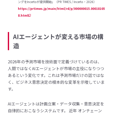
ングをIncertoが提供開始」（PR TIMES / Incerto・2026）
https://prtimes.jp/main/html/rd/p/000000015.00018105
8.html
AIエージェントが変える市場の構
造
2026年の予測市場を技術面で定義づけているのは、
人間ではなくAIエージェントが市場の主役になりつつ
あるという変化です。これは予測市場だけの話ではな
く、ビジネス意思決定の根本的な変革を示唆していま
す。
AIエージェントは計画立案・データ収集・意思決定を
自律的におこなうシステムです。 近年 オンチェーン