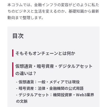
本コラムでは、金融インフラの変容がどのように私た
ちのビジネスと生活を変えるのか、基礎知識から最新
動向まで整理します。
目次
そもそもオンチェーンとは何か
仮想通貨・暗号資産・デジタルアセット
の違いは？
仮想通貨：一般・メディアでは現役
暗号資産：法律・金融機関の公式用語
デジタルアセット：機関投資家・Web3業界
の文脈