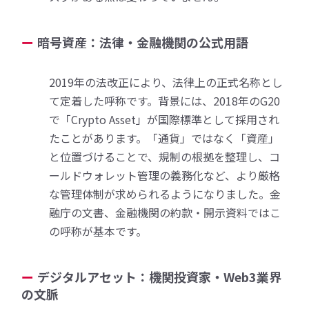
暗号資産：法律・金融機関の公式用語
2019年の法改正により、法律上の正式名称とし
て定着した呼称です。背景には、2018年のG20
で「Crypto Asset」が国際標準として採用され
たことがあります。「通貨」ではなく「資産」
と位置づけることで、規制の根拠を整理し、コ
ールドウォレット管理の義務化など、より厳格
な管理体制が求められるようになりました。金
融庁の文書、金融機関の約款・開示資料ではこ
の呼称が基本です。
デジタルアセット：機関投資家・Web3業界
の文脈