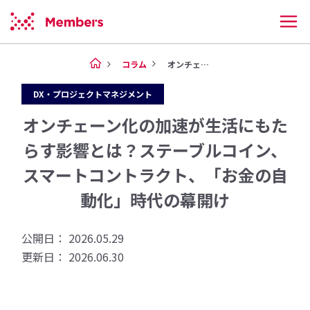
コラム
オンチェーン化の加速が生活にも...
DX・プロジェクトマネジメント
オンチェーン化の加速が生活にもた
らす影響とは？ステーブルコイン、
スマートコントラクト、「お金の自
動化」時代の幕開け
公開日： 2026.05.29
更新日： 2026.06.30