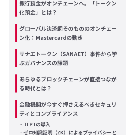
銀行預金がオンチェーンへ。「トークン
化預金」とは？
グローバル決済網そのもののオンチェー
ン化：Mastercardの動き
サナエトークン（SANAET）事件から学
ぶガバナンスの課題
あらゆるブロックチェーンが直接つなが
る時代とは？
金融機関が今すぐ押さえるべきセキュリ
ティとコンプライアンス
TLPTの導入
ゼロ知識証明（ZK）によるプライバシーと