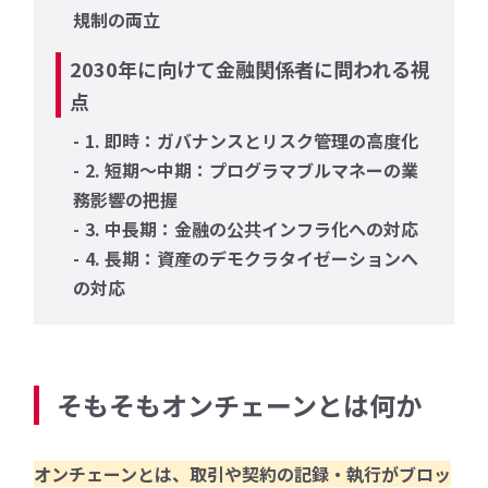
規制の両立
2030年に向けて金融関係者に問われる視
点
1. 即時：ガバナンスとリスク管理の高度化
2. 短期〜中期：プログラマブルマネーの業
務影響の把握
3. 中長期：金融の公共インフラ化への対応
4. 長期：資産のデモクラタイゼーションへ
の対応
そもそもオンチェーンとは何か
オンチェーンとは、取引や契約の記録・執行がブロッ