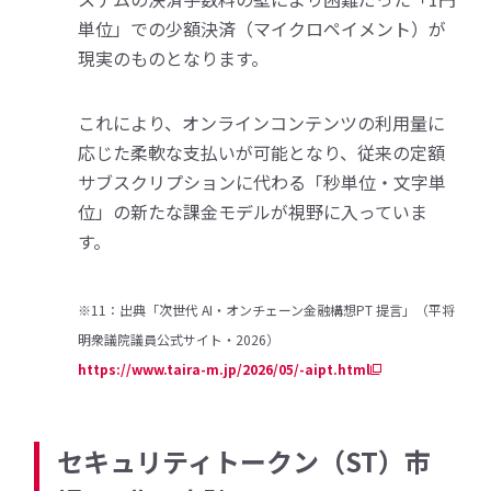
単位」での少額決済（マイクロペイメント）が
現実のものとなります。
これにより、オンラインコンテンツの利用量に
応じた柔軟な支払いが可能となり、従来の定額
サブスクリプションに代わる「秒単位・文字単
位」の新たな課金モデルが視野に入っていま
す。
※11：出典「次世代 AI・オンチェーン金融構想PT 提言」（平将
明衆議院議員公式サイト・2026）
https://www.taira-m.jp/2026/05/-aipt.html
セキュリティトークン（ST）市