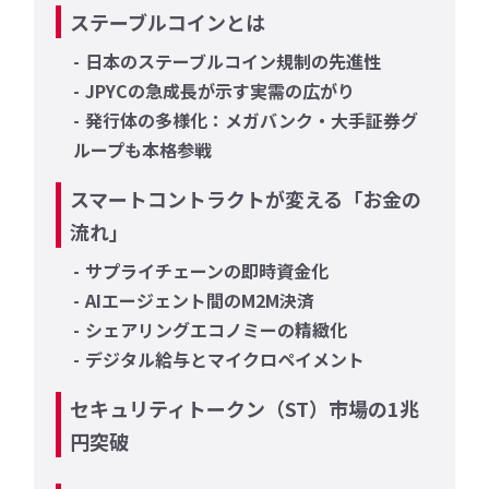
ステーブルコインとは
日本のステーブルコイン規制の先進性
JPYCの急成長が示す実需の広がり
発行体の多様化：メガバンク・大手証券グ
ループも本格参戦
スマートコントラクトが変える「お金の
流れ」
サプライチェーンの即時資金化
AIエージェント間のM2M決済
シェアリングエコノミーの精緻化
デジタル給与とマイクロペイメント
セキュリティトークン（ST）市場の1兆
円突破