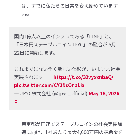
は、すでに私たちの日常を変え始めています
。
※6
国内1億人以上のインフラである「LINE」と、
「日本円ステーブルコインJPYC」の融合が 5月
22日に開始します。
これまでにない全く新しい体験が、いよいよ社会
実装されます。…
https://t.co/32vyxxnbaQ
pic.twitter.com/CY3NsOnaLk
— JPYC株式会社 (@jpyc_official)
May 18, 2026
東京都が円建てステーブルコインの社会実装加
速に向け、1社あたり最大4,000万円の補助金を