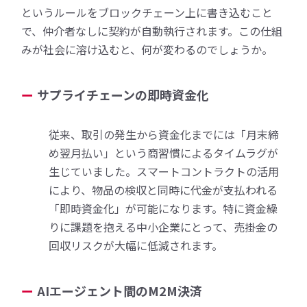
というルールをブロックチェーン上に書き込むこと
で、仲介者なしに契約が自動執行されます。この仕組
みが社会に溶け込むと、何が変わるのでしょうか。
サプライチェーンの即時資金化
従来、取引の発生から資金化までには「月末締
め翌月払い」という商習慣によるタイムラグが
生じていました。スマートコントラクトの活用
により、物品の検収と同時に代金が支払われる
「即時資金化」が可能になります。特に資金繰
りに課題を抱える中小企業にとって、売掛金の
回収リスクが大幅に低減されます。
AIエージェント間のM2M決済