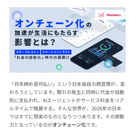
「月末締め翌月払い」という日本独自の商習慣が、変
わろうとしています。取引の発生と同時に代金が自動
的に支払われ、AIエージェントがサービス料金をリア
ルタイムで精算する。そんな世界が、2026年の日本
ではすでに現実のものとなりつつあります。その原動
力となっているのが
オンチェーン化
です。