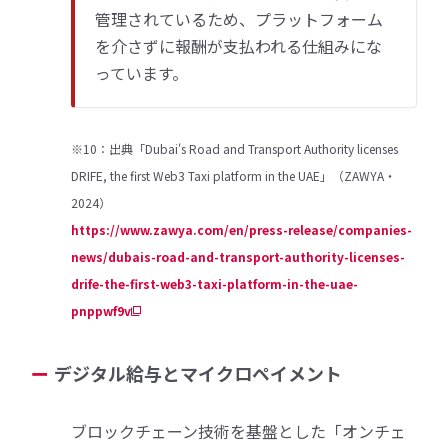
管理されているため、プラットフォーム
を介さずに報酬が支払われる仕組みにな
っています。
※10：出典「Dubai's Road and Transport Authority licenses
DRIFE, the first Web3 Taxi platform in the UAE」（ZAWYA・
2024）
https://www.zawya.com/en/press-release/companies-
news/dubais-road-and-transport-authority-licenses-
drife-the-first-web3-taxi-platform-in-the-uae-
pnppwf9v
デジタル給与とマイクロペイメント
ブロックチェーン技術を基盤とした「オンチェ