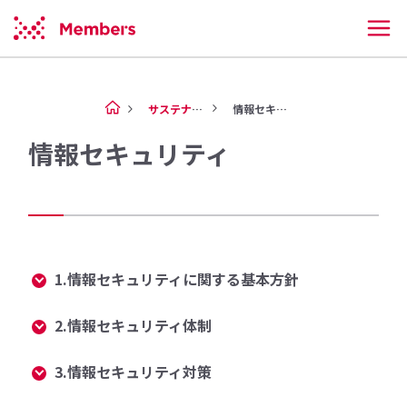
サステナビリティ
情報セキュリティ
情報セキュリティ
1.情報セキュリティに関する基本方針
2.情報セキュリティ体制
3.情報セキュリティ対策