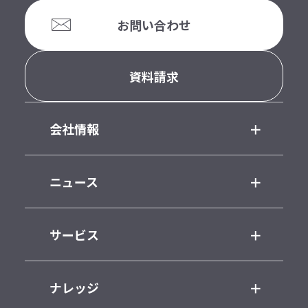
お問い合わせ
資料請求
会社情報
ニュース
サービス
ナレッジ