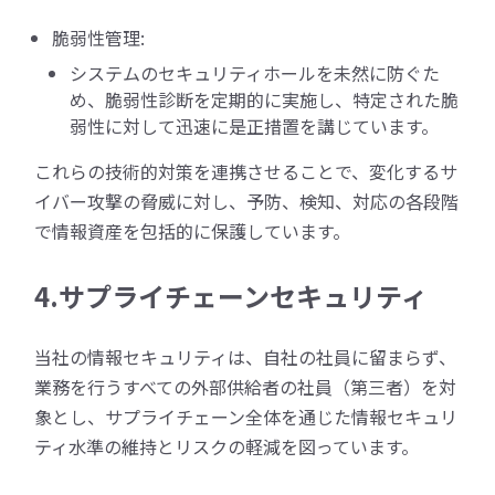
脆弱性管理:
システムのセキュリティホールを未然に防ぐた
め、脆弱性診断を定期的に実施し、特定された脆
弱性に対して迅速に是正措置を講じています。
これらの技術的対策を連携させることで、変化するサ
イバー攻撃の脅威に対し、予防、検知、対応の各段階
で情報資産を包括的に保護しています。
4.サプライチェーンセキュリティ
当社の情報セキュリティは、自社の社員に留まらず、
業務を行うすべての外部供給者の社員（第三者）を対
象とし、サプライチェーン全体を通じた情報セキュリ
ティ水準の維持とリスクの軽減を図っています。