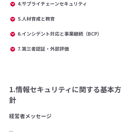
4.サプライチェーンセキュリティ
5.人材育成と教育
6.インシデント対応と事業継続（BCP）
7.第三者認証・外部評価
1.情報セキュリティに関する基本方
針
経営者メッセージ