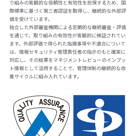
り組みの客観的な信頼性と有効性を担保するため、国
際標準に基づく第三者認証を取得し、継続的な外部評
価を受けています。
独立した外部審査機関による定期的な継続審査・評価
を通じて、取り組みの有効性が客観的に検証されてい
ます。外部評価で得られた指摘事項や不適合について
は、情報セキュリティ管理責任者の指示のもと確実に
対応し、その結果をマネジメントレビューのインプッ
ト情報として活用することで、管理体制の継続的な改
善サイクルに組み入れています。