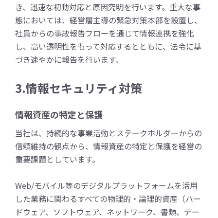
き、迅速な初動対応と原因究明を行います。重大な事
態においては、経営層主導の緊急対策本部を設置し、
社員からの事故報告フローを通じて情報連携を強化
し、高い透明性をもって対応するとともに、法令に基
づき速やかに報告を行います。
3.情報セキュリティ対策
情報資産の特定と保護
当社は、持続的な事業活動とステークホルダーからの
信頼維持の観点から、情報資産の特定と保護を経営の
重要課題としています。
Web/モバイル等のデジタルプラットフォームを活用
した業務に関わるすべての物理的・論理的資産（ハー
ドウェア、ソフトウェア、ネットワーク、書類、デー