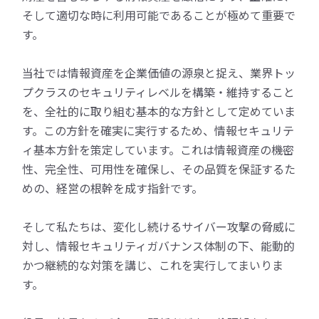
そして適切な時に利用可能であることが極めて重要で
す。
当社では情報資産を企業価値の源泉と捉え、業界トッ
プクラスのセキュリティレベルを構築・維持すること
を、全社的に取り組む基本的な方針として定めていま
す。この方針を確実に実行するため、情報セキュリテ
ィ基本方針を策定しています。これは情報資産の機密
性、完全性、可用性を確保し、その品質を保証するた
めの、経営の根幹を成す指針です。
そして私たちは、変化し続けるサイバー攻撃の脅威に
対し、情報セキュリティガバナンス体制の下、能動的
かつ継続的な対策を講じ、これを実行してまいりま
す。