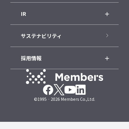
IR
サステナビリティ
採用情報
©1995‐2026 Members Co.,Ltd.