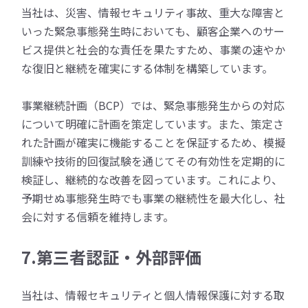
当社は、災害、情報セキュリティ事故、重大な障害と
いった緊急事態発生時においても、顧客企業へのサー
ビス提供と社会的な責任を果たすため、事業の速やか
な復旧と継続を確実にする体制を構築しています。
事業継続計画（BCP）では、緊急事態発生からの対応
について明確に計画を策定しています。また、策定さ
れた計画が確実に機能することを保証するため、模擬
訓練や技術的回復試験を通じてその有効性を定期的に
検証し、継続的な改善を図っています。これにより、
予期せぬ事態発生時でも事業の継続性を最大化し、社
会に対する信頼を維持します。
7.第三者認証・外部評価
当社は、情報セキュリティと個人情報保護に対する取