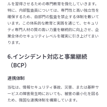
ルを習得させるための専門教育を強化していきます。
特に、内部監査員については、専門性と高い独立性を
確保するため、自部門の監査を禁止する体制を敷いて
います。この体系的な教育と実践を通じて、セキュリ
ティ専門人材の質の高い力量を継続的に向上させ、企
業全体のセキュリティレベルを確実に引き上げてまい
ります。
6.インシデント対応と事業継続
（BCP）
連携体制
当社は、情報セキュリティ事故、災害、または基幹サ
ービスの障害発生時においても、被害の最小化を図る
ため、強固な連携体制を構築しています。