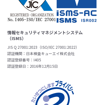
情報セキュリティマネジメントシステム
（ISMS）
JIS Q 27001:2023（ISO/IEC 27001:2022）
認証機関：日本検査キューエイ株式会社
認証登録番号：I405
認証登録日：2016年12月15日