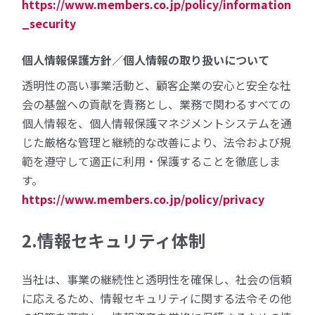
https://www.members.co.jp/policy/information
_security
個人情報保護方針／個人情報の取り扱いについて
透明性の高い事業活動と、顧客企業の安心と安全な社
会の基盤への貢献を責務とし、業務で関わるすべての
個人情報を、個人情報保護マネジメントシステムを通
じた厳格な管理と継続的な改善により、法令および規
範を遵守して適正に利用・保護することを徹底しま
す。
https://www.members.co.jp/policy/privacy
2.情報セキュリティ体制
当社は、事業の継続性と透明性を確保し、社会の信頼
に応えるため、情報セキュリティに関する法令その他