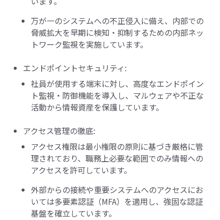
います。
万が一のシステムへの不正侵入に備え、内部での
脅威拡大を早期に検知・抑制するための内部ネッ
トワーク監視を実施しています。
エンドポイントセキュリティ:
社員が使用する端末に対し、高度なエンドポイン
ト監視・防御機能を導入し、マルウェアや不正な
活動から情報資産を保護しています。
アクセス管理の徹底:
アクセス権限は最小権限の原則に基づき厳格に管
理されており、職務上必要な範囲でのみ情報への
アクセスを許可しています。
外部からの接続や重要システムへのアクセスにお
いては多要素認証（MFA）を適用し、強固な認証
基盤を確立しています。