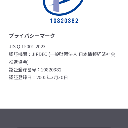
プライバシーマーク
JIS Q 15001:2023
認証機関：JIPDEC (一般財団法人 日本情報経済社会
推進協会)
認証登録番号：10820382
認証登録日：2005年3月30日