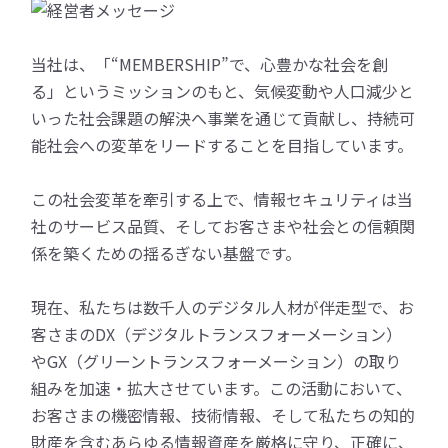
当社は、「“MEMBERSHIP”で、心豊かな社会を創
る」というミッションのもと、気候変動や人口減少と
いった社会課題の解決へ事業を通じて貢献し、持続可
能社会への変革をリードすることを目指しています。
この社会変革を牽引する上で、情報セキュリティは当
社のサービス品質、そしてお客さまや社会との信頼関
係を築くための揺るぎない基盤です。
現在、私たちは数千人のデジタル人材が伴走型で、お
客さまのDX（デジタルトランスフォーメーション）
やGX（グリーントランスフォーメーション）の取り
組みを加速・拡大させています。この活動において、
お客さまの機密情報、技術情報、そして私たちの知的
財産を含むあらゆる情報資産を厳格に守り、正確に、