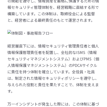
の規範を遵守し、情報資産を厳格に保護するための情
報セキュリティ管理体制を、経営戦略に直結する形で
構築しています。この体制は、取締役会による監督
と、経営者による最終責任のもとで運営されます。
経営層直下には、情報セキュリティ管理責任者と個人
情報保護管理責任者を配置し、全社的なISMS（情報
セキュリティマネジメントシステム）およびPMS（個
人情報保護マネジメントシステム）のPDCAサイクル
に責任を持つ体制を確立しています。全役員・社員
は、制定された情報セキュリティポリシーを遵守し、
与えられた役割と責任を果たすことで、体制を支えま
す。
万一インシデントが発生した際には、この体制に基づ