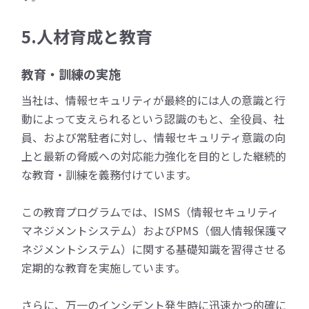
5.人材育成と教育
教育・訓練の実施
当社は、情報セキュリティが最終的には人の意識と行
動によって支えられるという認識のもと、全役員、社
員、および常駐者に対し、情報セキュリティ意識の向
上と最新の脅威への対応能力強化を目的とした継続的
な教育・訓練を義務付けています。
この教育プログラムでは、ISMS（情報セキュリティ
マネジメントシステム）およびPMS（個人情報保護マ
ネジメントシステム）に関する基礎知識を習得させる
定期的な教育を実施しています。
さらに、万一のインシデント発生時に迅速かつ的確に