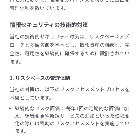
管理体制を敷いています。
情報セキュリティの技術的対策
当社の技術的セキュリティ対策は、リスクベースアプ
ローチと多層防御を基本とし、情報資産の機密性、完
全性、可用性を継続的に確保するために設計されてい
ます。
1. リスクベースの管理体制
当社の対策は、以下のリスクアセスメントプロセスを
基盤としています。
継続的なリスク評価： 毎年1回の定期的な評価に加
え、組織変更や新規サービスの追加といった環境変
化の際には臨時のリスクアセスメントを実施してい
ます。