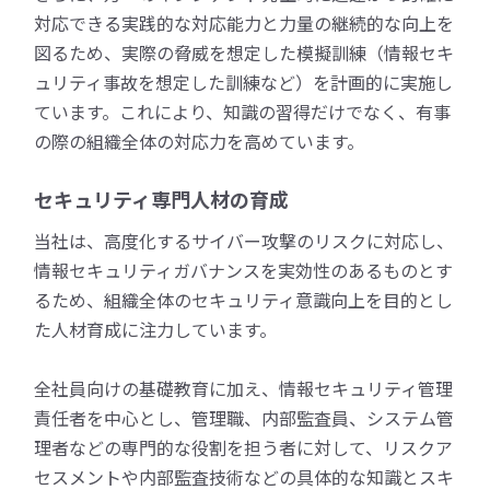
対応できる実践的な対応能力と力量の継続的な向上を
図るため、実際の脅威を想定した模擬訓練（情報セキ
ュリティ事故を想定した訓練など）を計画的に実施し
ています。これにより、知識の習得だけでなく、有事
の際の組織全体の対応力を高めています。
セキュリティ専門人材の育成
当社は、高度化するサイバー攻撃のリスクに対応し、
情報セキュリティガバナンスを実効性のあるものとす
るため、組織全体のセキュリティ意識向上を目的とし
た人材育成に注力しています。
全社員向けの基礎教育に加え、情報セキュリティ管理
責任者を中心とし、管理職、内部監査員、システム管
理者などの専門的な役割を担う者に対して、リスクア
セスメントや内部監査技術などの具体的な知識とスキ