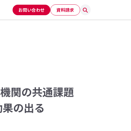
お問い合わせ
資料請求
融機関の共通課題
効果の出る