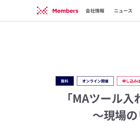
会社情報
ニュース
無料
オンライン開催
申し込み
「MAツール入
〜現場の