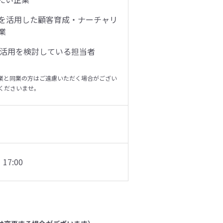
を活用した顧客育成・ナーチャリ
業
AI活用を検討している担当者
業と同業の方はご遠慮いただく場合がござい
くださいませ。
17:00