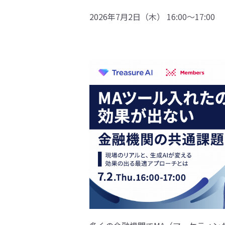
2026年7月2日（木） 16:00〜17:00