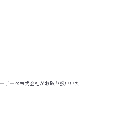
ーデータ株式会社がお取り扱いいた