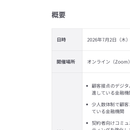
概要
日時
2026年7月2日（木） 1
開催場所
オンライン（Zoom
顧客接点のデジタ
進している金融機
少人数体制で顧客
ている金融機関
契約者向けコミュニ
ティングを強化し