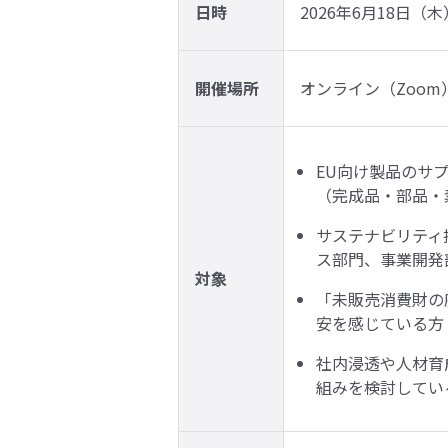
日時
2026年6月18日（木） 
開催場所
オンライン（Zoom
EU向け製品のサ
（完成品・部品・
サステナビリティ
ス部門、事業開発
対象
「未販売消費財の
安を感じている方
社内浸透や人材育
組みを検討してい