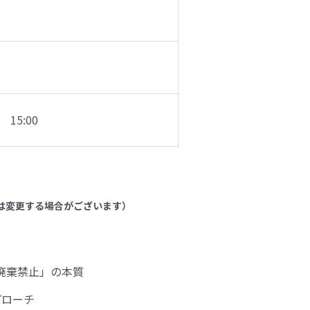
 15:00
は変更する場合がございます）
の廃棄禁止」の本質
プローチ