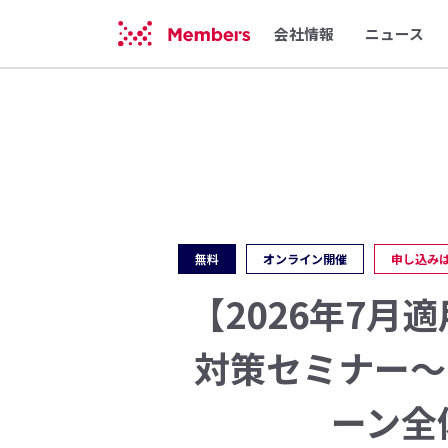
会社情報
ニュース
無料
オンライン開催
申し込み
【2026年7月
対策セミナー〜
ーン全