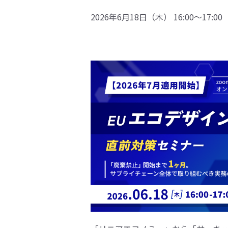
2026年6月18日（木） 16:00〜17:00