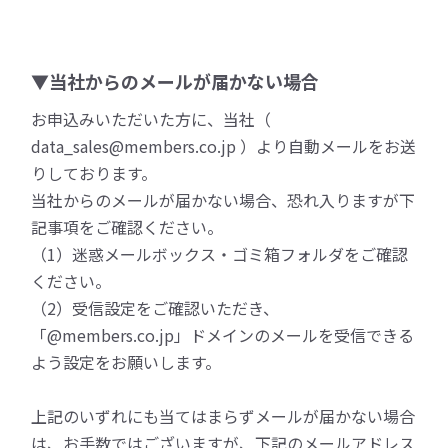
▼当社からのメールが届かない場合
お申込みいただいた方に、当社（
data_sales@members.co.jp ）より自動メールをお送
りしております。
当社からのメールが届かない場合、恐れ入りますが下
記事項をご確認ください。
（1）迷惑メールボックス・ゴミ箱フォルダをご確認
ください。
（2）受信設定をご確認いただき、
「@members.co.jp」ドメインのメールを受信できる
よう設定をお願いします。
上記のいずれにも当てはまらずメールが届かない場合
は、お手数ではございますが、下記のメールアドレス