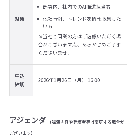
部署内、社内でのAI推進担当者
対象
他社事例、トレンドを情報収集した
い方
※当社と同業の方はご遠慮いただく場
合がございます点、あらかじめご了承
くださいませ。
申込
2026年1月26日（月） 16:00
締切
アジェンダ
（講演内容や登壇者等は変更する場合が
ございます）