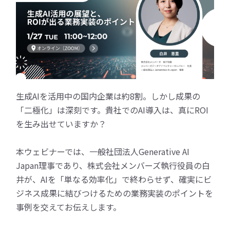
生成AIを活用中の国内企業は約8割。しかし成果の
「二極化」は深刻です。貴社でのAI導入は、真にROI
を生み出せていますか？
本ウェビナーでは、一般社団法人Generative AI
Japan理事であり、株式会社メンバーズ執行役員の白
井が、AIを「単なる効率化」で終わらせず、確実にビ
ジネス成果に結びつけるための業務実装のポイントを
事例を交えてお伝えします。