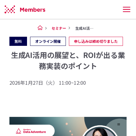
セミナー
生成AI活用の展望と、ROIが...
無料
オンライン開催
申し込みは締め切りました
生成AI活用の展望と、ROIが出る業
務実装のポイント
2026年1月27日（火） 11:00~12:00