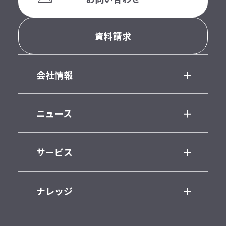
資料請求
会社情報
ニュース
サービス
ナレッジ