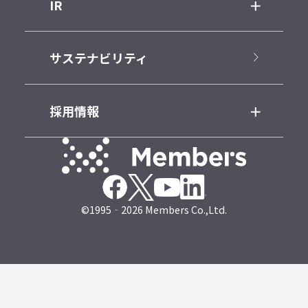
IR
サステナビリティ
採用情報
©1995‐2026 Members Co.,Ltd.