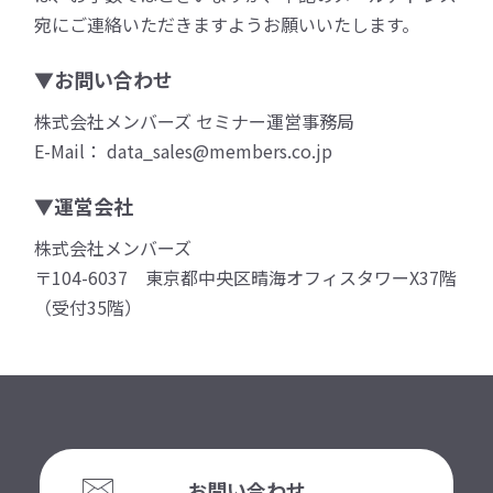
宛にご連絡いただきますようお願いいたします。
▼お問い合わせ
株式会社メンバーズ セミナー運営事務局
E-Mail： data_sales@members.co.jp
▼運営会社
株式会社メンバーズ
〒104-6037 東京都中央区晴海オフィスタワーX37階
（受付35階）
お問い合わせ