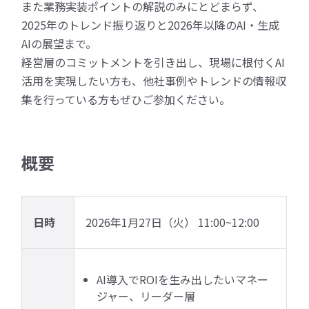
また業務実装ポイントの解説のみにとどまらず、
2025年のトレンド振り返りと2026年以降のAI・生成
AIの展望まで。
経営層のコミットメントを引き出し、現場に根付くAI
活用を実現したい方も、他社事例やトレンドの情報収
集を行っている方もぜひご参加ください。
概要
日時
2026年1月27日（火） 11:00~12:00
AI導入でROIを生み出したいマネー
ジャー、リーダー層