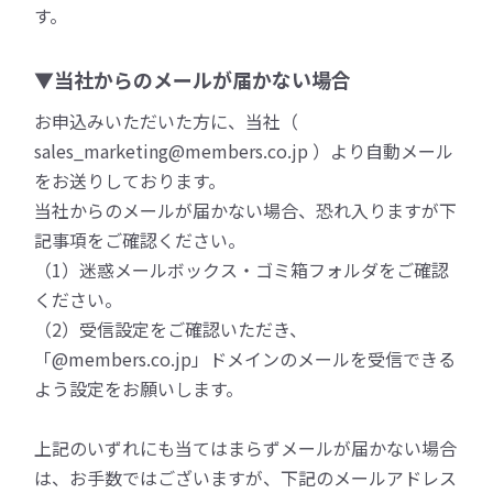
す。
▼当社からのメールが届かない場合
お申込みいただいた方に、当社（
sales_marketing@members.co.jp ）より自動メール
をお送りしております。
当社からのメールが届かない場合、恐れ入りますが下
記事項をご確認ください。
（1）迷惑メールボックス・ゴミ箱フォルダをご確認
ください。
（2）受信設定をご確認いただき、
「@members.co.jp」ドメインのメールを受信できる
よう設定をお願いします。
上記のいずれにも当てはまらずメールが届かない場合
は、お手数ではございますが、下記のメールアドレス