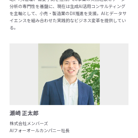
分析の専門性を基盤に、現在は生成AI活用コンサルティング
を主軸として、小売・製造業のDX推進を支援。AIとデータサ
イエンスを組み合わせた実践的なビジネス変革を提供してい
る。
瀬崎 正太郎
株式会社メンバーズ
AIフォーオールカンパニー社長