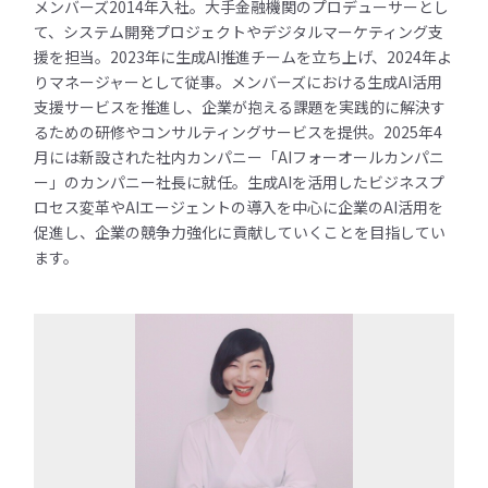
メンバーズ2014年入社。大手金融機関のプロデューサーとし
て、システム開発プロジェクトやデジタルマーケティング支
援を担当。2023年に生成AI推進チームを立ち上げ、2024年よ
りマネージャーとして従事。メンバーズにおける生成AI活用
支援サービスを推進し、企業が抱える課題を実践的に解決す
るための研修やコンサルティングサービスを提供。2025年4
月には新設された社内カンパニー「AIフォーオールカンパニ
ー」のカンパニー社長に就任。生成AIを活用したビジネスプ
ロセス変革やAIエージェントの導入を中心に企業のAI活用を
促進し、企業の競争力強化に貢献していくことを目指してい
ます。