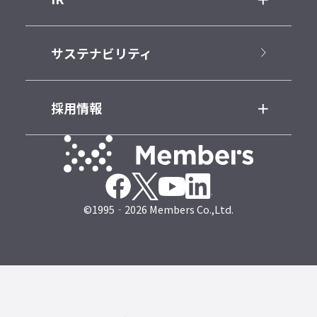
サステナビリティ
採用情報
©1995‐2026 Members Co.,Ltd.