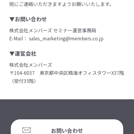
宛にご連絡いただきますようお願いいたします。
▼お問い合わせ
株式会社メンバーズ セミナー運営事務局
E-Mail： sales_marketing@members.co.jp
▼運営会社
株式会社メンバーズ
〒104-6037 東京都中央区晴海オフィスタワーX37階
（受付35階）
お問い合わせ