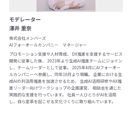
モデレーター
澤井 里奈
株式会社メンバーズ
AIフォーオールカンパニー マネージャー
プロモーション支援や人材育成、 DX推進を支援するサービス
開発に従事した後、 2023年より生成AI推進チームにジョイン
し、チームリーダーとして従事。 2025年4月にAIフォーオー
ルカンパニーへ参画し、同年10月より現職。 企業における生
成AIの利活用推進を加速させるため、 生成AI活用研修やAX推
進リーダー向けワークショップの企画運営、 相談会を通じた
実践的な支援を行っています。 社員一人ひとりがAIを活用
し、自ら変革を起こせる文化づくりに取り組んでいます。