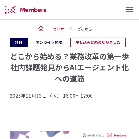
セミナー
どこから始める？業務改革の第一...
無料
オンライン開催
申し込みは締め切りました
どこから始める？業務改革の第一歩
社内課題発見からAIエージェント化
への道筋
2025年11月13日（木） 16:00～17:00