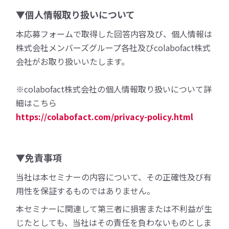
▼個人情報取り扱いについて
本応募フォームで取得した回答内容及び、個人情報は
株式会社メンバーズグループ各社及びcolabofact株式
会社がお取り扱いいたします。
※colabofact株式会社の個人情報取り扱いについて詳
細はこちら
https://colabofact.com/privacy-policy.html
▼免責事項
当社は本セミナーの内容について、その正確性及び有
用性を保証するものではありません。
本セミナーに関連して第三者に損害または不利益が生
じたとしても、当社はその責任を負わないものとしま