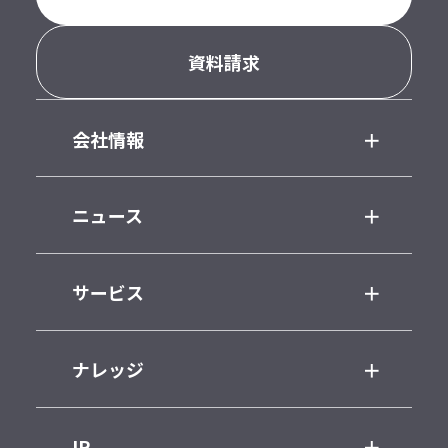
資料請求
会社情報
ニュース
サービス
ナレッジ
IR