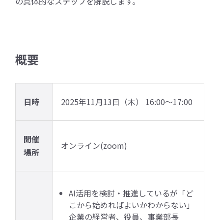
の具体的なステップを解説します。
概要
日時
2025年11月13日（木） 16:00～17:00
開催
オンライン(zoom)
場所
AI活用を検討・推進しているが「ど
こから始めればよいかわからない」
企業の経営者、役員、事業部長