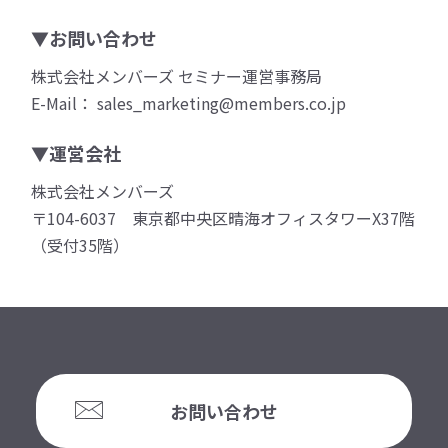
▼お問い合わせ
株式会社メンバーズ セミナー運営事務局
E-Mail： sales_marketing@members.co.jp
▼運営会社
株式会社メンバーズ
〒104-6037 東京都中央区晴海オフィスタワーX37階
（受付35階）
お問い合わせ