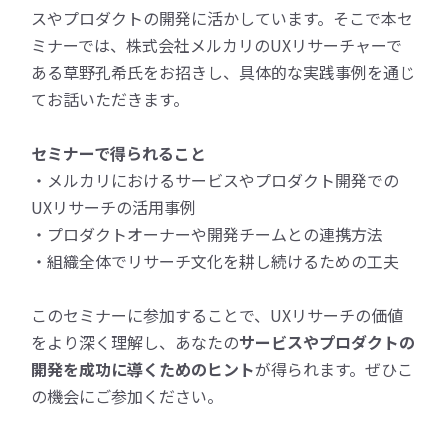
スやプロダクトの開発に活かしています。そこで本セ
ミナーでは、株式会社メルカリのUXリサーチャーで
ある草野孔希氏をお招きし、具体的な実践事例を通じ
てお話いただきます。
セミナーで得られること
・メルカリにおけるサービスやプロダクト開発での
UXリサーチの活用事例
・プロダクトオーナーや開発チームとの連携方法
・組織全体でリサーチ文化を耕し続けるための工夫
このセミナーに参加することで、UXリサーチの価値
をより深く理解し、あなたの
サービスやプロダクトの
開発を成功に導くためのヒント
が得られます。ぜひこ
の機会にご参加ください。