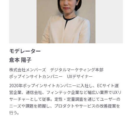
モデレーター
倉本 陽子
株式会社メンバーズ デジタルマーケティング本部
ポップインサイトカンパニー UXデザイナー
2020年ポップインサイトカンパニーに入社し、ECサイト運
営企業、通信会社、フィンテック企業など幅広い業界でUXリ
サーチャーとして従事。定性・定量調査を通じてユーザーの
ニーズや課題を把握し、プロダクトやサービスの改善提案を
行う。