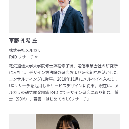
草野 孔希 氏
株式会社メルカリ
R4D リサーチャー
電気通信大学大学院修士課程修了後、通信事業会社の研究所
に入社し、デザイン方法論の研究および研究知見を活かした
コンサルティングに従事。2018年11月にメルペイへ入社し、
UXリサーチを活用したサービスデザインに従事。現在は、メ
ルカリの研究開発組織 R4Dにてデザイン研究に取り組む。博
士（SDM）、著書「はじめてのUXリサーチ」