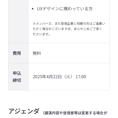
UXデザインに携わっている方
※メンバーズ、また登壇企業と同業の方はご遠慮い
ただく場合がございます点、あらかじめご了承く
ださいませ。
費用
無料
申込
2025年4月22日（火） 17:00
締切
アジェンダ
（講演内容や登壇者等は変更する場合が