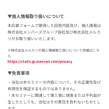
▼個人情報取り扱いについて
本応募フォームで取得した回答内容及び、個人情報は
株式会社メンバーズグループ各社及び株式会社メルカ
リがお取り扱いいたします。
※株式会社メルカリの個人情報取り扱いについて詳細はこち
ら
https://static.jp.mercari.com/privacy
▼免責事項
・当社は本セミナーの内容について、その正確性及び
有用性を保証するものではありません。
・本セミナーに関連して第三者に損害または不利益が
生じたとしても、当社はその責任を負わないものとし
ます。