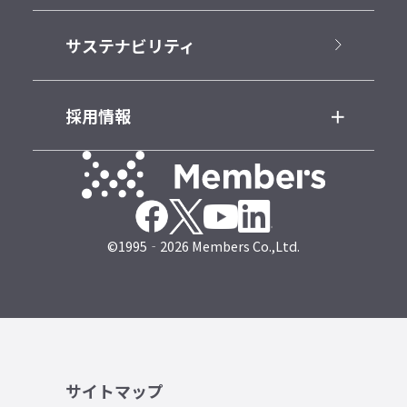
サステナビリティ
採用情報
©1995‐2026 Members Co.,Ltd.
サイトマップ