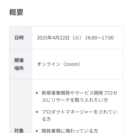
概要
日時
2025年4月22日（火） 16:00～17:00
開催
オンライン（zoom）
場所
新規事業開発やサービス開発プロセ
スにリサーチを取り入れたい方
プロダクトマネージャーをされてい
る方
対象
開発業務に携わっている方