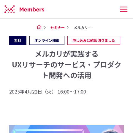
セミナー
メルカリが実践する UXリサー...
無料
オンライン開催
申し込みは締め切りました
メルカリが実践する
UXリサーチのサービス・プロダク
ト開発への活用
2025年4月22日（火） 16:00～17:00