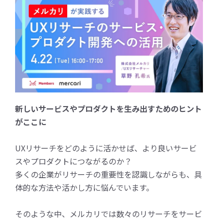
新しいサービスやプロダクトを生み出すためのヒント
がここに
UXリサーチをどのように活かせば、より良いサービ
スやプロダクトにつながるのか？
多くの企業がリサーチの重要性を認識しながらも、具
体的な方法や活かし方に悩んでいます。
そのような中、メルカリでは数々のリサーチをサービ