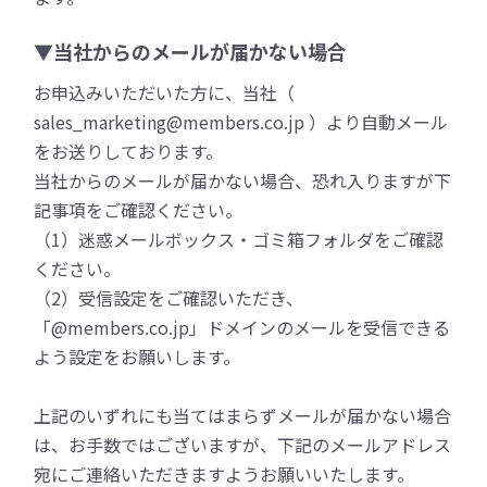
▼当社からのメールが届かない場合
お申込みいただいた方に、当社（
sales_marketing@members.co.jp ）より自動メール
をお送りしております。
当社からのメールが届かない場合、恐れ入りますが下
記事項をご確認ください。
（1）迷惑メールボックス・ゴミ箱フォルダをご確認
ください。
（2）受信設定をご確認いただき、
「@members.co.jp」ドメインのメールを受信できる
よう設定をお願いします。
上記のいずれにも当てはまらずメールが届かない場合
は、お手数ではございますが、下記のメールアドレス
宛にご連絡いただきますようお願いいたします。