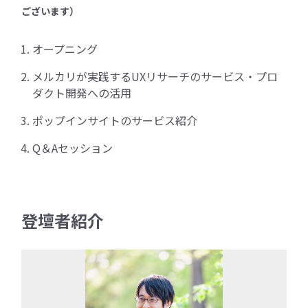
ございます）
オープニング
メルカリが実践するUXリサーチのサービス・プロ
ダクト開発への活用
ポップインサイトのサービス紹介
Q＆Aセッション
登壇者紹介