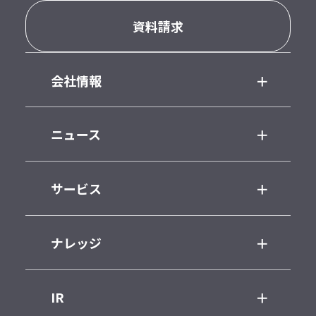
資料請求
会社情報
ニュース
サービス
ナレッジ
IR