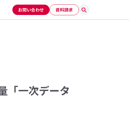
お問い合わせ
資料請求
量「一次データ