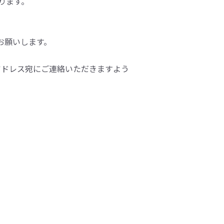
おります。
をお願いします。
アドレス宛にご連絡いただきますよう