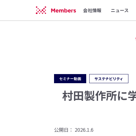
会社情報
ニュース
セミナー動画
サステナビリティ
村田製作所に
公開日：
2026.1.6