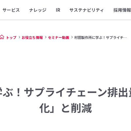
サービス
ナレッジ
IR
サステナビリティ
採用情報
トップ
お役立ち情報
セミナー動画
村田製作所に学ぶ！サプライチェ...
学ぶ！サプライチェーン排出
化」と削減