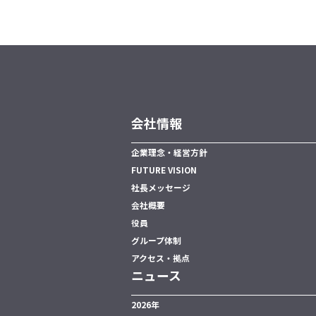
会社情報
企業理念・経営方針
FUTURE VISION
社長メッセージ
会社概要
役員
グループ体制
アクセス・拠点
ニュース
2026年