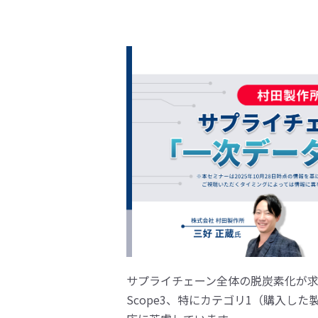
サプライチェーン全体の脱炭素化が
Scope3、特にカテゴリ1（購入し