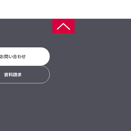
お問い合わせ
資料請求