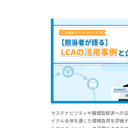
サステナビリティや循環型経済への
イクル全体を通じた環境負荷を評価す