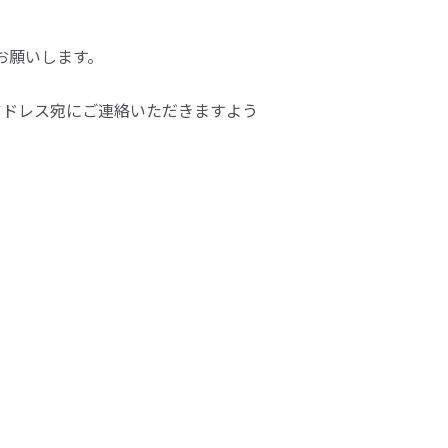
をお願いします。
アドレス宛にご連絡いただきますよう