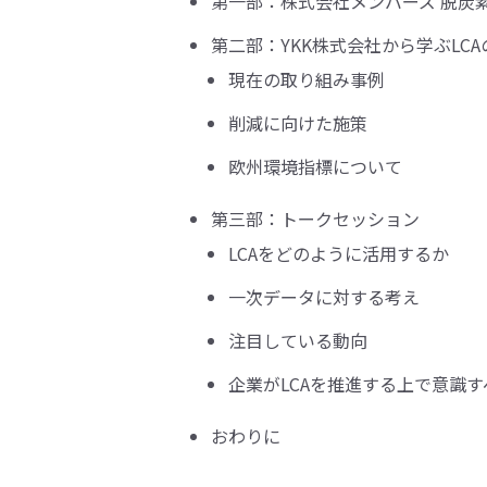
第一部：株式会社メンバーズ 脱炭
第二部：YKK株式会社から学ぶLC
現在の取り組み事例
削減に向けた施策
欧州環境指標について
第三部：トークセッション
LCAをどのように活用するか
一次データに対する考え
注目している動向
企業がLCAを推進する上で意識
おわりに