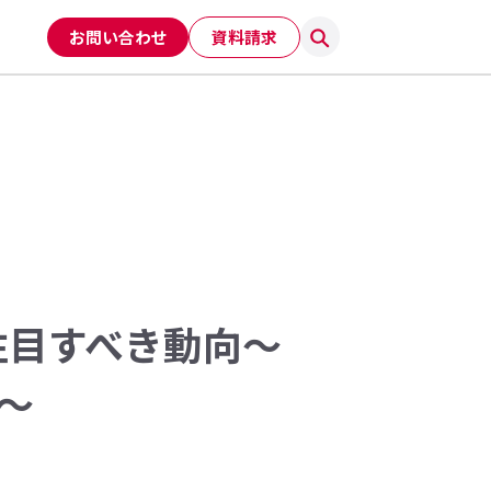
お問い合わせ
資料請求
注目すべき動向〜
2〜