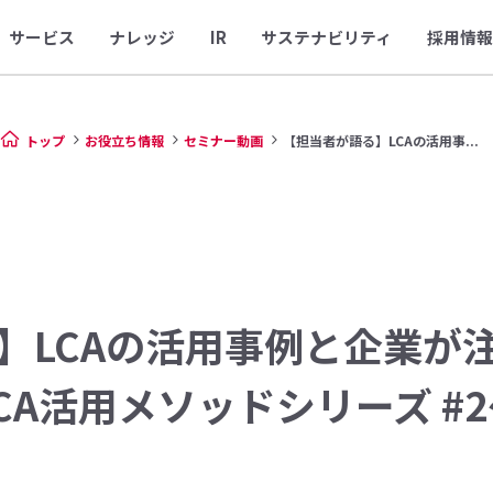
サービス
ナレッジ
IR
サステナビリティ
採用情報
トップ
お役立ち情報
セミナー動画
【担当者が語る】LCAの活用事...
】LCAの活用事例と企業が
CA活用メソッドシリーズ #