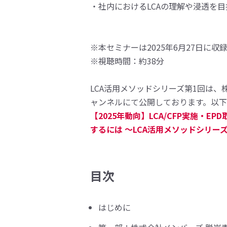
・社内におけるLCAの理解や浸透を
※本セミナーは2025年6月27日に
※視聴時間：約38分
LCA活用メソッドシリーズ第1回は、株
ャンネルにて公開しております。以
【2025年動向】LCA/CFP実施・
するには 〜LCA活用メソッドシリーズ
目次
はじめに