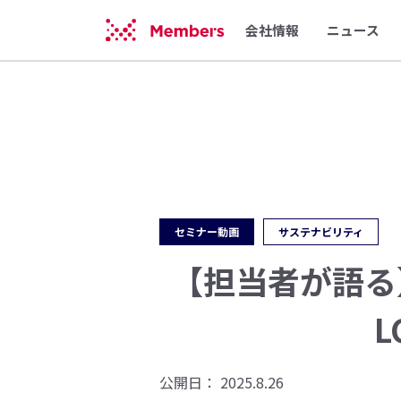
会社情報
ニュース
セミナー動画
サステナビリティ
【担当者が語る
L
公開日：
2025.8.26