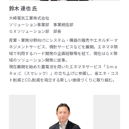
鈴木 達也 氏
大崎電気工業株式会社
ソリューション事業部 事業統括部
ＧＸソリューション部 部長
産業・業務分野向けにシステム・機器の販売やエネルギーマ
ネジメントサービス、検針サービスなどを展開。エネマネ領
域で利用するハード開発の企画経験等を経て、現在はＧＸ領
域のソリューション開発に従事。
現在展開を始めた蓄電池を用いたエネマネサービス「Ｓｍａ
Ｒｅ:Ｃ（スマレック）」の立ち上げに参画し、省エネ・コス
ト削減とCO₂削減を両立する新しい価値づくりに取り組む。