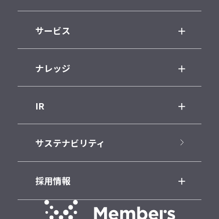
サービス
ナレッジ
IR
サステナビリティ
採用情報