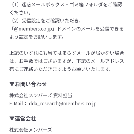
（1）迷惑メールボックス・ゴミ箱フォルダをご確認
ください。
（2）受信設定をご確認いただき、
「@members.co.jp」ドメインのメールを受信できる
よう設定をお願いします。
上記のいずれにも当てはまらずメールが届かない場合
は、お手数ではございますが、下記のメールアドレス
宛にご連絡いただきますようお願いいたします。
▼お問い合わせ
株式会社メンバーズ 資料担当
E-Mail： ddx_research@members.co.jp
▼運営会社
株式会社メンバーズ