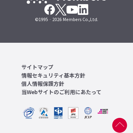
©1995‐2026 Members Co.,Ltd.
サイトマップ
情報セキュリティ基本方針
個人情報保護方針
当Webサイトのご利用にあたって