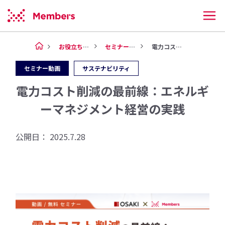
お役立ち情報
セミナー動画
電力コスト削減の最前線：エネル...
セミナー動画
サステナビリティ
電力コスト削減の最前線：エネルギ
ーマネジメント経営の実践
公開日：
2025.7.28