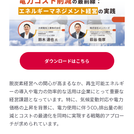
ダウンロードはこちら
脱炭素経営への関心が高まるなか、再生可能エネルギ
ーの導入や電力の効率的な活用は企業にとって重要な
経営課題となっています。特に、気候変動対応や電力
価格の上昇を背景に、電力使用に伴うCO₂排出量の削
減とコストの最適化を同時に実現する戦略的アプロー
チが求められています。