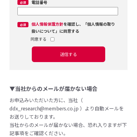
電話番号
個人情報保護方針
を確認し、「個人情報の取り
扱いについて」に同意する
送信する
▼当社からのメールが届かない場合
お申込みいただいた方に、当社（
ddx_research@members.co.jp ）より自動メールを
お送りしております。
当社からのメールが届かない場合、恐れ入りますが下
記事項をご確認ください。