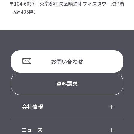
〒104-6037 東京都中央区晴海オフィスタワーX37階
（受付35階）
お問い合わせ
資料請求
会社情報
ニュース