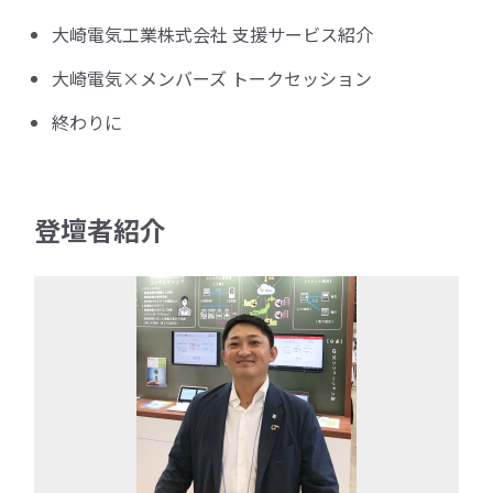
大崎電気工業株式会社 支援サービス紹介
大崎電気×メンバーズ トークセッション
終わりに
登壇者紹介