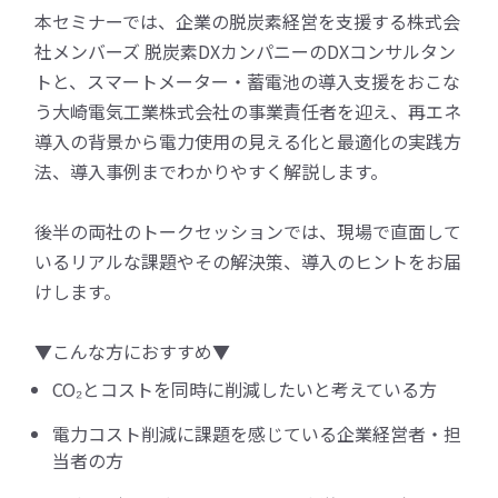
本セミナーでは、企業の脱炭素経営を支援する株式会
社メンバーズ 脱炭素DXカンパニーのDXコンサルタン
トと、スマートメーター・蓄電池の導入支援をおこな
う大崎電気工業株式会社の事業責任者を迎え、再エネ
導入の背景から電力使用の見える化と最適化の実践方
法、導入事例までわかりやすく解説します。
後半の両社のトークセッションでは、現場で直面して
いるリアルな課題やその解決策、導入のヒントをお届
けします。
▼こんな方におすすめ▼
CO₂とコストを同時に削減したいと考えている方
電力コスト削減に課題を感じている企業経営者・担
当者の方