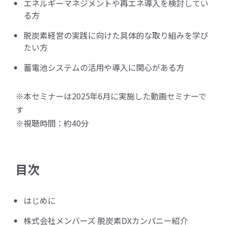
エネルギーマネジメントや再エネ導入を検討してい
る方
脱炭素経営の実践に向けた具体的な取り組みを学び
たい方
蓄電池システムの活用や導入に関心がある方
※本セミナーは2025年6月に実施した動画セミナーで
す
※視聴時間：約40分
目次
はじめに
株式会社メンバーズ 脱炭素DXカンパニー紹介