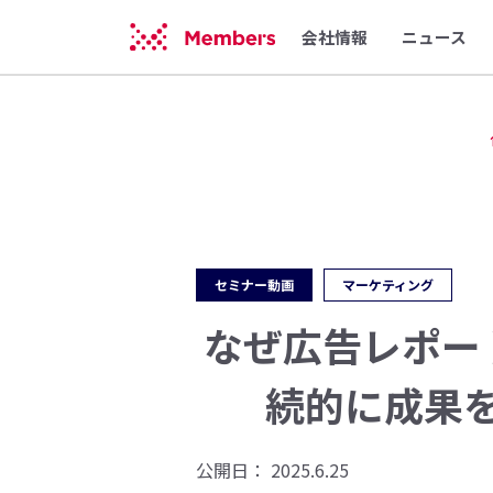
会社情報
ニュース
セミナー動画
マーケティング
なぜ広告レポー
続的に成果
公開日：
2025.6.25