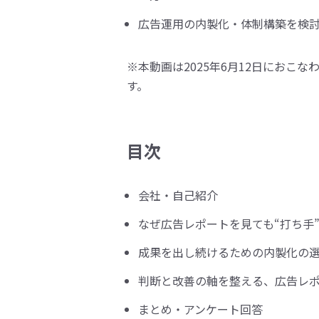
広告運用の内製化・体制構築を検
※本動画は2025年6月12日におこ
す。
目次
会社・自己紹介
なぜ広告レポートを見ても“打ち手
成果を出し続けるための内製化の
判断と改善の軸を整える、広告レポ
まとめ・アンケート回答