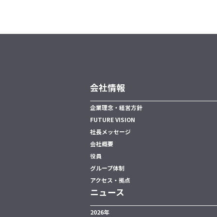
会社情報
企業理念・経営方針
FUTURE VISION
社長メッセージ
会社概要
役員
グループ体制
アクセス・拠点
ニュース
2026年