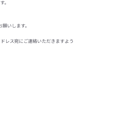
ます。
をお願いします。
アドレス宛にご連絡いただきますよう