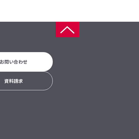
お問い合わせ
資料請求