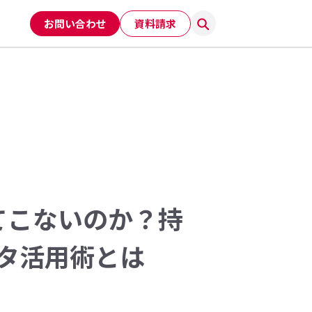
お問い合わせ
資料請求
てこないのか？持
タ活用術とは