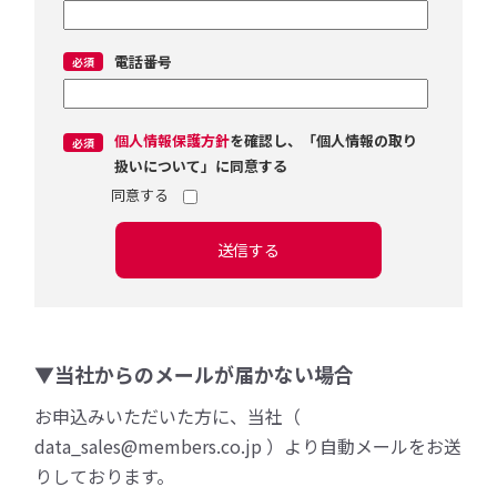
電話番号
個人情報保護方針
を確認し、「個人情報の取り
扱いについて」に同意する
送信する
▼当社からのメールが届かない場合
お申込みいただいた方に、当社（
data_sales@members.co.jp ）より自動メールをお送
りしております。