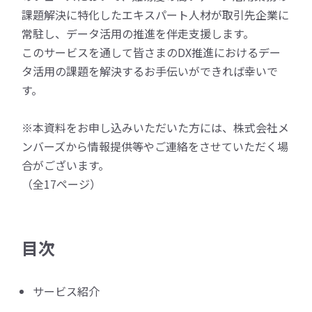
課題解決に特化したエキスパート人材が取引先企業に
常駐し、データ活用の推進を伴走支援します。
このサービスを通して皆さまのDX推進におけるデー
タ活用の課題を解決するお手伝いができれば幸いで
す。
※本資料をお申し込みいただいた方には、株式会社メ
ンバーズから情報提供等やご連絡をさせていただく場
合がございます。
（全17ページ）
目次
サービス紹介