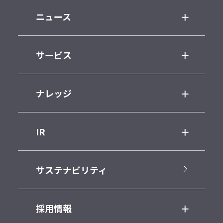
ニュース
サービス
ナレッジ
IR
サステナビリティ
採用情報