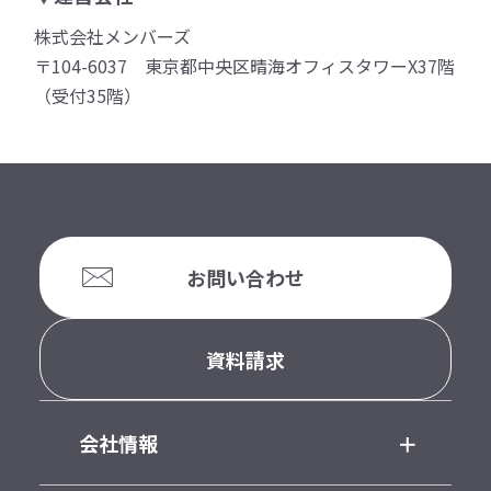
株式会社メンバーズ
〒104-6037 東京都中央区晴海オフィスタワーX37階
（受付35階）
お問い合わせ
資料請求
会社情報