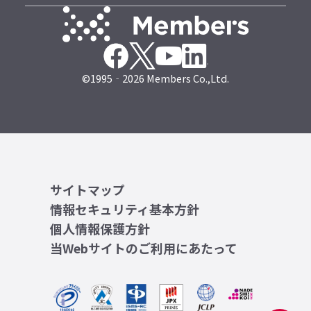
©1995‐2026 Members Co.,Ltd.
サイトマップ
情報セキュリティ基本方針
個人情報保護方針
当Webサイトのご利用にあたって