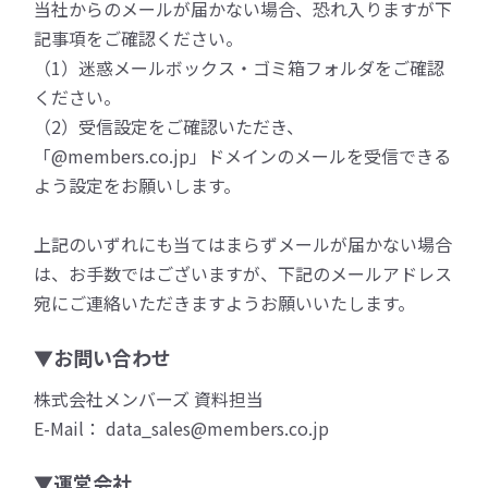
当社からのメールが届かない場合、恐れ入りますが下
記事項をご確認ください。
（1）迷惑メールボックス・ゴミ箱フォルダをご確認
ください。
（2）受信設定をご確認いただき、
「@members.co.jp」ドメインのメールを受信できる
よう設定をお願いします。
上記のいずれにも当てはまらずメールが届かない場合
は、お手数ではございますが、下記のメールアドレス
宛にご連絡いただきますようお願いいたします。
▼お問い合わせ
株式会社メンバーズ 資料担当
E-Mail： data_sales@members.co.jp
▼運営会社