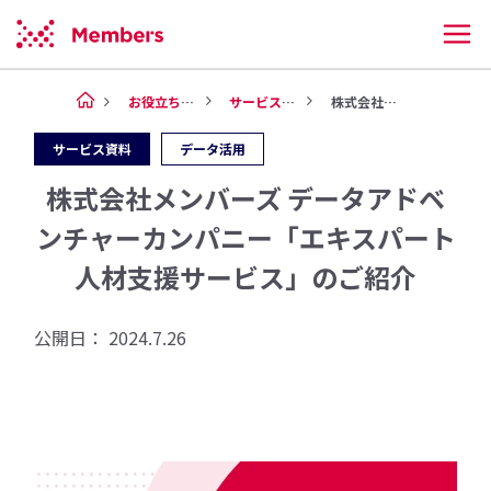
お役立ち情報
サービス資料
株式会社メンバーズ データアド...
サービス資料
データ活用
株式会社メンバーズ データアドベ
ンチャーカンパニー「エキスパート
人材支援サービス」のご紹介
公開日：
2024.7.26