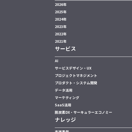
2026年
2025年
2024年
2023年
2022年
2021年
サービス
AI
サービスデザイン・UX
プロジェクトマネジメント
プロダクト・システム開発
データ活用
マーケティング
SaaS活用
脱炭素DX・サーキュラーエコノミー
ナレッジ
支援事例