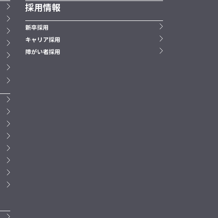
採用情報
新卒採用
キャリア採用
障がい者採用