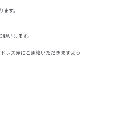
おります。
をお願いします。
アドレス宛にご連絡いただきますよう