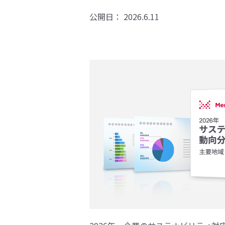
公開日：
2026.6.11