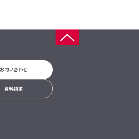
お問い合わせ
資料請求