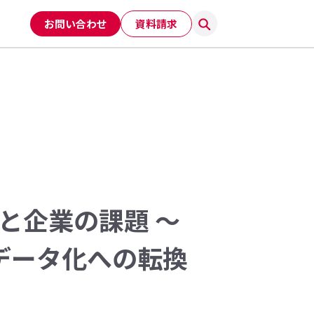
お問い合わせ
資料請求
域と企業の課題 〜
データ化への転換