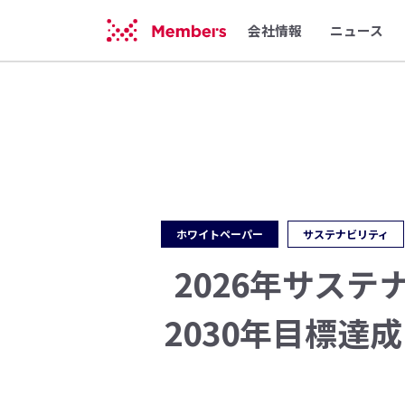
会社情報
ニュース
ホワイトペーパー
サステナビリティ
2026年サステ
2030年⽬標