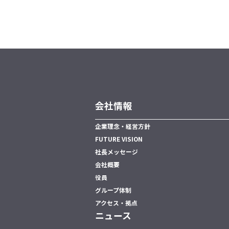
会社情報
企業理念・経営方針
FUTURE VISION
社長メッセージ
会社概要
役員
グループ体制
アクセス・拠点
ニュース