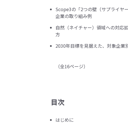
Scope3の「2つの壁（サプライ
企業の取り組み例
自然（ネイチャー）領域への対応拡大
方
2030年目標を見据えた、対象企
（全16ページ）
目次
はじめに