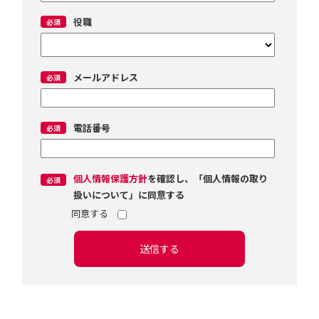
役職
メールアドレス
電話番号
個人情報保護方針
を確認し、「個人情報の取り
扱いについて」に同意する
送信する