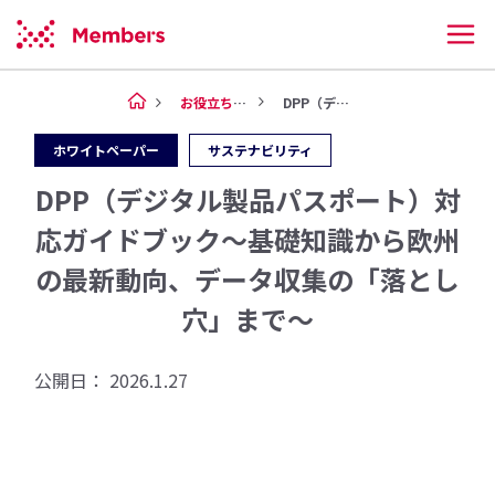
お役立ち情報
DPP（デジタル製品パスポート...
ホワイトペーパー
サステナビリティ
DPP（デジタル製品パスポート）対
応ガイドブック～基礎知識から欧州
の最新動向、データ収集の「落とし
穴」まで～
公開日：
2026.1.27