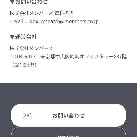
▼お問い合わせ
株式会社メンバーズ 資料担当
E-Mail： ddx_research@members.co.jp
▼運営会社
株式会社メンバーズ
〒104-6037 東京都中央区晴海オフィスタワーX37階
（受付35階）
お問い合わせ