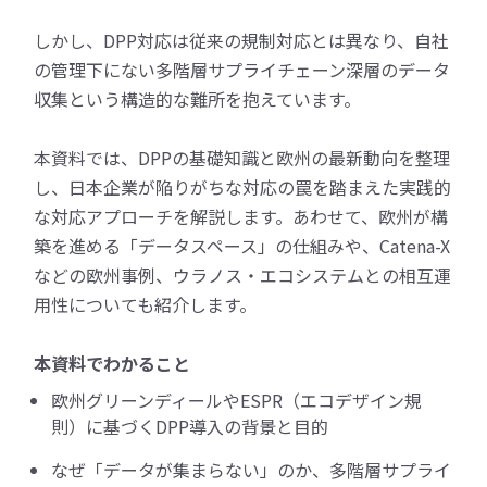
しかし、DPP対応は従来の規制対応とは異なり、自社
の管理下にない多階層サプライチェーン深層のデータ
収集という構造的な難所を抱えています。
本資料では、DPPの基礎知識と欧州の最新動向を整理
し、日本企業が陥りがちな対応の罠を踏まえた実践的
な対応アプローチを解説します。あわせて、欧州が構
築を進める「データスペース」の仕組みや、Catena-X
などの欧州事例、ウラノス・エコシステムとの相互運
用性についても紹介します。
本資料でわかること
欧州グリーンディールやESPR（エコデザイン規
則）に基づくDPP導入の背景と目的
なぜ「データが集まらない」のか、多階層サプライ