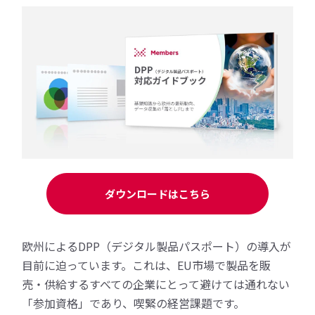
ダウンロードはこちら
欧州によるDPP（デジタル製品パスポート）の導入が
目前に迫っています。これは、EU市場で製品を販
売・供給するすべての企業にとって避けては通れない
「参加資格」であり、喫緊の経営課題です。