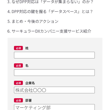
なぜDPP対応は「データが集まらない」のか？
DPP対応の鍵を握る「データスペース」とは？
まとめ・今後のアクション
サーキュラーDXカンパニー支援サービス紹介
姓
名
企業名
部署