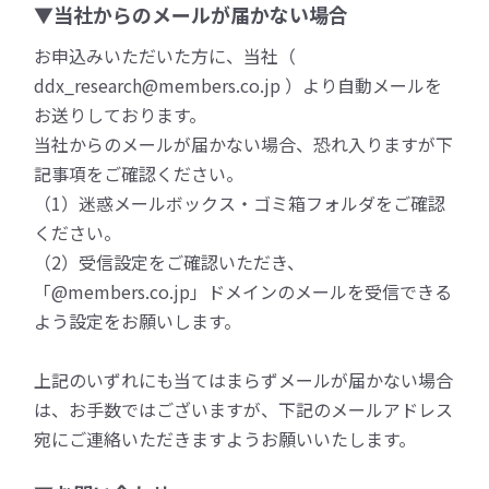
▼当社からのメールが届かない場合
お申込みいただいた方に、当社（
ddx_research@members.co.jp ）より自動メールを
お送りしております。
当社からのメールが届かない場合、恐れ入りますが下
記事項をご確認ください。
（1）迷惑メールボックス・ゴミ箱フォルダをご確認
ください。
（2）受信設定をご確認いただき、
「@members.co.jp」ドメインのメールを受信できる
よう設定をお願いします。
上記のいずれにも当てはまらずメールが届かない場合
は、お手数ではございますが、下記のメールアドレス
宛にご連絡いただきますようお願いいたします。