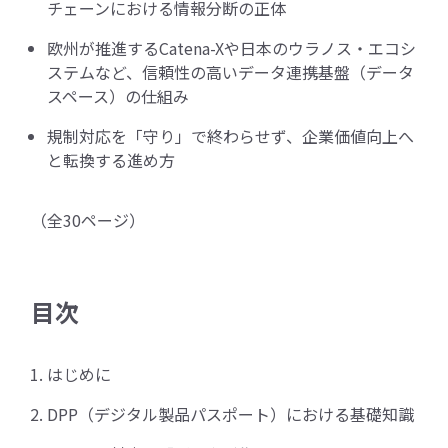
チェーンにおける情報分断の正体
欧州が推進するCatena-Xや日本のウラノス・エコシ
ステムなど、信頼性の高いデータ連携基盤（データ
スペース）の仕組み
規制対応を「守り」で終わらせず、企業価値向上へ
と転換する進め方
（全30ページ）
目次
はじめに
DPP（デジタル製品パスポート）における基礎知識