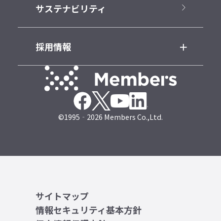
サステナビリティ
採用情報
©1995‐2026 Members Co.,Ltd.
サイトマップ
情報セキュリティ基本方針