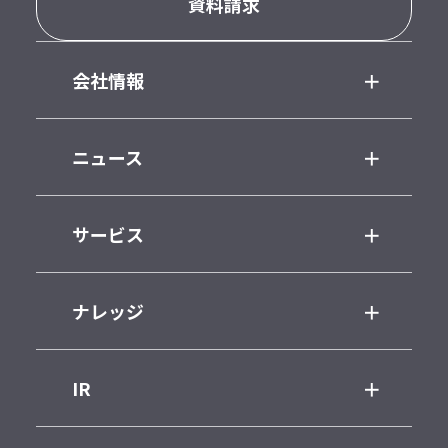
資料請求
会社情報
ニュース
サービス
ナレッジ
IR