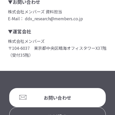
▼お問い合わせ
株式会社メンバーズ 資料担当
E-Mail： ddx_research@members.co.jp
▼運営会社
株式会社メンバーズ
〒104-6037 東京都中央区晴海オフィスタワーX37階
（受付35階）
お問い合わせ