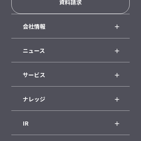
資料請求
会社情報
ニュース
サービス
ナレッジ
IR