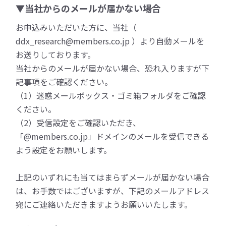
▼当社からのメールが届かない場合
お申込みいただいた方に、当社（
ddx_research@members.co.jp ）より自動メールを
お送りしております。
当社からのメールが届かない場合、恐れ入りますが下
記事項をご確認ください。
（1）迷惑メールボックス・ゴミ箱フォルダをご確認
ください。
（2）受信設定をご確認いただき、
「@members.co.jp」ドメインのメールを受信できる
よう設定をお願いします。
上記のいずれにも当てはまらずメールが届かない場合
は、お手数ではございますが、下記のメールアドレス
宛にご連絡いただきますようお願いいたします。