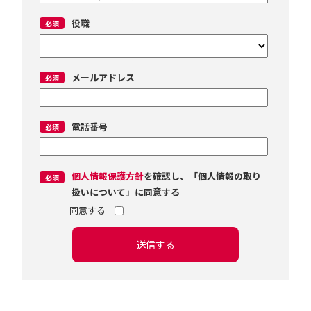
役職
メールアドレス
電話番号
個人情報保護方針
を確認し、「個人情報の取り
扱いについて」に同意する
送信する