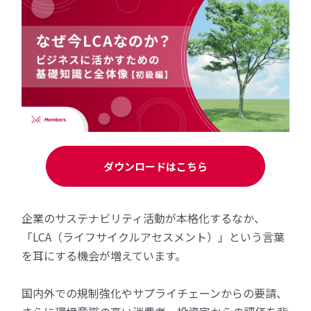
ダウンロードはこちら
企業のサステナビリティ活動が本格化するなか、
「LCA（ライフサイクルアセスメント）」という言葉
を耳にする機会が増えています。
国内外での規制強化やサプライチェーンからの要請、