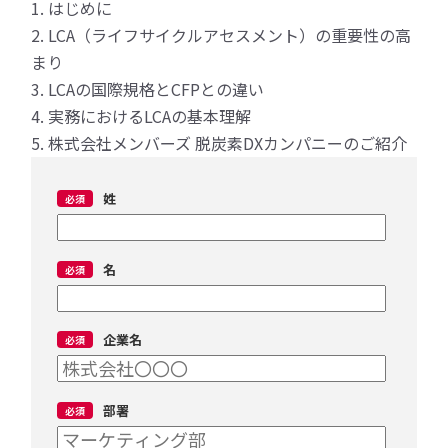
1. はじめに
2. LCA（ライフサイクルアセスメント）の重要性の高
まり
3. LCAの国際規格とCFPとの違い
4. 実務におけるLCAの基本理解
5. 株式会社メンバーズ 脱炭素DXカンパニーのご紹介
姓
名
企業名
部署