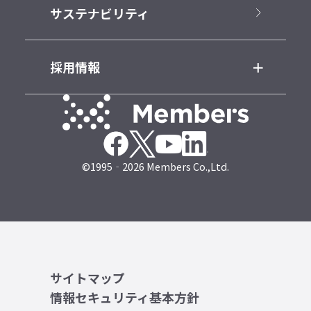
サステナビリティ
採用情報
©1995‐2026 Members Co.,Ltd.
サイトマップ
情報セキュリティ基本方針