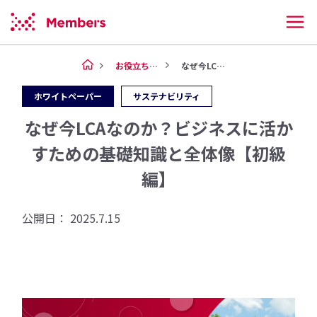
お役立ち情報
なぜ今LCAなのか？ビジ...
ホワイトペーパー
サステナビリティ
なぜ今LCAなのか？ビジネスに活か
すための基礎知識と全体像【初級
編】
公開日：
2025.7.15