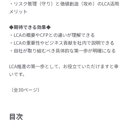
・リスク管理（守り）と価値創造（攻め）のLCA活用
メリット
◆期待できる効果◆
・LCAの概要やCFPとの違いが理解できる
・LCAの重要性やビジネス貢献を社内で説明できる
・自社が取り組むべき具体的な第一歩が明確になる
LCA推進の第一歩として、お役立ていただけますと幸
いです。
（全30ページ）
目次