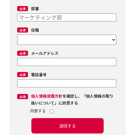
部署
役職
メールアドレス
電話番号
個人情報保護方針
を確認し、「個人情報の取り
扱いについて」に同意する
送信する