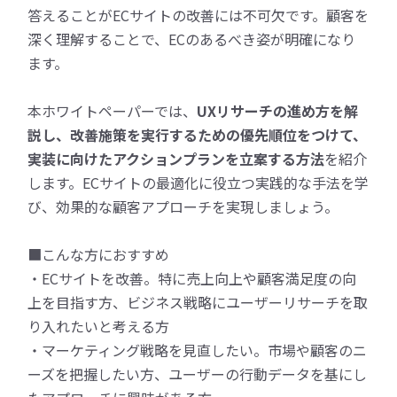
答えることがECサイトの改善には不可欠です。顧客を
深く理解することで、ECのあるべき姿が明確になり
ます。
本ホワイトペーパーでは、
UXリサーチの進め方を解
説し、改善施策を実行するための優先順位をつけて、
実装に向けたアクションプランを立案する方法
を紹介
します。ECサイトの最適化に役立つ実践的な手法を学
び、効果的な顧客アプローチを実現しましょう。
■こんな方におすすめ
・ECサイトを改善。特に売上向上や顧客満足度の向
上を目指す方、ビジネス戦略にユーザーリサーチを取
り入れたいと考える方
・マーケティング戦略を見直したい。市場や顧客のニ
ーズを把握したい方、ユーザーの行動データを基にし