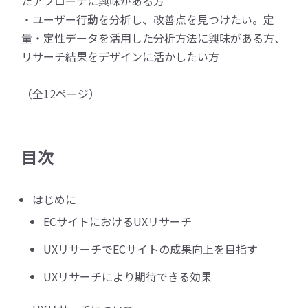
たアプローチに興味がある方
・ユーザー行動を分析し、改善点を見つけたい。定
量・定性データを活用した分析方法に興味がある方、
リサーチ結果をデザインに活かしたい方
（全12ページ）
目次
はじめに
ECサイトにおけるUXリサーチ
UXリサーチでECサイトの成果向上を目指す
UXリサーチにより期待できる効果