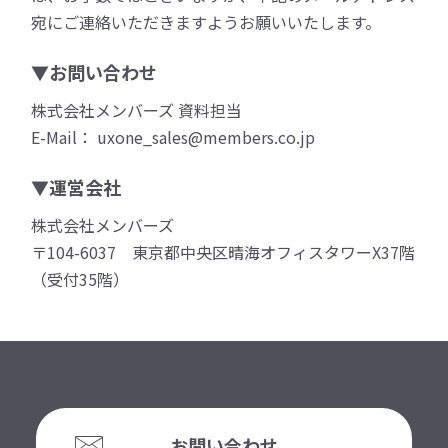
宛にご連絡いただきますようお願いいたします。
▼お問い合わせ
株式会社メンバーズ 資料担当
E-Mail： uxone_sales@members.co.jp
▼運営会社
株式会社メンバーズ
〒104-6037 東京都中央区晴海オフィスタワーX37階
（受付35階）
お問い合わせ