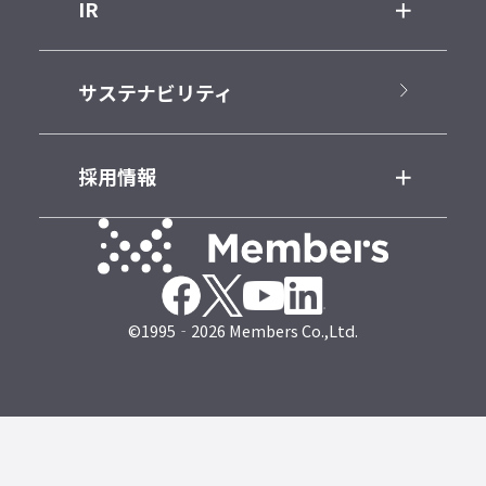
IR
サステナビリティ
採用情報
©1995‐2026 Members Co.,Ltd.