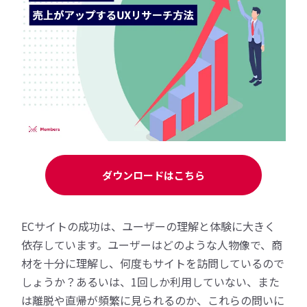
ダウンロードはこちら
ECサイトの成功は、ユーザーの理解と体験に大きく
依存しています。ユーザーはどのような人物像で、商
材を十分に理解し、何度もサイトを訪問しているので
しょうか？あるいは、1回しか利用していない、また
は離脱や直帰が頻繁に見られるのか、これらの問いに