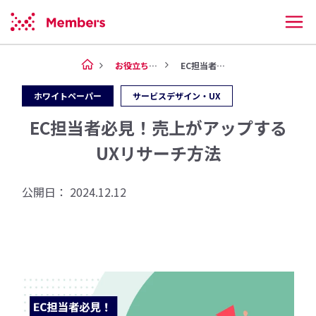
お役立ち情報
EC担当者必見！売上がアップす...
ホワイトペーパー
サービスデザイン・UX
EC担当者必見！売上がアップする
UXリサーチ方法
公開日：
2024.12.12