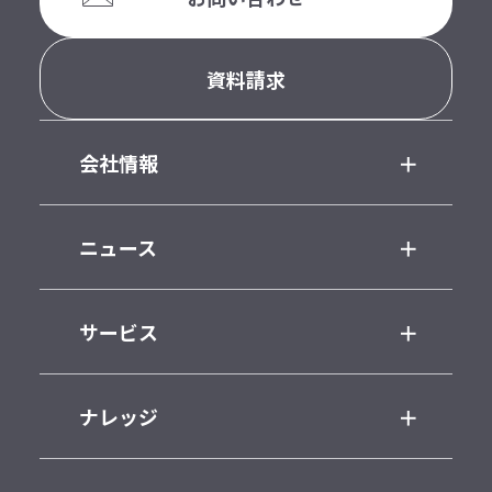
資料請求
会社情報
ニュース
サービス
ナレッジ