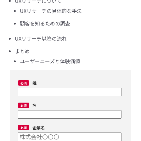
UXリサーチについて
UXリサーチの具体的な手法
顧客を知るための調査
UXリサーチ以降の流れ
まとめ
ユーザーニーズと体験価値
姓
名
企業名