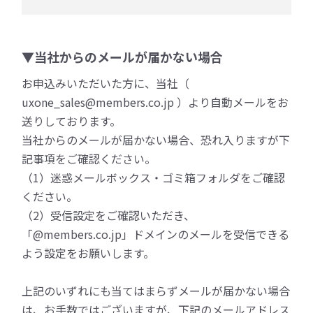
▼当社からのメールが届かない場合
お申込みいただいた方に、当社（
uxone_sales@members.co.jp ）より自動メールをお
送りしております。
当社からのメールが届かない場合、恐れ入りますが下
記事項をご確認ください。
（1）迷惑メールボックス・ゴミ箱フォルダをご確認
ください。
（2）受信設定をご確認いただき、
「@members.co.jp」ドメインのメールを受信できる
よう設定をお願いします。
上記のいずれにも当てはまらずメールが届かない場合
は、お手数ではございますが、下記のメールアドレス