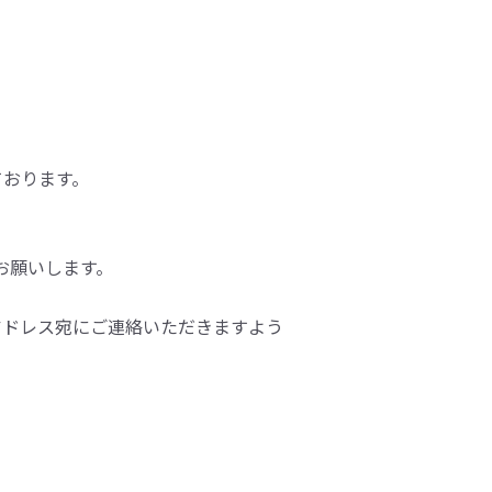
しております。
をお願いします。
アドレス宛にご連絡いただきますよう