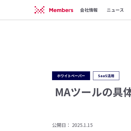
会社情報
ニュース
ホワイトペーパー
SaaS活用
MAツールの具
公開日：
2025.1.15