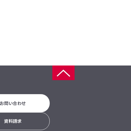
お問い合わせ
資料請求