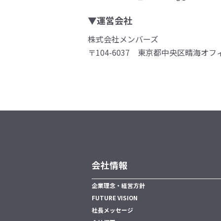
▼運営会社
株式会社メンバーズ
〒104-6037 東京都中央区晴海オフ
会社情報
企業理念・経営方針
FUTURE VISION
社長メッセージ