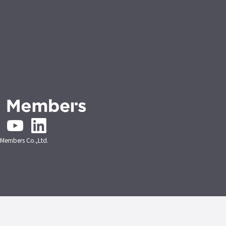
embers Co.,Ltd.