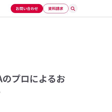
お問い合わせ
資料請求
Aのプロによるお
〜