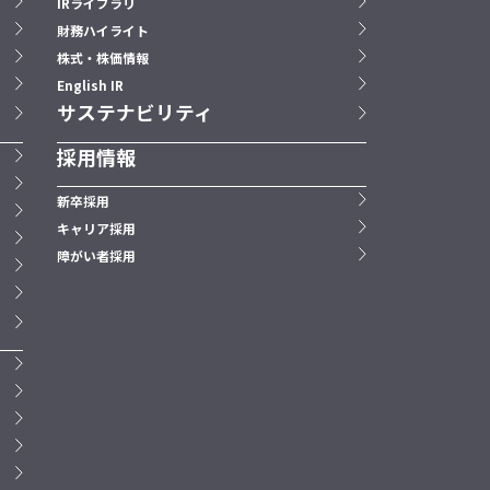
IRライブラリ
財務ハイライト
株式・株価情報
English IR
サステナビリティ
採用情報
新卒採用
キャリア採用
障がい者採用