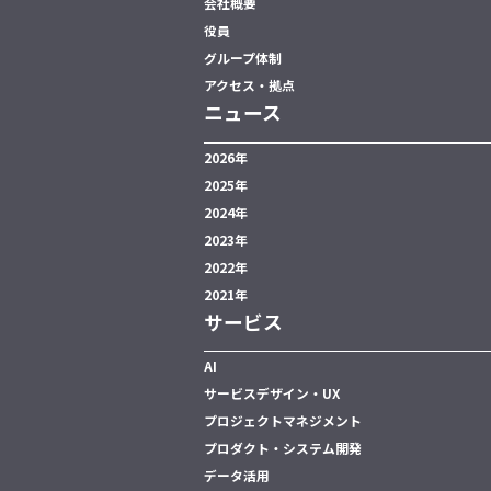
会社概要
役員
グループ体制
アクセス・拠点
ニュース
2026年
2025年
2024年
2023年
2022年
2021年
サービス
AI
サービスデザイン・UX
プロジェクトマネジメント
プロダクト・システム開発
データ活用