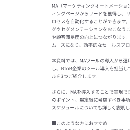
MA（マーケティングオートメーショ
ィングページからリードを獲得し、
ロセスを自動化することができます
グやセグメンテーションをおこなう
や顧客満足度の向上につながります
ムーズになり、効率的なセールスプロ
本資料では、MAツールの導入から運
し、BtoB企業のツール導入を担当
ルを3つご紹介します。
さらに、MAを導入することで実現で
のポイント、選定後に考慮すべき事
スケジュールについても詳しく説明し
■このような方におすすめ