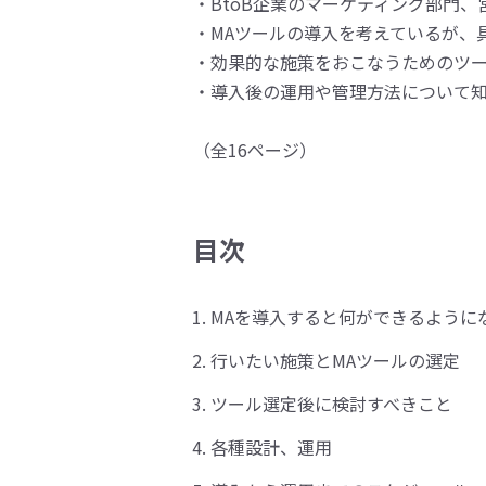
・BtoB企業のマーケティング部門
・MAツールの導入を考えているが、
・効果的な施策をおこなうためのツ
・導入後の運用や管理方法について
（全16ページ）
目次
MAを導入すると何ができるように
行いたい施策とMAツールの選定
ツール選定後に検討すべきこと
各種設計、運用