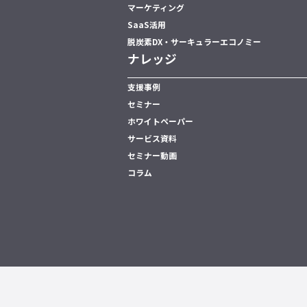
マーケティング
SaaS活用
脱炭素DX・サーキュラーエコノミー
ナレッジ
支援事例
セミナー
ホワイトペーパー
サービス資料
セミナー動画
コラム