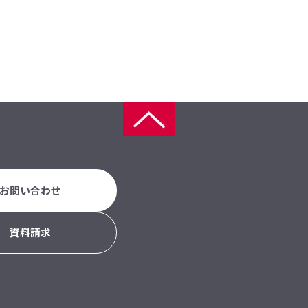
お問い合わせ
資料請求