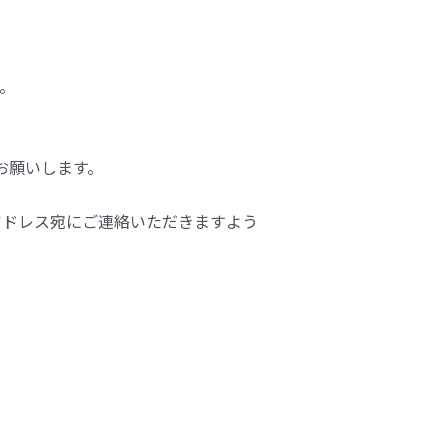
す。
をお願いします。
アドレス宛にご連絡いただきますよう