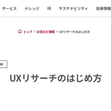
サービス
ナレッジ
IR
サステナビリティ
採用情報
トップ
お役立ち情報
UXリサーチのはじめ方
UX
UXリサーチのはじめ方