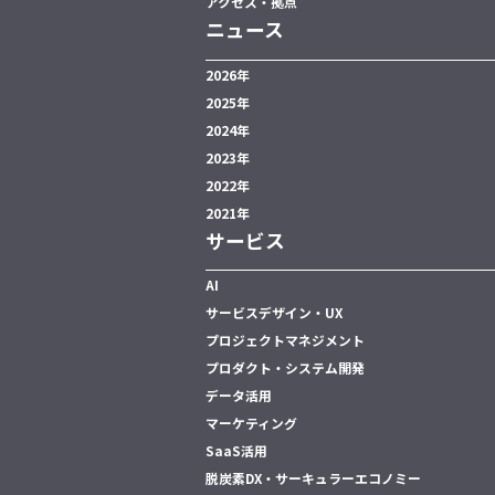
アクセス・拠点
ニュース
2026年
2025年
2024年
2023年
2022年
2021年
サービス
AI
サービスデザイン・UX
プロジェクトマネジメント
プロダクト・システム開発
データ活用
マーケティング
SaaS活用
脱炭素DX・サーキュラーエコノミー