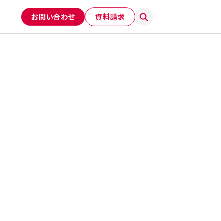
お問い合わせ
資料請求