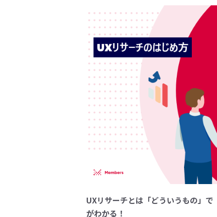
UXリサーチとは「どういうもの」で
がわかる！