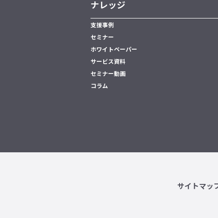
ナレッジ
支援事例
セミナー
ホワイトペーパー
サービス資料
セミナー動画
コラム
サイトマッ