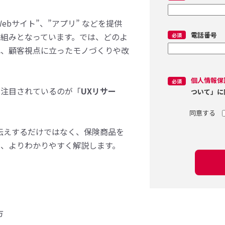
Webサイト”、”アプリ” などを提供
電話番号
組みとなっています。では、どのよ
れ、顧客視点に立ったモノづくりや改
個人情報保
、注目されているのが「
UXリサー
ついて」に
伝えするだけではなく、保険商品を
て、よりわかりやすく解説します。
方