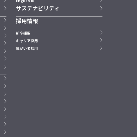
English IR
サステナビリティ
採用情報
新卒採用
キャリア採用
障がい者採用