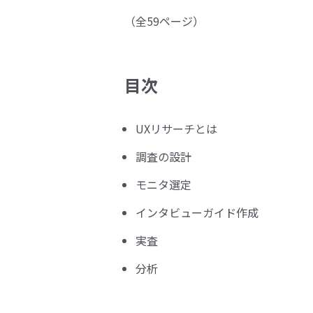
（全59ページ）
目次
UXリサーチとは
調査の設計
モニタ選定
インタビューガイド作成
実査
分析