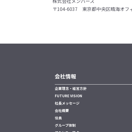
株式会社メンバーズ
〒104-6037 東京都中央区晴海オフ
会社情報
企業理念・経営方針
FUTURE VISION
社長メッセージ
会社概要
役員
グループ体制