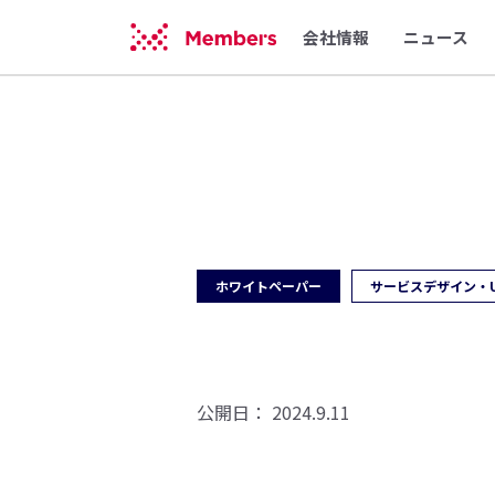
会社情報
ニュース
ホワイトペーパー
サービスデザイン・
公開日：
2024.9.11