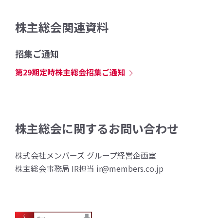
株主総会関連資料
招集ご通知
第29期定時株主総会招集ご通知
株主総会に関するお問い合わせ
株式会社メンバーズ グループ経営企画室
株主総会事務局 IR担当 ir@members.co.jp