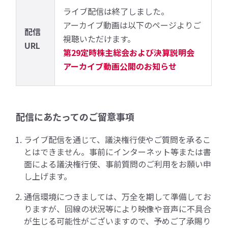
ライブ配信は終了しました。
アーカイブ動画は以下のページよりご
配信
視聴いただけます。
URL
第29定時株主総会および決算説明会
アーカイブ動画公開のお知らせ
配信にあたってのご留意事項
ライブ配信を通じて、議決権行使やご質問を承るこ
とはできません。事前にインターネット等または書
面による議決権行使、事前質問のご利用をお願い申
し上げます。
通信環境につきましては、万全を期して準備してお
りますが、回線の状況等により映像や音声に不具合
が生じる可能性がございますので、予めご了承賜り