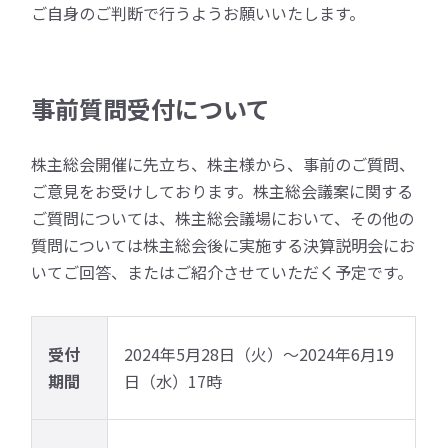
ご自身のご判断で行うようお願いいたします。
事前質問受付について
株主総会開催に先立ち、株主様から、事前のご質問、
ご意見をお受けしております。株主総会議案に関する
ご質問については、株主総会議場において、その他の
質問については株主総会後に実施する決算説明会にお
いてご回答、またはご紹介させていただく予定です。
受付
2024年5月28日（火）～2024年6月19
期間
日（水）17時