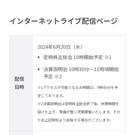
インターネットライブ配信ページ
2024年6月20日（木）
定時株主総会 10時開始予定 ※1
決算説明会 10時30分～11時頃開始
予定 ※2
配信
日時
※1アクセスが可能となるお時間は、9時45分を予
定しております。
※2決算説明会は定時株主総会終了後、休憩時間を
設けた上で、準備が整い次第開催いたします。その
ため上記時刻より前後する場合がございます。