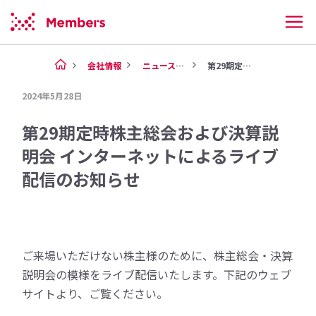
会社情報
ニュース（2024年）
第29期定時株主総会および決算...
2024年5月28日
第29期定時株主総会および決算説
明会 インターネットによるライブ
配信のお知らせ
ご来場いただけない株主様のために、株主総会・決算
説明会の模様をライブ配信いたします。下記のウェブ
サイトより、ご覧ください。