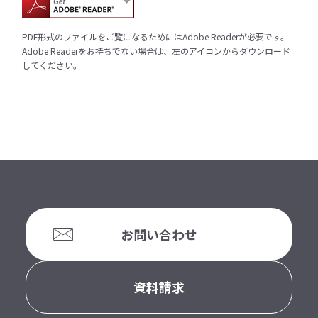
PDF形式のファイルをご覧になるためにはAdobe Readerが必要です。
Adobe Readerをお持ちでない場合は、左のアイコンからダウンロード
してください。
お問い合わせ
資料請求