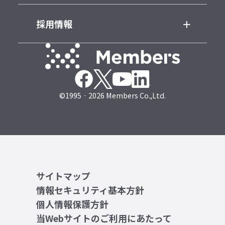
採用情報
©1995‐2026 Members Co.,Ltd.
サイトマップ
情報セキュリティ基本方針
個人情報保護方針
当Webサイトのご利用にあたって