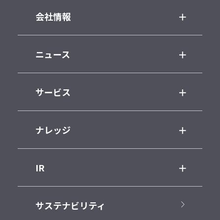
会社情報
ニュース
サービス
ナレッジ
IR
サステナビリティ