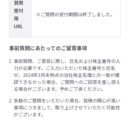
質問
受付
※ご質問の受付期間は終了しました。
用
URL
事前質問にあたってのご留意事項
事前質問、ご意見に際し、氏名および株主番号の入
力が必要です。ご入力いただいた株主番号と氏名
が、2024年3月末時点の当社株主名簿との一致が確
認できなかった場合、ご質問へのご回答を差し控え
る場合がございます。予めご了承ください。
多数のご質問をいただいた場合、皆様の関心が高い
事項につきまして、取り上げさせていただく可能性
がございます。