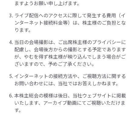
ますようお願い申し上げます。
ライブ配信へのアクセスに際して発生する費用（イ
ンターネット接続料金等）は、株主様のご負担とな
ります。
当日の会場撮影は、ご出席株主様のプライバシーに
配慮し、会場後方からの撮影とする予定であります
が、やむを得ず株主様が映り込んでしまう場合がご
ざいますので、予めご了承ください。
インターネットの接続方法や、ご視聴方法に関する
お問い合わせには、当社ではお答えしかねます。
本株主総会の模様は後日、当社ウェブサイトに掲載
いたします、アーカイブ動画にてご視聴いただけま
す。