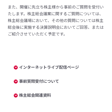
また、開催に先立ち株主様から事前のご質問を受付い
たします。株主総会議案に関するご質問については、
株主総会議場において、その他の質問については株主
総会後に実施する決算説明会においてご回答、または
ご紹介させていただく予定です。
インターネットライブ配信ページ
事前質問受付について
株主総会関連資料